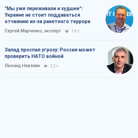
"Мы уже переживали и худшее":
Украине не стоит поддаваться
отчаянию из-за ракетного террора
Сергей Марченко, эксперт
7,6 т.
Запад проспал угрозу: Россия может
проверить НАТО войной
Леонид Невзлин
2,2 т.