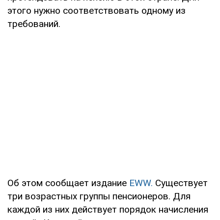
этого нужно соответствовать одному из
требований.
Об этом сообщает издание
EWW.
Существует
три возрастных группы пенсионеров. Для
каждой из них действует порядок начисления