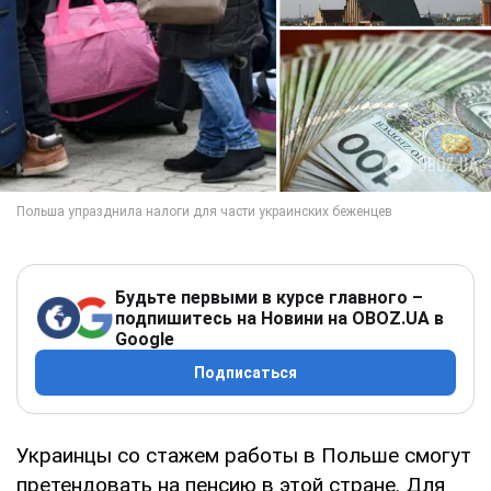
Будьте первыми в курсе главного –
подпишитесь на Новини на OBOZ.UA в
Google
Подписаться
Украинцы со стажем работы в Польше смогут
претендовать на пенсию в этой стране. Для