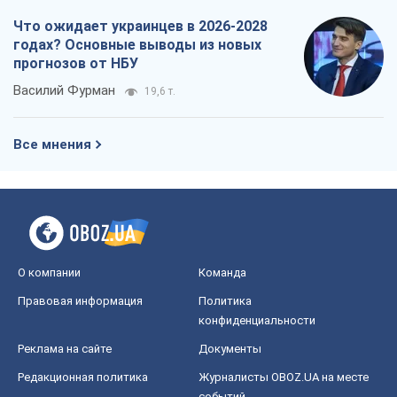
Что ожидает украинцев в 2026-2028
годах? Основные выводы из новых
прогнозов от НБУ
Василий Фурман
19,6 т.
Все мнения
О компании
Команда
Правовая информация
Политика
конфиденциальности
Реклама на сайте
Документы
Редакционная политика
Журналисты OBOZ.UA на месте
событий