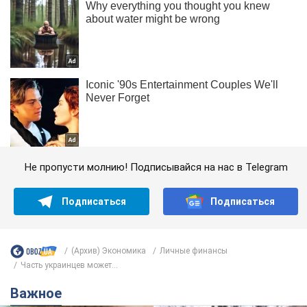
Не пропусти молнию! Подписывайся на нас в Telegram
Подписаться
Подписаться
(Архив) Экономика
Личные финансы
Часть украинцев может...
Важное