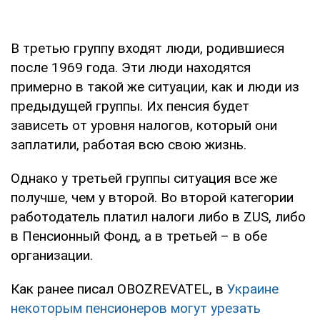
В третью группу входят люди, родившиеся
после 1969 года. Эти люди находятся
примерно в такой же ситуации, как и люди из
предыдущей группы. Их пенсия будет
зависеть от уровня налогов, который они
заплатили, работая всю свою жизнь.
Однако у третьей группы ситуация все же
получше, чем у второй. Во второй категории
работодатель платил налоги либо в ZUS, либо
в Пенсионный Фонд, а в третьей – в обе
организации.
Как ранее писал OBOZREVATEL, в
Украине
некоторым пенсионеров могут урезать