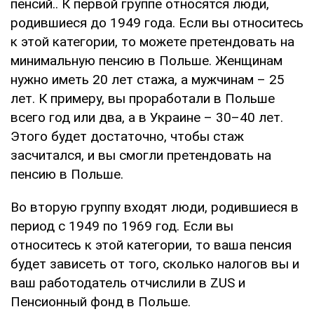
пенсий.. К первой группе относятся люди,
родившиеся до 1949 года. Если вы относитесь
к этой категории, то можете претендовать на
минимальную пенсию в Польше. Женщинам
нужно иметь 20 лет стажа, а мужчинам – 25
лет. К примеру, вы проработали в Польше
всего год или два, а в Украине – 30–40 лет.
Этого будет достаточно, чтобы стаж
засчитался, и вы смогли претендовать на
пенсию в Польше.
Во вторую группу входят люди, родившиеся в
период с 1949 по 1969 год. Если вы
относитесь к этой категории, то ваша пенсия
будет зависеть от того, сколько налогов вы и
ваш работодатель отчислили в ZUS и
Пенсионный фонд в Польше.