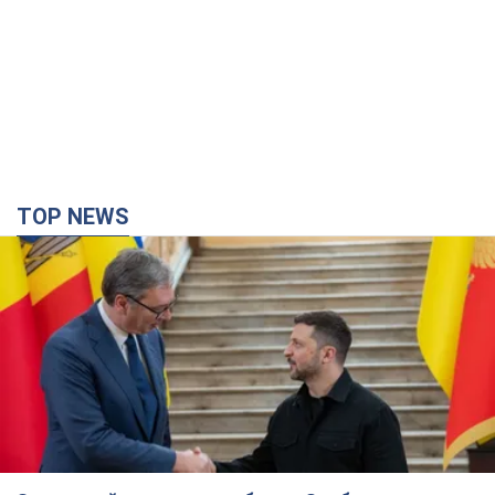
TOP NEWS