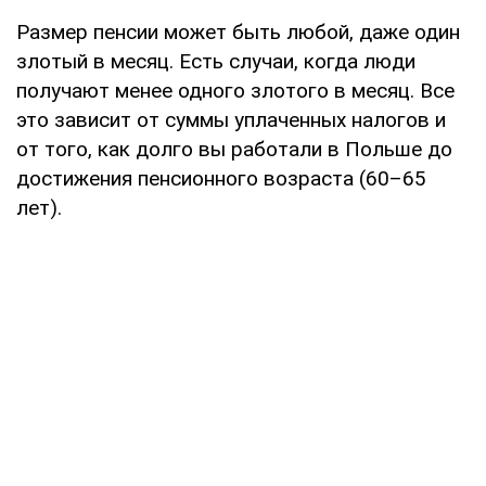
Размер пенсии может быть любой, даже один
злотый в месяц. Есть случаи, когда люди
получают менее одного злотого в месяц. Все
это зависит от суммы уплаченных налогов и
от того, как долго вы работали в Польше до
достижения пенсионного возраста (60–65
лет).