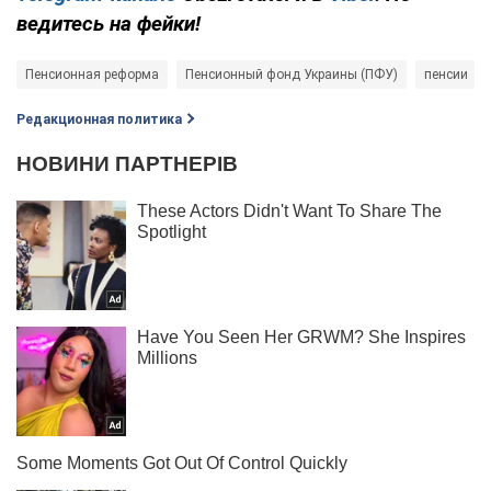
ведитесь на фейки!
Пенсионная реформа
Пенсионный фонд Украины (ПФУ)
пенсии
Редакционная политика