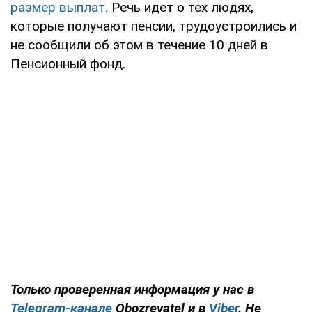
размер выплат.
Речь идет о тех людях,
которые получают пенсии, трудоустроились и
не сообщили об этом в течение 10 дней в
Пенсионный фонд.
Только проверенная информация у нас в
Telegram-канале
Obozrevatel и в
Viber
. Не