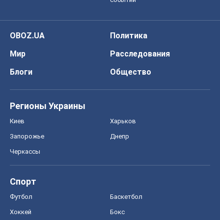
OBOZ.UA
Политика
Мир
Расследования
Блоги
Общество
Регионы Украины
Киев
Харьков
Запорожье
Днепр
Черкассы
Спорт
Футбол
Баскетбол
Хоккей
Бокс