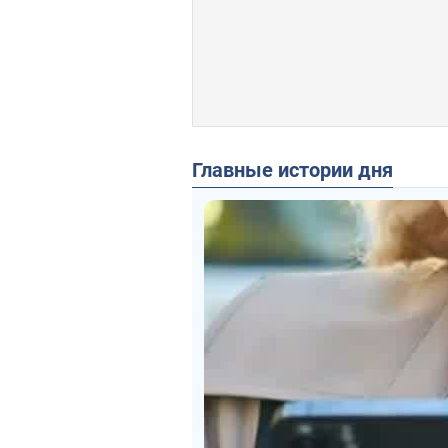
Главные истории дня