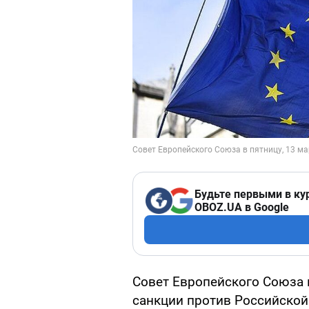
Будьте первыми в ку
OBOZ.UA в Google
Совет Европейского Союза в
санкции против Российской