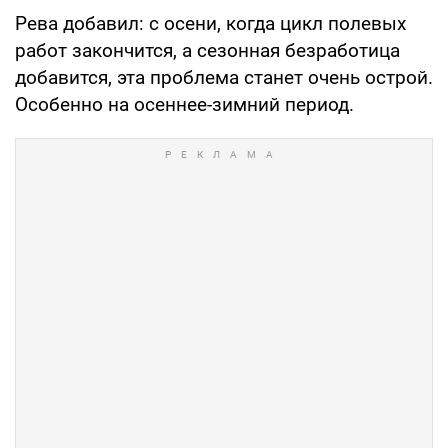
Рева добавил: с осени, когда цикл полевых
работ закончится, а сезонная безработица
добавится, эта проблема станет очень острой.
Особенно на осеннее-зимний период.