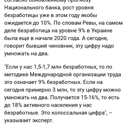
Национального банка, рост уровня
безработицы уже в этом году якобы
ожидается до 10%. По словам Ревы, на самом
деле безработица на уровне 9% в Украине
была еще в начале 2020 года. А сегодня,
говорит бывший чиновник, эту цифру надо
умножать на два.
"Если у нас 1,5-1,7 млн безработных, то по
методике Международной организации труда
это означает 9% безработных. Если на
сегодня примерно 3 млн, то эту цифру можно
умножать на два. Получается 15-16%, то есть
до 18% активного населения у нас
безработные. Это колоссальная цифра", –
указывает эксперт.