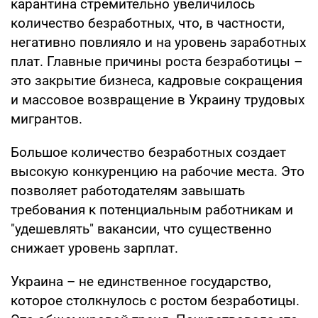
карантина стремительно увеличилось
количество безработных, что, в частности,
негативно повлияло и на уровень заработных
плат. Главные причины роста безработицы –
это закрытие бизнеса, кадровые сокращения
и массовое возвращение в Украину трудовых
мигрантов.
Большое количество безработных создает
высокую конкуренцию на рабочие места. Это
позволяет работодателям завышать
требования к потенциальным работникам и
"удешевлять" вакансии, что существенно
снижает уровень зарплат.
Украина – не единственное государство,
которое столкнулось с ростом безработицы.