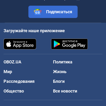
Подписаться
Загружайте наше приложение
OBOZ.UA
Политика
Мир
Жизнь
Расследования
Блоги
Общество
Все новости