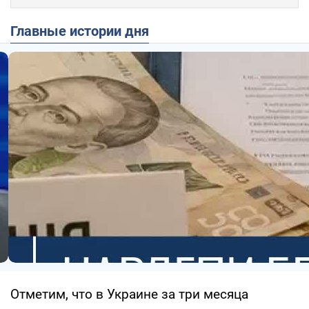
Главные истории дня
Отметим, что в Украине за три месяца