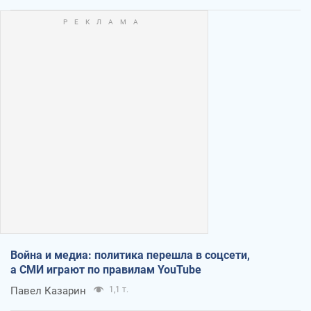
Война и медиа: политика перешла в соцсети,
а СМИ играют по правилам YouTube
Павел Казарин
1,1 т.