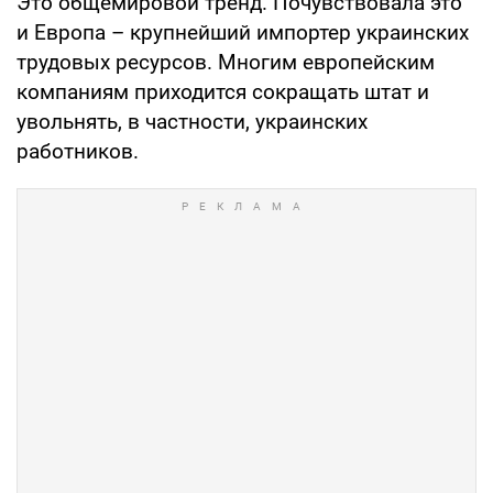
Это общемировой тренд. Почувствовала это
и Европа – крупнейший импортер украинских
трудовых ресурсов. Многим европейским
компаниям приходится сокращать штат и
увольнять, в частности, украинских
работников.