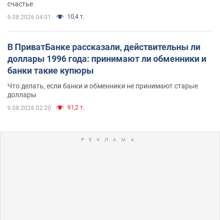
счастье
10,4 т.
9.08.2026 04:01
В ПриватБанке рассказали, действительны ли
доллары 1996 года: принимают ли обменники и
банки такие купюры
Что делать, если банки и обменники не принимают старые
доллары
91,2 т.
9.08.2026 02:20