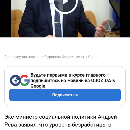
Play Video
Будьте первыми в курсе главного –
подпишитесь на Новини на OBOZ.UA в
Google
Подписаться
Экс-министр социальной политики Андрей
Рева заявил, что уровень безработицы в