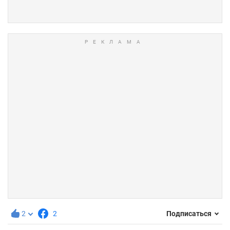
2
2
Подписаться