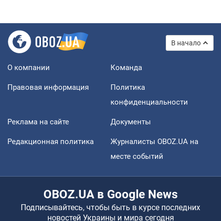
В начало
О компании
Команда
Правовая информация
Политика
конфиденциальности
Реклама на сайте
Документы
Редакционная политика
Журналисты OBOZ.UA на
месте событий
OBOZ.UA в Google News
Подписывайтесь, чтобы быть в курсе последних
новостей Украины и мира сегодня