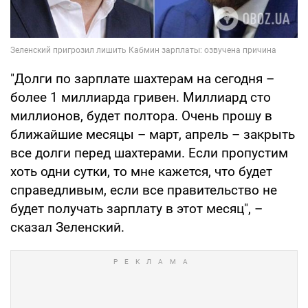
"Долги по зарплате шахтерам на сегодня –
более 1 миллиарда гривен. Миллиард сто
миллионов, будет полтора. Очень прошу в
ближайшие месяцы – март, апрель – закрыть
все долги перед шахтерами. Если пропустим
хоть одни сутки, то мне кажется, что будет
справедливым, если все правительство не
будет получать зарплату в этот месяц", –
сказал Зеленский.