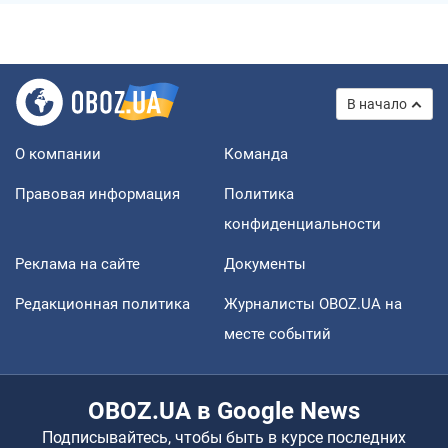
В начало
О компании
Команда
Правовая информация
Политика
конфиденциальности
Реклама на сайте
Документы
Редакционная политика
Журналисты OBOZ.UA на
месте событий
OBOZ.UA в Google News
Подписывайтесь, чтобы быть в курсе последних