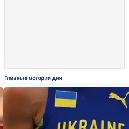
Главные истории дня