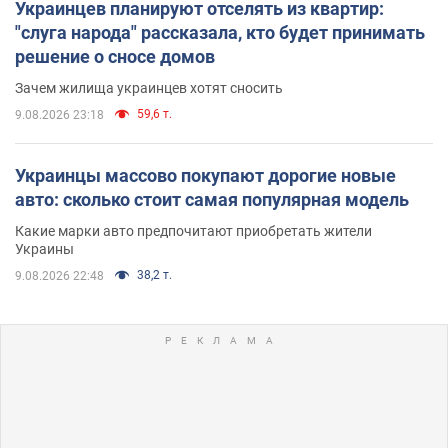
Украинцев планируют отселять из квартир:
"слуга народа" рассказала, кто будет принимать
решение о сносе домов
Зачем жилища украинцев хотят сносить
59,6 т.
9.08.2026 23:18
Украинцы массово покупают дорогие новые
авто: сколько стоит самая популярная модель
Какие марки авто предпочитают приобретать жители
Украины
38,2 т.
9.08.2026 22:48