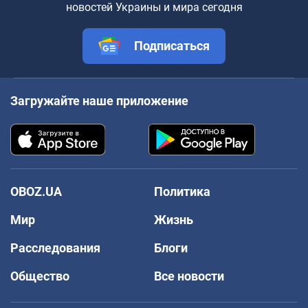
новостей Украины и мира сегодня
Подписаться
Загружайте наше приложение
OBOZ.UA
Политика
Мир
Жизнь
Расследования
Блоги
Общество
Все новости