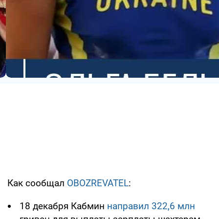
Как сообщал
OBOZREVATEL
:
18 декабря Кабмин
направил 322,6 млн