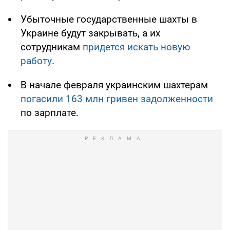
Убыточные государственные шахты в
Украине будут закрывать, а их
сотрудникам
придется искать новую
работу
.
В начале февраля украинским шахтерам
погасили 163 млн гривен задолженности
по зарплате.