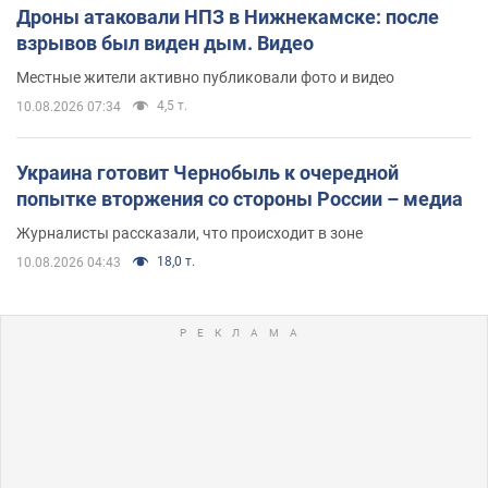
Дроны атаковали НПЗ в Нижнекамске: после
взрывов был виден дым. Видео
Местные жители активно публиковали фото и видео
4,5 т.
10.08.2026 07:34
Украина готовит Чернобыль к очередной
попытке вторжения со стороны России – медиа
Журналисты рассказали, что происходит в зоне
18,0 т.
10.08.2026 04:43