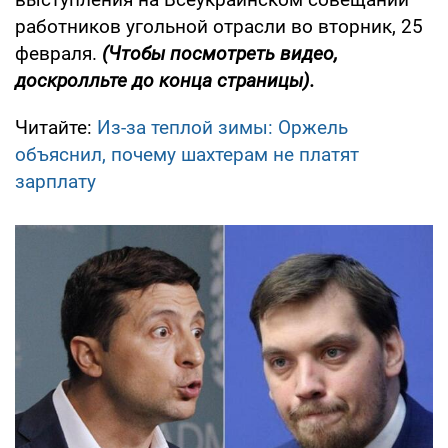
работников угольной отрасли во вторник, 25
февраля.
(Чтобы посмотреть видео,
доскролльте до конца страницы).
Читайте:
Из-за теплой зимы: Оржель
объяснил, почему шахтерам не платят
зарплату