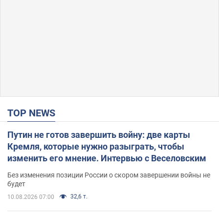
TOP NEWS
Путин не готов завершить войну: две карты
Кремля, которые нужно разыграть, чтобы
изменить его мнение. Интервью с Веселовским
Без изменения позиции России о скором завершении войны не
будет
32,6 т.
10.08.2026 07:00