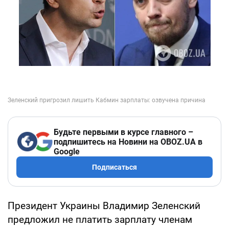
Будьте первыми в курсе главного –
подпишитесь на Новини на OBOZ.UA в
Google
Подписаться
Президент Украины Владимир Зеленский
предложил не платить зарплату членам