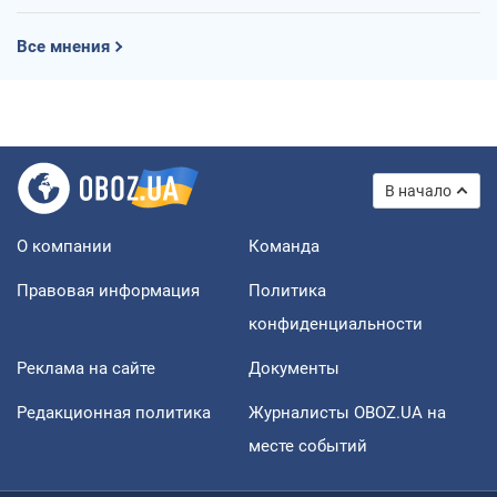
Все мнения
В начало
О компании
Команда
Правовая информация
Политика
конфиденциальности
Реклама на сайте
Документы
Редакционная политика
Журналисты OBOZ.UA на
месте событий