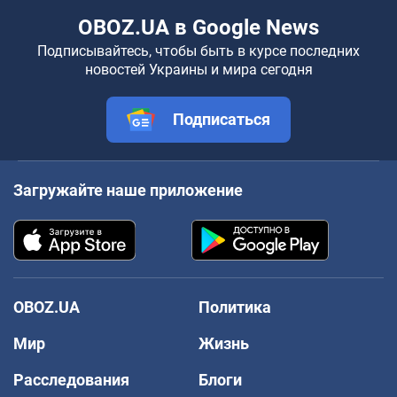
OBOZ.UA в Google News
Подписывайтесь, чтобы быть в курсе последних
новостей Украины и мира сегодня
Подписаться
Загружайте наше приложение
OBOZ.UA
Политика
Мир
Жизнь
Расследования
Блоги