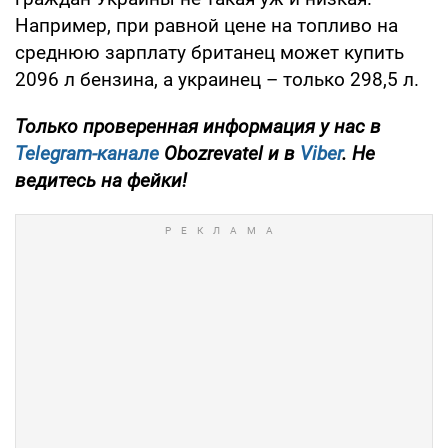
Например, при равной цене на топливо на
среднюю зарплату британец может купить
2096 л бензина, а украинец – только 298,5 л.
Только проверенная информация у нас в
Telegram-канале
Obozrevatel и в
Viber
. Не
ведитесь на фейки!