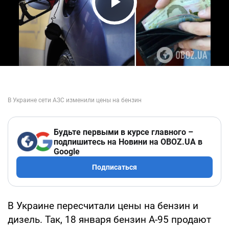
Play Video
Будьте первыми в курсе главного –
подпишитесь на Новини на OBOZ.UA в
Google
Подписаться
В Украине пересчитали цены на бензин и
дизель. Так, 18 января бензин А-95 продают