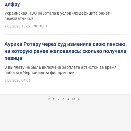
цифру
Украинская ПВО работала в условиях дефицита ракет-
перехватчиков
6,1 т.
7.08.2026 15:09
Аурика Ротару через суд изменила свою пенсию,
на которую ранее жаловалась: сколько получала
певица
В выплату не была включена зарплата артистки за время
работы в Черновицкой филармонии
8.08.2026 04:01