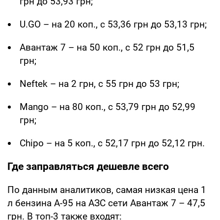
грн до 53,93 грн;
U.GO – на 20 коп., с 53,36 грн до 53,13 грн;
Авантаж 7 – на 50 коп., с 52 грн до 51,5
грн;
Neftek – на 2 грн, с 55 грн до 53 грн;
Mango – на 80 коп., с 53,79 грн до 52,99
грн;
Chipo – на 5 коп., с 52,17 грн до 52,12 грн.
Где заправляться дешевле всего
По данным аналитиков, самая низкая цена 1
л бензина А-95 на АЗС сети Авантаж 7 – 47,5
грн. В топ-3 также входят: