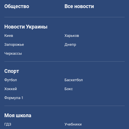
Общество
Все новости
Новости Украины
Киев
Харьков
Запорожье
Днепр
Черкассы
Спорт
Футбол
Баскетбол
Хоккей
Бокс
Формула-1
Моя школа
ГДЗ
Учебники