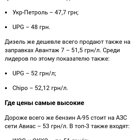
Укр-Петроль – 47,7 грн;
UPG – 48 грн.
Дизель же дешевле всего продают также на
заправках Авантаж 7 – 51,5 грн/л. Среди
лидеров по этому показателю также:
UPG – 52 грн/л;
Chipo – 52,12 грн/л.
Где цены самые высокие
Дороже всего же бензин А-95 стоит на АЗС
сети Авиас – 53 грн/л. В топ-3 также входят: