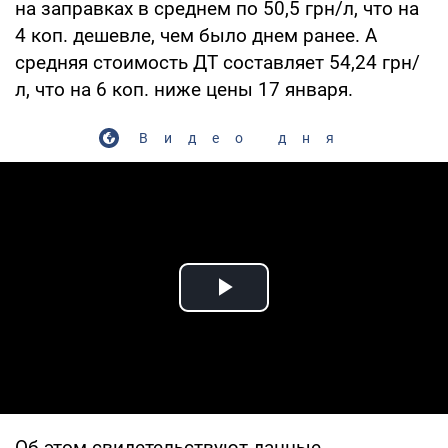
на заправках в среднем по 50,5 грн/л, что на
4 коп. дешевле, чем было днем ранее. А
средняя стоимость ДТ составляет 54,24 грн/
л, что на 6 коп. ниже цены 17 января.
Видео дня
Play Video
Об этом свидетельствуют данные