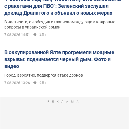
с ракетами для ПВО": Зеленский заслушал
доклад Драпатого и объявил о новых мерах
В частности, он обсудил с главнокомандующим кадровые
вопросы в украинской армии
2,8 т.
7.08.2026 14:51
В оккупированной Ялте прогремели мощные
взрывы: поднимается черный дым. Фото и
видео
Город, вероятно, подвергся атаке дронов
6,0 т.
7.08.2026 13:26