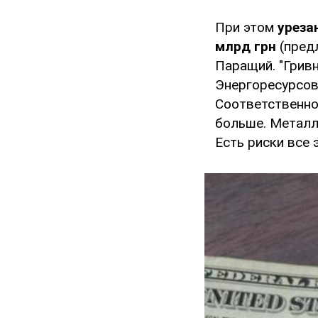
При этом
уреза
млрд грн
(пред
Паращий. "Гривн
Энергоресурсов
Соответственно
больше. Металл
Есть риски все 