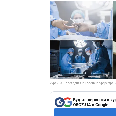
Будьте первыми в ку
OBOZ.UA в Google