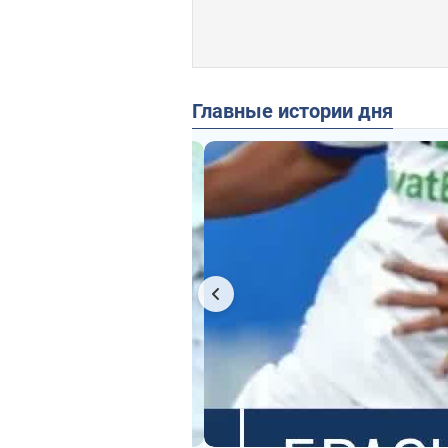
Главные истории дня