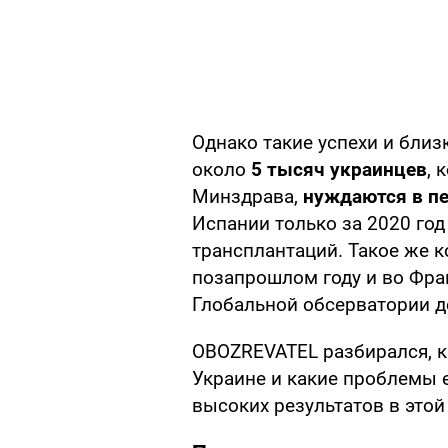
Однако такие успехи и близ
около
5 тысяч украинцев
, 
Минздрава,
нуждаются в пе
Испании только за 2020 год
трансплантаций. Такое же 
позапрошлом году и во Фра
Глобальной обсерватории д
OBOZREVATEL разбирался, к
Украине и какие проблемы 
высоких результатов в этой