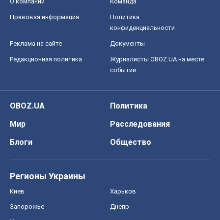
О компании
Команда
Правовая информация
Политика
конфиденциальности
Реклама на сайте
Документы
Редакционная политика
Журналисты OBOZ.UA на месте
событий
OBOZ.UA
Политика
Мир
Расследования
Блоги
Общество
Регионы Украины
Киев
Харьков
Запорожье
Днепр