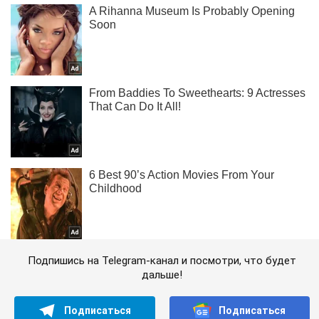
Подпишись на Telegram-канал и посмотри, что будет
дальше!
Подписаться
Подписаться