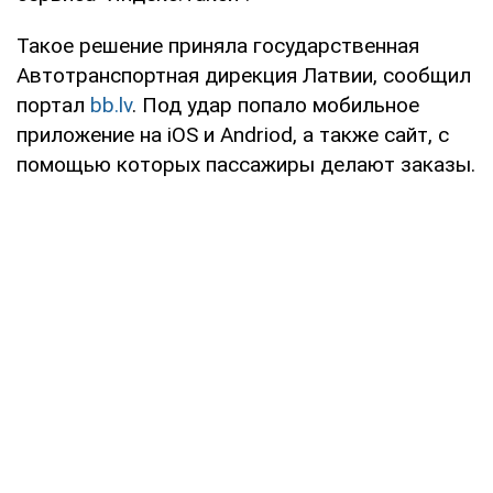
Такое решение приняла государственная
Автотранспортная дирекция Латвии, сообщил
портал
bb.lv
. Под удар попало мобильное
приложение на iOS и Andriod, а также сайт, с
помощью которых пассажиры делают заказы.