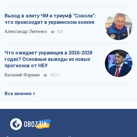
Выход в элиту ЧМ и триумф "Сокола":
что происходит в украинском хоккее
Александр Липенко
927
Что ожидает украинцев в 2026-2028
годах? Основные выводы из новых
прогнозов от НБУ
Василий Фурман
19,1 т.
Все мнения