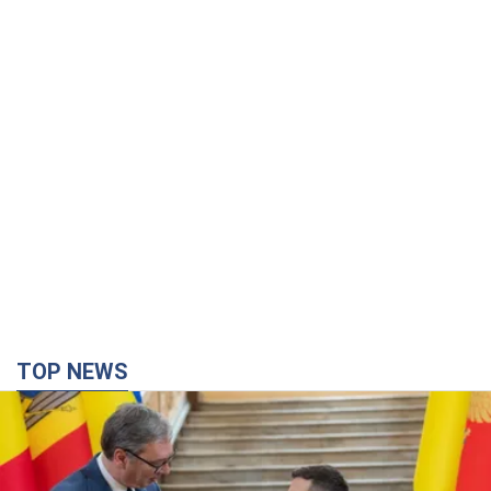
TOP NEWS