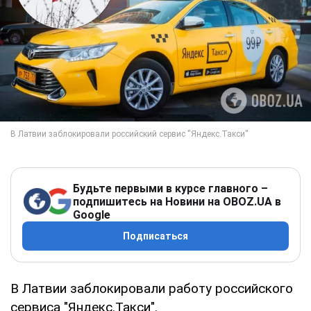
Будьте первыми в курсе главного –
подпишитесь на Новини на OBOZ.UA в
Google
Подписаться
В Латвии заблокировали работу российского
сервиса "Яндекс.Такси".