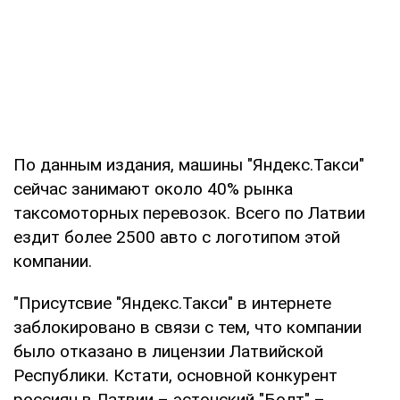
По данным издания, машины "Яндекс.Такси"
сейчас занимают около 40% рынка
таксомоторных перевозок. Всего по Латвии
ездит более 2500 авто c логотипом этой
компании.
"Присутсвие "Яндекс.Такси" в интернете
заблокировано в связи с тем, что компании
было отказано в лицензии Латвийской
Республики. Кстати, основной конкурент
россиян в Латвии – эстонский "Болт" –