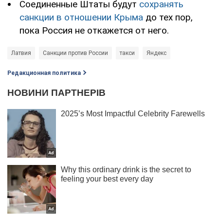
Соединенные Штаты будут
сохранять
санкции в отношении Крыма
до тех пор,
пока Россия не откажется от него.
Латвия
Санкции против России
такси
Яндекс
Редакционная политика