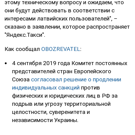
этому техническому вопросу и ожидаем, что
они будут действовать в соответствии с
интересами латвийских пользователей", –
сказано в заявлении, которое распространяет
"Яндекс.Такси".
Как сообщал
OBOZREVATEL
:
4 сентября 2019 года Комитет постоянных
представителей стран Европейского
Союза
согласовал решение о продлении
индивидуальных санкций
против
физических и юридических лиц в РФ за
подрыв или угрозу территориальной
целостности, суверенитета и
независимости Украины.