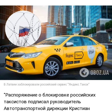
"Распоряжение о блокировке российских
таксистов подписал руководитель
Автотранспортной дирекции Кристиан