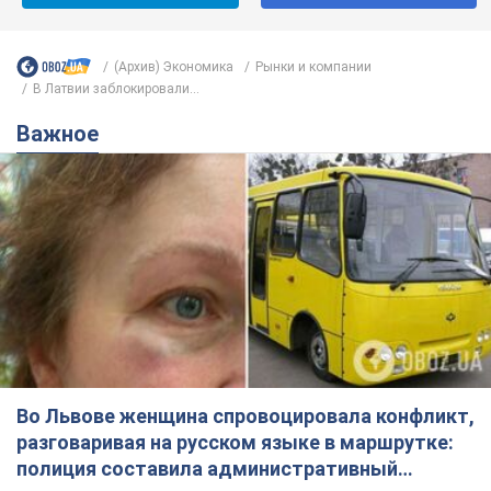
(Архив) Экономика
Рынки и компании
В Латвии заблокировали...
Важное
Во Львове женщина спровоцировала конфликт,
разговаривая на русском языке в маршрутке:
полиция составила административный