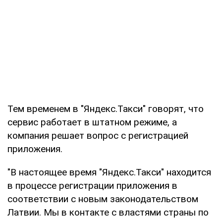
Тем временем в "Яндекс.Такси" говорят, что
сервис работает в штатном режиме, а
компания решает вопрос с регистрацией
приложения.
"В настоящее время "Яндекс.Такси" находится
в процессе регистрации приложения в
соответствии с новым законодательством
Латвии. Мы в контакте с властями страны по