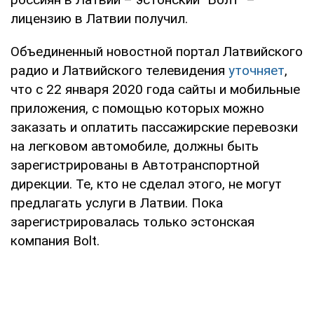
лицензию в Латвии получил.
Объединенный новостной портал Латвийского
радио и Латвийского телевидения
уточняет
,
что с 22 января 2020 года сайты и мобильные
приложения, с помощью которых можно
заказать и оплатить пассажирские перевозки
на легковом автомобиле, должны быть
зарегистрированы в Автотранспортной
дирекции. Те, кто не сделал этого, не могут
предлагать услуги в Латвии. Пока
зарегистрировалась только эстонская
компания Bolt.