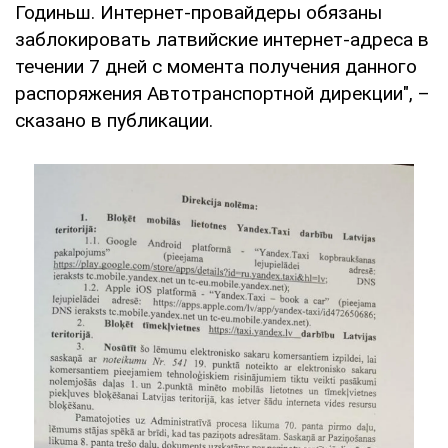
Годиньш. Интернет-провайдеры обязаны
заблокировать латвийские интернет-адреса в
течении 7 дней с момента получения данного
распоряжения Автотранспортной дирекции", –
сказано в публикации.