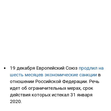
19 декабря Европейский Союз
продлил на
шесть месяцев экономические санкции
в
отношении Российской Федерации. Речь
идет об ограничительных мерах, срок
действия которых истекал 31 января
2020.