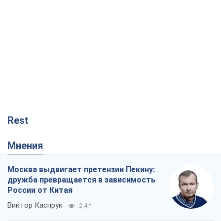
Rest
Мнения
Москва выдвигает претензии Пекину:
дружба превращается в зависимость
России от Китая
Виктор Каспрук
2,4 т.