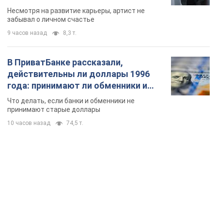
Несмотря на развитие карьеры, артист не
забывал о личном счастье
9 часов назад
8,3 т.
В ПриватБанке рассказали,
действительны ли доллары 1996
года: принимают ли обменники и
банки такие купюры
Что делать, если банки и обменники не
принимают старые доллары
10 часов назад
74,5 т.