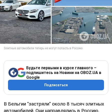
Будьте первыми в курсе главного –
подпишитесь на Новини на OBOZ.UA в
Google
Подписаться
В Бельгии "застряли" около 8 тысяч элитных
автомобилей. Они направлялись в Россию,