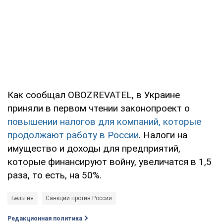
Как сообщал OBOZREVATEL, в Украине
приняли в первом чтении законопроект о
повышении налогов для компаний, которые
продолжают работу в России
. Налоги на
имущество и доходы для предприятий,
которые финансируют войну, увеличатся в 1,5
раза, то есть, на 50%.
Бельгия
Санкции против России
Редакционная политика