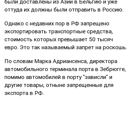
были доставлены из Азии в Бельгию и уже
оттуда их должны были отправить в Россию.
Однако с недавних пор в РФ запрещено
экспортировать транспортные средства,
стоимость которых превышает 50 тысяч
евро. Это так называемый запрет на роскошь.
По словам Марка Адриансенса, директора
автомобильного терминала порта в Зебрюгге,
помимо автомобилей в порту "зависли" и
другие товары, отныне запрещенные для
экспорта в РФ.