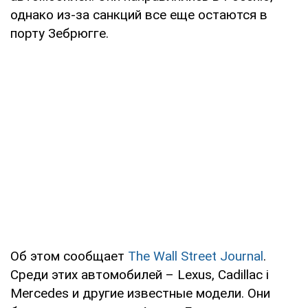
однако из-за санкций все еще остаются в
порту Зебрюгге.
Об этом сообщает
The Wall Street Journal
.
Среди этих автомобилей – Lexus, Cadillac і
Mercedes и другие известные модели. Они