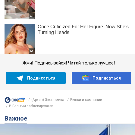
Жми! Подписывайся! Читай только лучшее!
Подписаться
Подписаться
(Архив) Экономика
Рынки и компании
В Бельгии заблокировали...
Важное