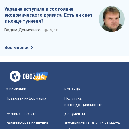
Украина вступила в состояние
экономического кризиса. Есть ли свет
в конце туннеля?
Вадим Денисенко
9,7 т.
Все мнения
О компании
Команда
Правовая информация
Политика
конфиденциальности
Реклама на сайте
Документы
Редакционная политика
Журналисты OBOZ.UA на месте