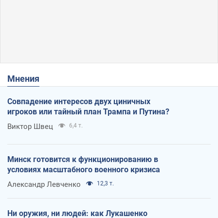
Мнения
Совпадение интересов двух циничных
игроков или тайный план Трампа и Путина?
Виктор Швец
6,4 т.
Минск готовится к функционированию в
условиях масштабного военного кризиса
Александр Левченко
12,3 т.
Ни оружия, ни людей: как Лукашенко