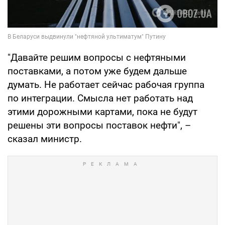
"Давайте решим вопросы с нефтяными
поставками, а потом уже будем дальше
думать. Не работает сейчас рабочая группа
по интеграции. Смысла нет работать над
этими дорожными картами, пока не будут
решены эти вопросы поставок нефти", –
сказал министр.