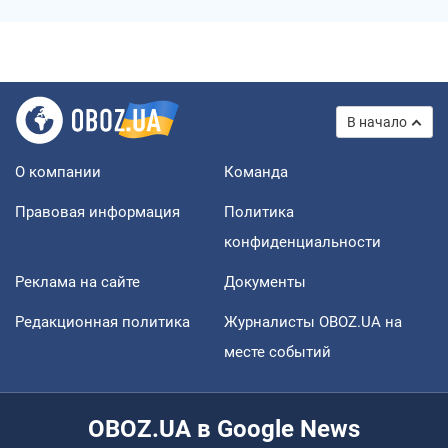
В начало
О компании
Команда
Правовая информация
Политика
конфиденциальности
Реклама на сайте
Документы
Редакционная политика
Журналисты OBOZ.UA на
месте событий
OBOZ.UA в Google News