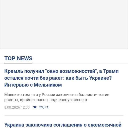
TOP NEWS
Кремль получил "окно возможностей", а Трамп
остался почти без ракет: как быть Украине?
Интервью с Мельником
Мнение о том, что у России закончатся баллистические
ракеты, крайне опасно, подчеркнул эксперт
29,3 т.
8.08.2026 12:00
Украина заключила соглашения о ежемесячной