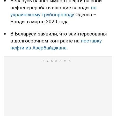
Беларусь начнет импорт нефти на свои
нефтеперерабатывающие заводы
по
украинскому трубопроводу
Одесса –
Броды в марте 2020 года.
В Беларуси заявили, что заинтересованы
в долгосрочном контракте на
поставку
нефти из Азербайджана
.