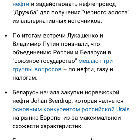
нефти
и задействовать нефтепровод
"Дружба" для получения "черного золота"
из альтернативных источников.
По итогам встречи Лукашенко и
Владимир Путин признали, что
объединению России и Беларуси в
"союзное государство"
мешают три
группы вопросов
– по нефти, газу и
налогам.
Беларусь начала закупки норвежской
нефти Johan Sverdrup, которая является
основным конкурентом российской Urals
на рынке Европы из-за максимальной
схожести характеристик.