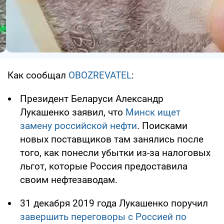
Как сообщал
OBOZREVATEL
:
Президент Беларуси Александр
Лукашенко заявил, что
Минск ищет
замену российской нефти
. Поисками
новых поставщиков там занялись после
того, как понесли убытки из-за налоговых
льгот, которые Россия предоставила
своим нефтезаводам.
31 декабря 2019 года Лукашенко поручил
завершить переговоры с Россией по