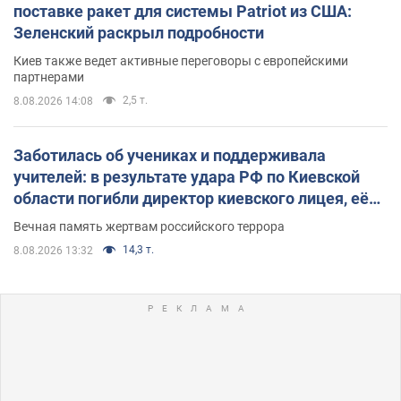
поставке ракет для системы Patriot из США:
Зеленский раскрыл подробности
Киев также ведет активные переговоры с европейскими
партнерами
2,5 т.
8.08.2026 14:08
Заботилась об учениках и поддерживала
учителей: в результате удара РФ по Киевской
области погибли директор киевского лицея, её
муж и внук
Вечная память жертвам российского террора
14,3 т.
8.08.2026 13:32