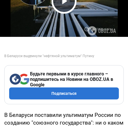
Play Video
Будьте первыми в курсе главного –
подпишитесь на Новини на OBOZ.UA в
Google
Подписаться
В Беларуси поставили ультиматум России по
созданию "союзного государства": ни о каком