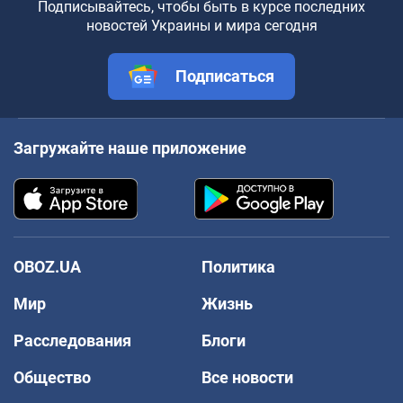
Подписывайтесь, чтобы быть в курсе последних
новостей Украины и мира сегодня
Подписаться
Загружайте наше приложение
OBOZ.UA
Политика
Мир
Жизнь
Расследования
Блоги
Общество
Все новости