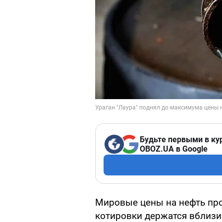
Будьте первыми в ку
OBOZ.UA в Google
Мировые цены на нефть прод
котировки держатся вблизи