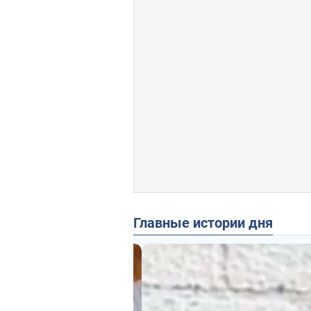
Главные истории дня