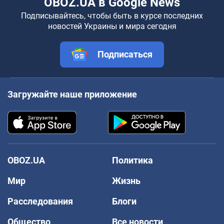
OBOZ.UA в Google News
Подписывайтесь, чтобы быть в курсе последних
новостей Украины и мира сегодня
Подписаться
Загружайте наше приложение
OBOZ.UA
Политика
Мир
Жизнь
Расследования
Блоги
Общество
Все новости