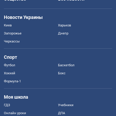
Новости Украины
Киев
Харьков
Запорожье
Днепр
Черкассы
Спорт
Футбол
Баскетбол
Хоккей
Бокс
Формула-1
Моя школа
ГДЗ
Учебники
Онлайн уроки
ДПА