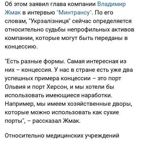
Об этом заявил глава компании
Владимир
Жмак
в интервью
"Минтрансу"
. По его
словам, "Укрзалізниця" сейчас определяется
относительно судьбы непрофильных активов
компании, которые могут быть переданы в
концессию.
"Есть разные формы. Самая интересная из
них – концессия. У нас в стране есть уже два
успешных примера концессии – это порт
Ольвия и порт Херсон, и мы хотели бы
использовать имеющиеся наработки.
Например, мы имеем хозяйственные дворы,
которые можно использовать как сухие
порты", – рассказал Жмак.
Относительно медицинских учреждений