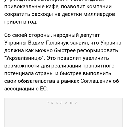
привокзальные кафе, позволит компании
сократить расходы на десятки миллиардов
гривен в год.
Со своей стороны, народный депутат
Украины Вадим Галайчук заявил, что Украина
должна как можно быстрее реформировать
"Укрзалізницю". Это позволит увеличить
возможности для реализации транзитного
потенциала страны и быстрее выполнить
свои обязательства в рамках Соглашения об
ассоциации с ЕС.