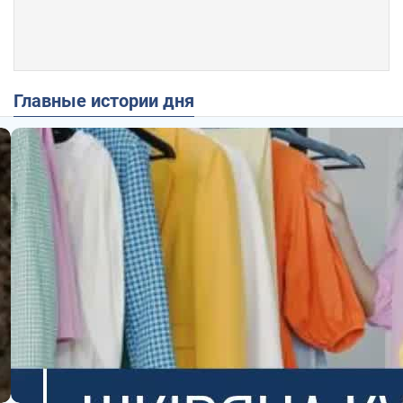
Главные истории дня