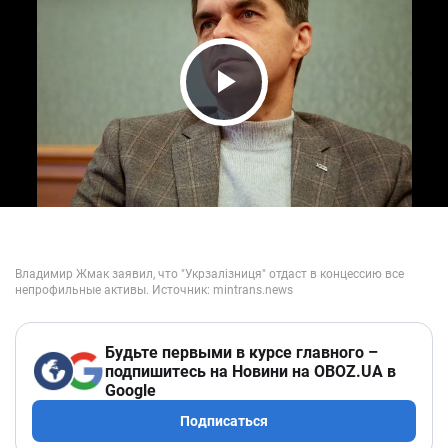
Play Video
Будьте первыми в курсе главного –
подпишитесь на Новини на OBOZ.UA в
Google
Подписаться