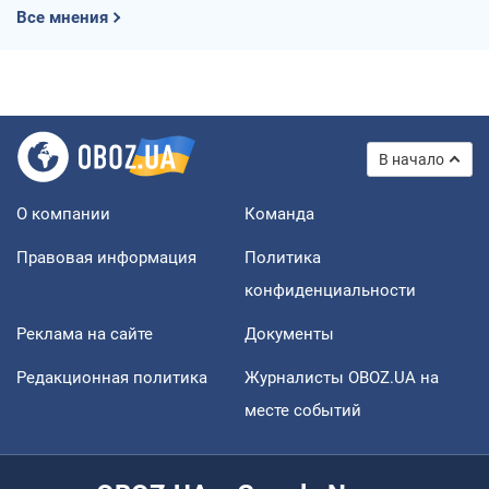
Все мнения
В начало
О компании
Команда
Правовая информация
Политика
конфиденциальности
Реклама на сайте
Документы
Редакционная политика
Журналисты OBOZ.UA на
месте событий