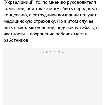
"Укрзалізниці", то, по мнению руководителя
компании, они также могут быть переданы в
концессию, а сотрудники компании получат
медицинскую страховку. Но в этом случае
есть несколько условий, подчеркнул Жмак, в
частности – сохранение рабочих мест и
работников.