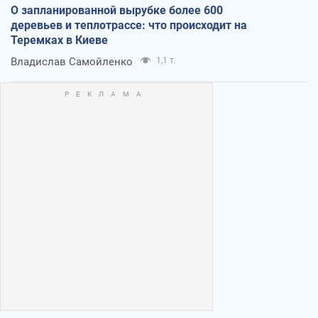
О запланированной вырубке более 600
деревьев и теплотрассе: что происходит на
Теремках в Киеве
Владислав Самойленко
1,1 т.