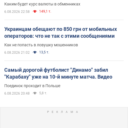
Каким будет курс валюты в обменниках
149,1 т.
6.08.2026 22:58
Украинцам обещают по 850 грн от мобильных
операторов: что не так с этими сообщениями
Как не попасть в ловушку мошенников
13,5 т.
6.08.2026 21:02
Самый дорогой футболист "Динамо" забил
"Карабаху" уже на 10-й минуте матча. Видео
Поединок проходит в Польше
5,8 т.
6.08.2026 20:48