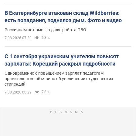
В Екатеринбурге атакован склад Wildberries:
есть попадания, поднялся дым. Фото и видео
Россиянам не помогла даже работа ПВО
6,3 т.
7.08.2026 07:20
С 1 сентября украинским учителям повысят
зарплаты: Корецкий раскрыл подробности
Одновременно с повышением зарплат педагогам
правительство объявило об увеличении студенческих
стипендий
7,8 т.
7.08.2026 00:29