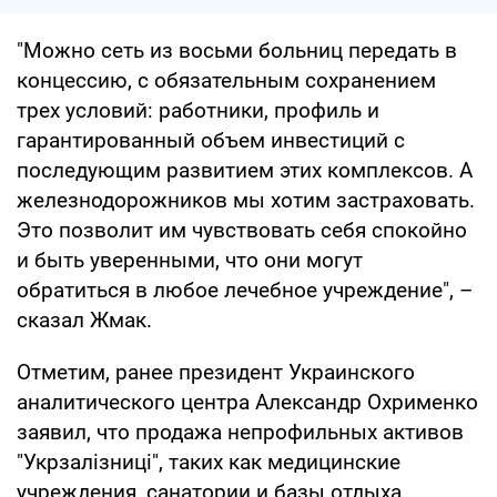
"Можно сеть из восьми больниц передать в
концессию, с обязательным сохранением
трех условий: работники, профиль и
гарантированный объем инвестиций с
последующим развитием этих комплексов. А
железнодорожников мы хотим застраховать.
Это позволит им чувствовать себя спокойно
и быть уверенными, что они могут
обратиться в любое лечебное учреждение", –
сказал Жмак.
Отметим, ранее президент Украинского
аналитического центра Александр Охрименко
заявил, что продажа непрофильных активов
"Укрзалізниці", таких как медицинские
учреждения, санатории и базы отдыха,