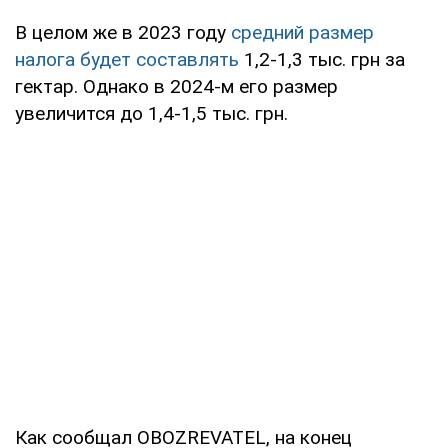
В целом же в 2023 году
средний размер
налога будет составлять
1,2-1,3 тыс. грн за
гектар. Однако в 2024-м его размер
увеличится до 1,4-1,5 тыс. грн.
Как сообщал OBOZREVATEL, на конец