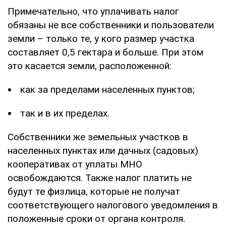
Примечательно, что уплачивать налог
обязаны не все собственники и пользователи
земли – только те, у кого размер участка
составляет 0,5 гектара и больше. При этом
это касается земли, расположенной:
как за пределами населенных пунктов;
так и в их пределах.
Собственники же земельных участков в
населенных пунктах или дачных (садовых)
кооперативах от уплаты МНО
освобождаются. Также налог платить не
будут те физлица, которые не получат
соответствующего налогового уведомления в
положенные сроки от органа контроля.