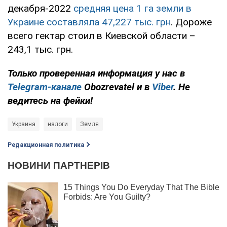
декабря-2022
средняя цена 1 га земли в
Украине составляла 47,227 тыс. грн
. Дороже
всего гектар стоил в Киевской области –
243,1 тыс. грн.
Только проверенная информация у нас в
Telegram-канале
Obozrevatel и в
Viber
. Не
ведитесь на фейки!
Украина
налоги
Земля
Редакционная политика