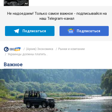
Не надоедаем! Только самое важное - подписывайся на
наш Telegram-канал
Подписаться
Подписаться
(Архив) Экономика
Рынки и компании
Украинцы должны платить...
Важное