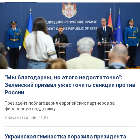
"Мы благодарны, но этого недостаточно":
Зеленский призвал ужесточить санкции против
России
Президент поблагодарил европейских партнеров за
финансовую поддержку
3 часа назад
41,9 т.
Украинская гимнастка поразила президента