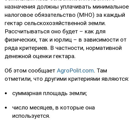
назначения должны уплачивать минимальное
налоговое обязательство (МНО) за каждый
гектар сельскохозяйственной земли.
Рассчитываться оно будет – как для
физических, так и юрлиц – в зависимости от
ряда критериев. В частности, нормативной
денежной оценки гектара.
Об этом сообщает
AgroPolit.com
. Там
отметили, что другими критериями являются:
суммарная площадь земли;
число месяцев, в которые она
используется.