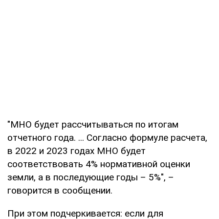
"МНО будет рассчитываться по итогам
отчетного года. ... Согласно формуле расчета,
в 2022 и 2023 годах МНО будет
соответствовать 4% нормативной оценки
земли, а в последующие годы – 5%", –
говорится в сообщении.
При этом подчеркивается: если для