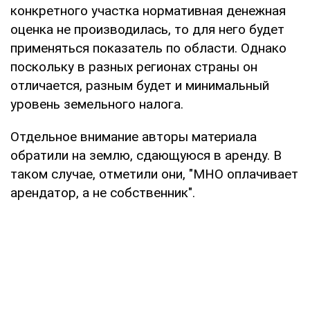
конкретного участка нормативная денежная
оценка не производилась, то для него будет
применяться показатель по области. Однако
поскольку в разных регионах страны он
отличается, разным будет и минимальный
уровень земельного налога.
Отдельное внимание авторы материала
обратили на землю, сдающуюся в аренду. В
таком случае, отметили они, "МНО оплачивает
арендатор, а не собственник".