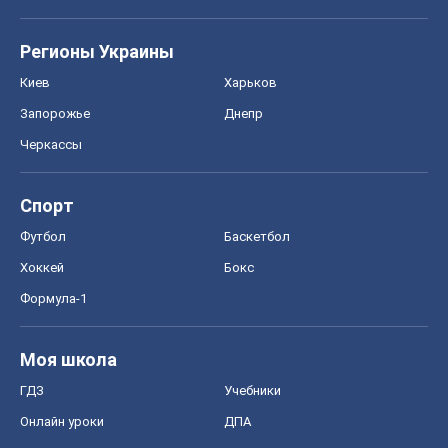
Регионы Украины
Киев
Харьков
Запорожье
Днепр
Черкассы
Спорт
Футбол
Баскетбол
Хоккей
Бокс
Формула-1
Моя школа
ГДЗ
Учебники
Онлайн уроки
ДПА