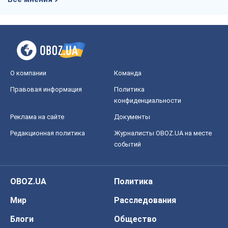
О компании
Команда
Правовая информация
Политика
конфиденциальности
Реклама на сайте
Документы
Редакционная политика
Журналисты OBOZ.UA на месте
событий
OBOZ.UA
Политика
Мир
Расследования
Блоги
Общество