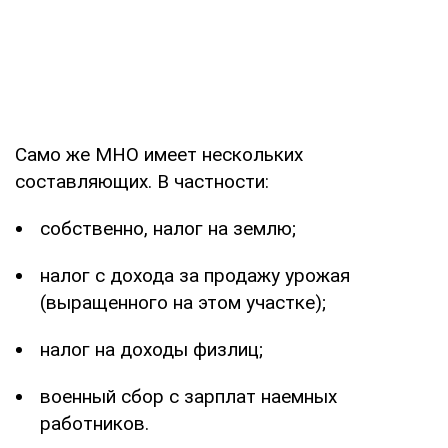
Само же МНО имеет нескольких
составляющих. В частности:
собственно, налог на землю;
налог с дохода за продажу урожая
(выращенного на этом участке);
налог на доходы физлиц;
военный сбор с зарплат наемных
работников.