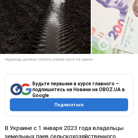
Будьте первыми в курсе главного –
подпишитесь на Новини на OBOZ.UA в
Google
Подписаться
В Украине с 1 января 2023 года владельцы
земельных паев сельскохозяйственного