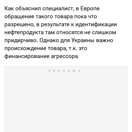
Как объяснил специалист, в Европе
обращение такого товара пока что
разрешено, в результате к идентификации
нефтепродукта там относятся не слишком
придирчиво. Однако для Украины важно
происхождение товара, т.к. это
финансирование агрессора.