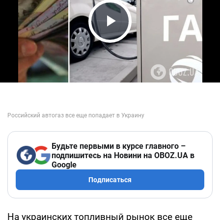
Play Video
Будьте первыми в курсе главного –
подпишитесь на Новини на OBOZ.UA в
Google
Подписаться
На украинских топливный рынок все еще