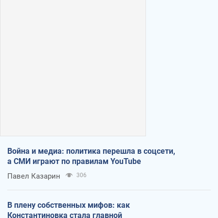
Война и медиа: политика перешла в соцсети,
а СМИ играют по правилам YouTube
Павел Казарин
306
В плену собственных мифов: как
Константиновка стала главной