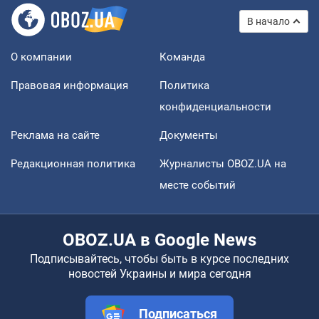
В начало
О компании
Команда
Правовая информация
Политика
конфиденциальности
Реклама на сайте
Документы
Редакционная политика
Журналисты OBOZ.UA на
месте событий
OBOZ.UA в Google News
Подписывайтесь, чтобы быть в курсе последних
новостей Украины и мира сегодня
Подписаться