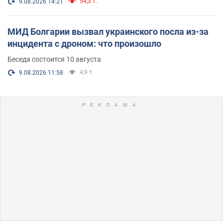
54,3 т.
9.08.2026 14:21
МИД Болгарии вызвал украинского посла из-за
инцидента с дроном: что произошло
Беседа состоится 10 августа
4,9 т.
9.08.2026 11:58