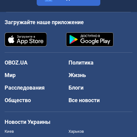
Загружайте наше приложение
OBOZ.UA
Политика
Мир
Жизнь
Расследования
Блоги
Общество
Все новости
Новости Украины
Киев
Харьков