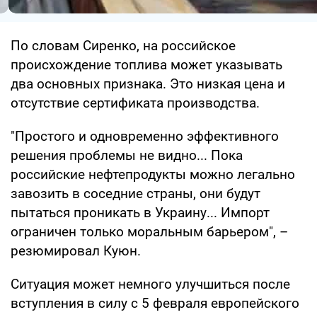
По словам Сиренко, на российское
происхождение топлива может указывать
два основных признака. Это низкая цена и
отсутствие сертификата производства.
"Простого и одновременно эффективного
решения проблемы не видно... Пока
российские нефтепродукты можно легально
завозить в соседние страны, они будут
пытаться проникать в Украину... Импорт
ограничен только моральным барьером", –
резюмировал Куюн.
Ситуация может немного улучшиться после
вступления в силу с 5 февраля европейского