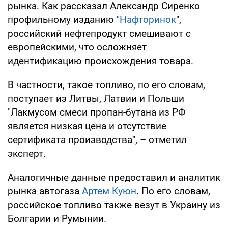
рынка. Как рассказал Александр Сиренко
профильному изданию "
Нафторинок
",
российский нефтепродукт смешивают с
европейскими, что осложняет
идентификацию происхождения товара.
В частности, такое топливо, по его словам,
поступает из Литвы, Латвии и Польши
"Лакмусом смеси пропан-бутана из РФ
является низкая цена и отсутствие
сертификата производства", – отметил
эксперт.
Аналогичные данные предоставил и аналитик
рынка автогаза
Артем Куюн
. По его словам,
российское топливо также везут в Украину из
Болгарии и Румынии.