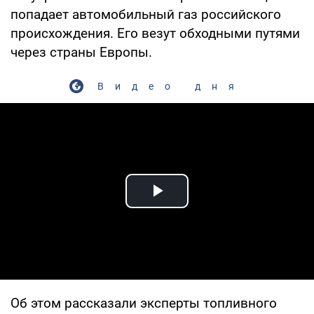
попадает автомобильный газ российского
происхождения. Его везут обходными путями
через страны Европы.
Видео дня
Play Video
Об этом рассказали эксперты топливного