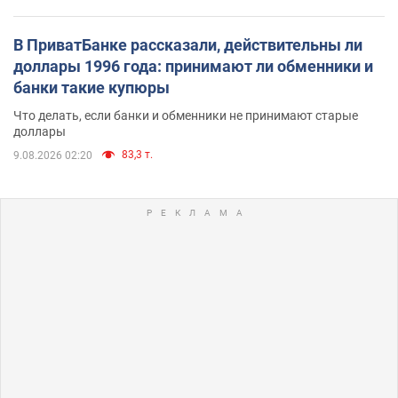
В ПриватБанке рассказали, действительны ли
доллары 1996 года: принимают ли обменники и
банки такие купюры
Что делать, если банки и обменники не принимают старые
доллары
83,3 т.
9.08.2026 02:20