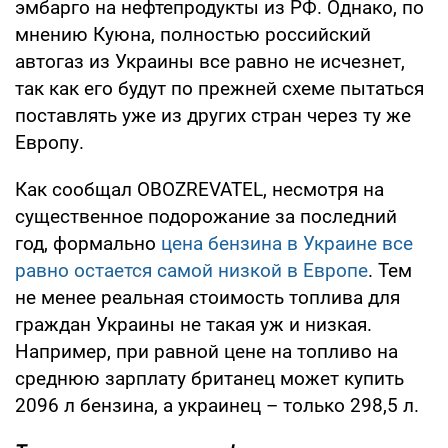
эмбарго на нефтепродукты из РФ. Однако, по
мнению Куюна, полностью российский
автогаз из Украины все равно не исчезнет,
так как его будут по прежней схеме пытаться
поставлять уже из других стран через ту же
Европу.
Как сообщал OBOZREVATEL, несмотря на
существенное подорожание за последний
год, формально
цена бензина в Украине все
равно остается самой низкой в Европе
. Тем
не менее реальная стоимость топлива для
граждан Украины не такая уж и низкая.
Например, при равной цене на топливо на
среднюю зарплату британец может купить
2096 л бензина, а украинец – только 298,5 л.