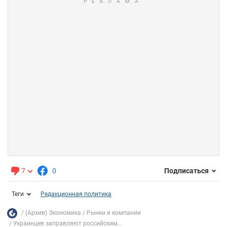
7
0
Подписаться
Теги
Редакционная политика
(Архив) Экономика
Рынки и компании
Украинцев заправляют российским...