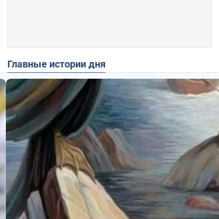
Главные истории дня