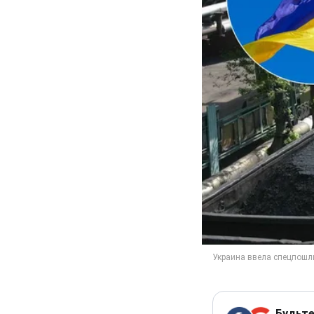
Будьте