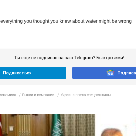
Ты еще не подписан на наш Telegram? Быстро жми!
Подписаться
Подписа
Экономика
Рынки и компании
Украина ввела спецпошлины...