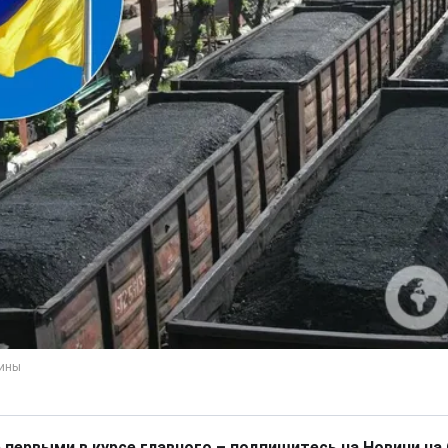
 первыми в курсе главного – подпишитесь на Новини на