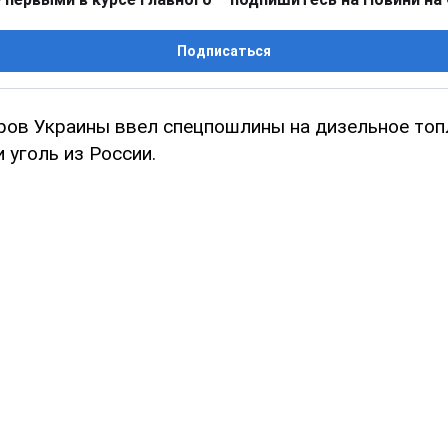
Подписаться
ров Украины ввел спецпошлины на дизельное топ
 уголь из России.