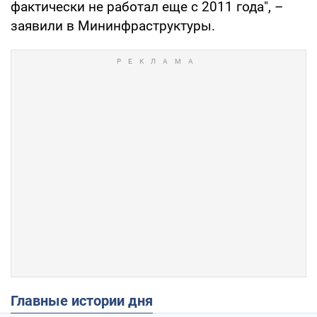
фактически не работал еще с 2011 года", –
заявили в Мининфраструктуры.
Главные истории дня