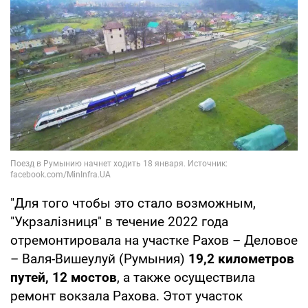
"Для того чтобы это стало возможным,
"Укрзалізниця" в течение 2022 года
отремонтировала на участке Рахов – Деловое
– Валя-Вишеулуй (Румыния)
19,2 километров
путей, 12 мостов
, а также осуществила
ремонт вокзала Рахова. Этот участок