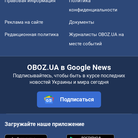
Правовая информация
Политика
конфиденциальности
Реклама на сайте
Документы
Редакционная политика
Журналисты OBOZ.UA на
месте событий
OBOZ.UA в Google News
Подписывайтесь, чтобы быть в курсе последних
новостей Украины и мира сегодня
Подписаться
Загружайте наше приложение