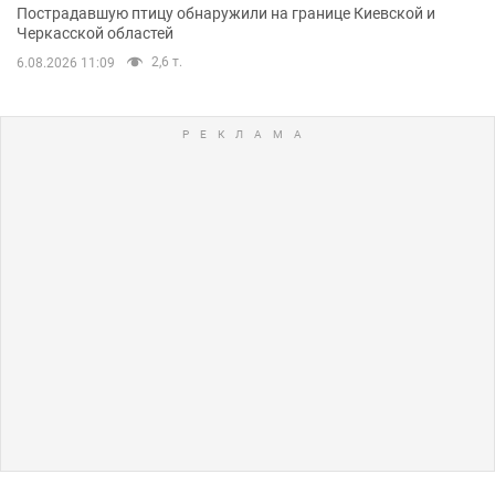
Пострадавшую птицу обнаружили на границе Киевской и
Черкасской областей
2,6 т.
6.08.2026 11:09