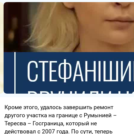
Кроме этого, удалось завершить ремонт
другого участка на границе с Румынией –
Тересва – Госграница, который не
действовал с 2007 года. По сути, теперь