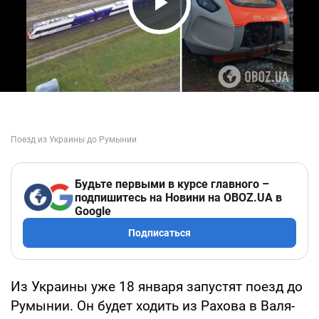
Play Video
Будьте первыми в курсе главного –
подпишитесь на Новини на OBOZ.UA в
Google
Подписаться
Из Украины уже 18 января запустят поезд до
Румынии. Он будет ходить из Рахова в Валя-