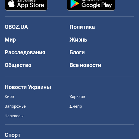
OBOZ.UA
Политика
Мир
Жизнь
Расследования
Блоги
Общество
Все новости
Новости Украины
Киев
Харьков
Запорожье
Днепр
Черкассы
Спорт