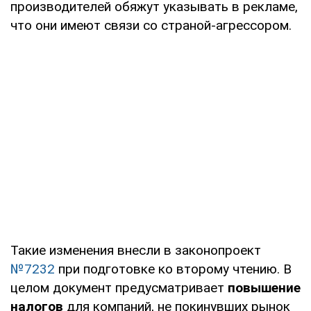
производителей обяжут указывать в рекламе,
что они имеют связи со страной-агрессором.
Такие изменения внесли в законопроект
№7232
при подготовке ко второму чтению. В
целом документ предусматривает
повышение
налогов
для компаний, не покинувших рынок