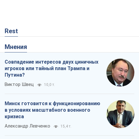
Rest
Мнения
Совпадение интересов двух циничных
игроков или тайный план Трампа и
Путина?
Виктор Швец
10,0 т.
Минск готовится к функционированию
в условиях масштабного военного
кризиса
Александр Левченко
15,4 т.