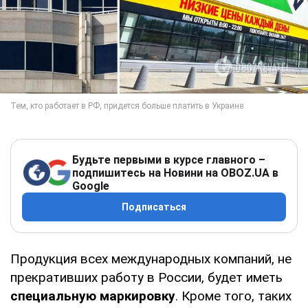
Будьте первыми в курсе главного –
подпишитесь на Новини на OBOZ.UA в
Google
Подписаться
Продукция всех международных компаний, не
прекративших работу в России, будет иметь
специальную маркировку
. Кроме того, таких