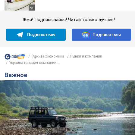
Жми! Подписывайся! Читай только лучшее!
Подписаться
Подписаться
(Архив) Экономика
Рынки и компании
Украина накажет компании ...
Важное