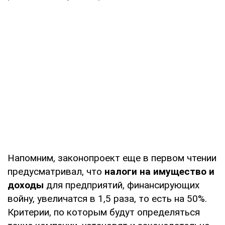
Напомним, законопроект еще в первом чтении
предусматривал, что
налоги на имущество и
доходы
для предприятий, финансирующих
войну, увеличатся в 1,5 раза, то есть на 50%.
Критерии, по которым будут определяться