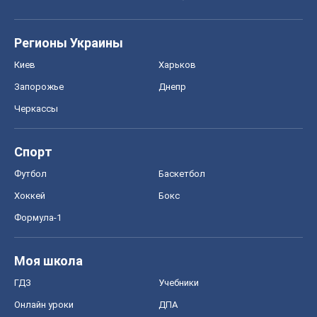
Регионы Украины
Киев
Харьков
Запорожье
Днепр
Черкассы
Спорт
Футбол
Баскетбол
Хоккей
Бокс
Формула-1
Моя школа
ГДЗ
Учебники
Онлайн уроки
ДПА