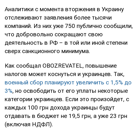
Аналитики с момента вторжения в Украину
отслеживают заявления более тысячи
компаний. Из них уже 750 публично сообщили,
что добровольно сокращают свою
деятельность в РФ – в той или иной степени
сверх санкционного минимума.
Как сообщал OBOZREVATEL, повышение
налогов может коснуться и украинцев. Так,
военный сбор планируют увеличить с 1,5% до
3%
, но освободить от его уплаты некоторые
категории украинцев. Если это произойдет, с
каждых 100 грн дохода украинцы будут
отдавать в бюджет не 19,5 грн, а уже 23 грн
(включая НДФЛ).