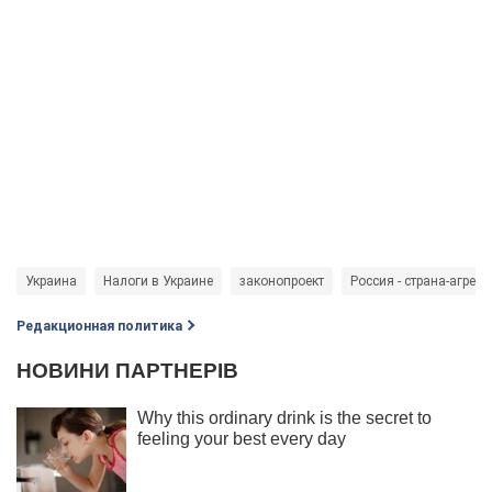
Украина
Налоги в Украине
законопроект
Россия - страна-агресс
Редакционная политика