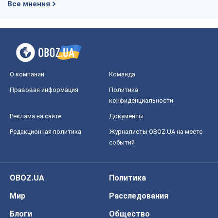
Все мнения
О компании
Команда
Правовая информация
Политика
конфиденциальности
Реклама на сайте
Документы
Редакционная политика
Журналисты OBOZ.UA на месте
событий
OBOZ.UA
Политика
Мир
Расследования
Блоги
Общество