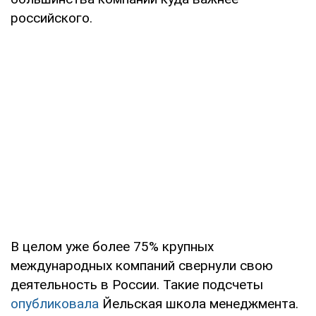
российского.
В целом уже более 75% крупных
международных компаний свернули свою
деятельность в России. Такие подсчеты
опубликовала
Йельская школа менеджмента.