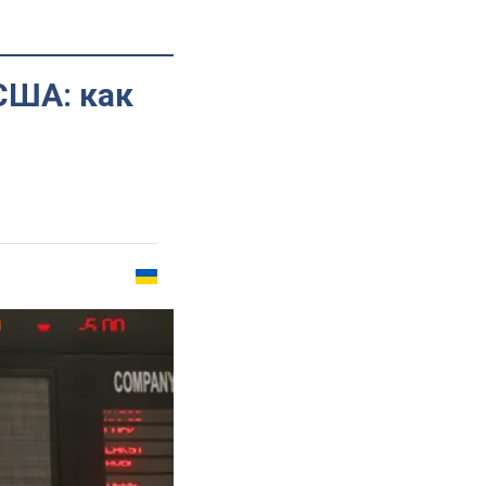
США: как