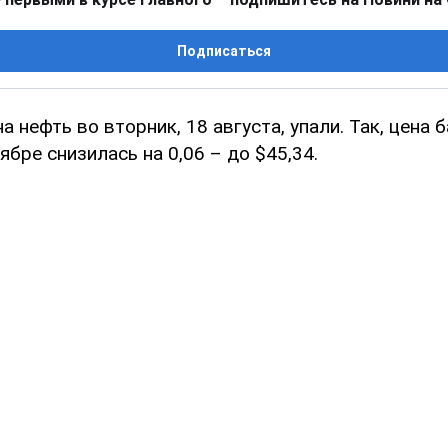
Подписаться
 нефть во вторник, 18 августа, упали. Так, цена б
ябре снизилась на 0,06 – до $45,34.