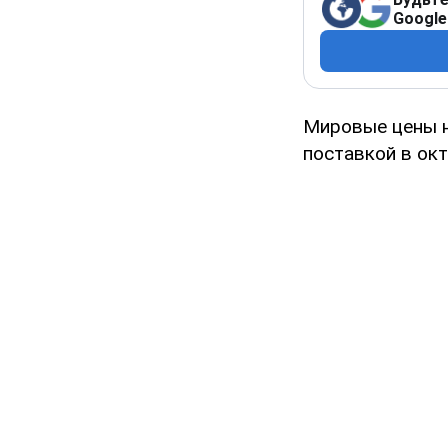
Google
Мировые цены на
поставкой в окт