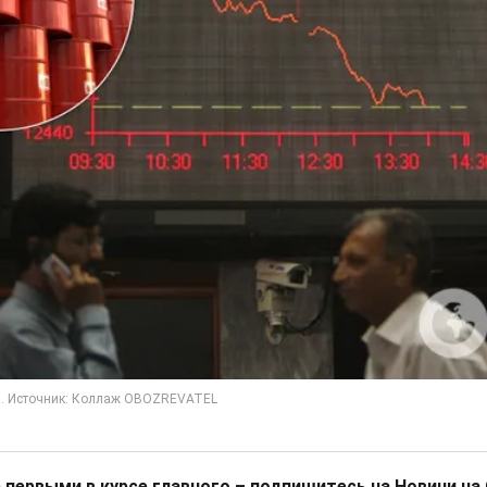
 первыми в курсе главного – подпишитесь на Новини на