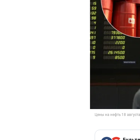
Будьте