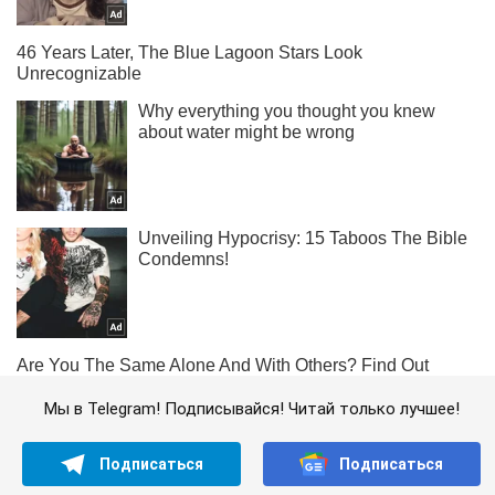
Мы в Telegram! Подписывайся! Читай только лучшее!
Подписаться
Подписаться