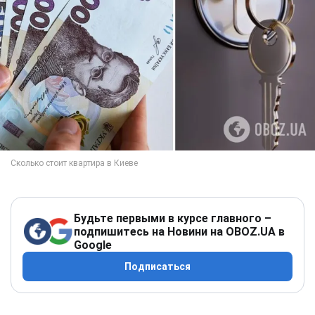
Будьте первыми в курсе главного –
подпишитесь на Новини на OBOZ.UA в
Google
Подписаться