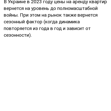
В Украине в 2023 году цены на аренду квартир
вернется на уровень до полномасштабной
войны. При этом на рынок также вернется
сезонный фактор (когда динамика
повторяется из года в год и зависит от
сезонности).