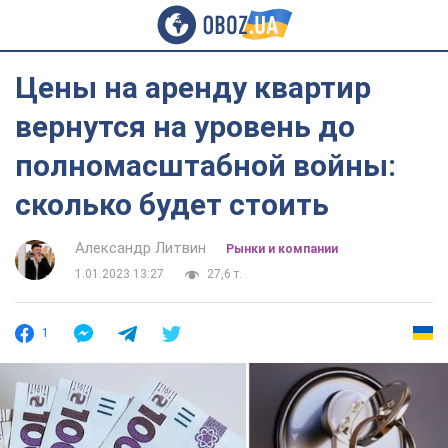
Цены на аренду квартир
вернутся на уровень до
полномасштабной войны:
сколько будет стоить
Александр Литвин
Рынки и компании
1.01.2023 13:27
27,6 т.
1