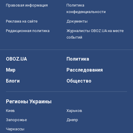
Правовая информация
Политика
конфиденциальности
Реклама на сайте
Документы
Редакционная политика
Журналисты OBOZ.UA на месте
событий
OBOZ.UA
Политика
Мир
Расследования
Блоги
Общество
Регионы Украины
Киев
Харьков
Запорожье
Днепр
Черкассы