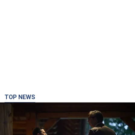
TOP NEWS