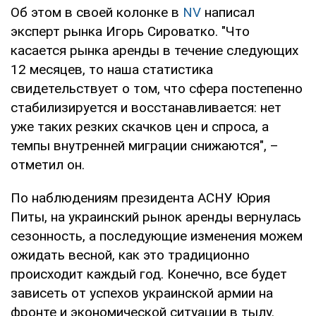
Об этом в своей колонке в
NV
написал
эксперт рынка Игорь Сироватко. "Что
касается рынка аренды в течение следующих
12 месяцев, то наша статистика
свидетельствует о том, что сфера постепенно
стабилизируется и восстанавливается: нет
уже таких резких скачков цен и спроса, а
темпы внутренней миграции снижаются", –
отметил он.
По наблюдениям президента АСНУ Юрия
Питы, на украинский рынок аренды вернулась
сезонность, а последующие изменения можем
ожидать весной, как это традиционно
происходит каждый год. Конечно, все будет
зависеть от успехов украинской армии на
фронте и экономической ситуации в тылу.