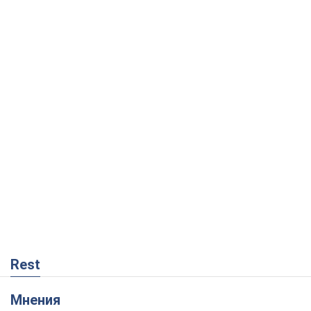
Rest
Мнения