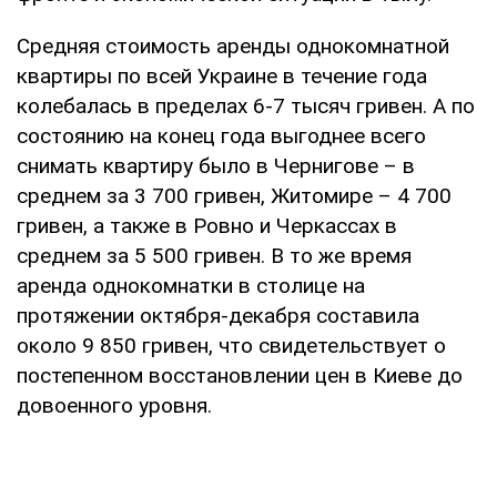
Средняя стоимость аренды однокомнатной
квартиры по всей Украине в течение года
колебалась в пределах 6-7 тысяч гривен. А по
состоянию на конец года выгоднее всего
снимать квартиру было в Чернигове – в
среднем за 3 700 гривен, Житомире – 4 700
гривен, а также в Ровно и Черкассах в
среднем за 5 500 гривен. В то же время
аренда однокомнатки в столице на
протяжении октября-декабря составила
около 9 850 гривен, что свидетельствует о
постепенном восстановлении цен в Киеве до
довоенного уровня.