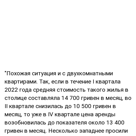
"Похожая ситуация и с двухкомнатными
квартирами. Так, если в течение І квартала
2022 года средняя стоимость такого жилья в
столице составляла 14 700 гривен в месяц, во
II квартале снизилась до 10 500 гривен в
месяц, то уже в IV квартале цена аренды
возобновилась до показателя около 13 400
гривен в месяц. Несколько западнее просили