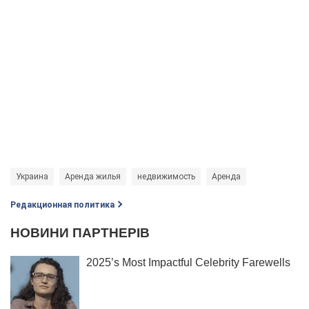
Украина
Аренда жилья
недвижимость
Аренда
Редакционная политика