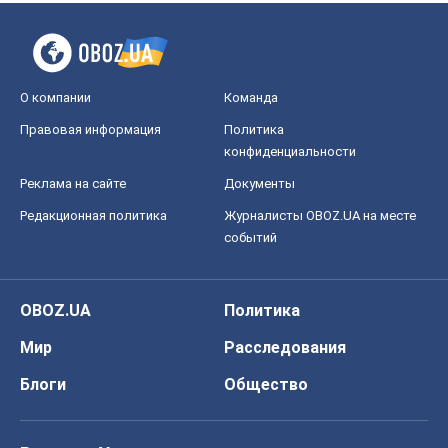
О компании
Команда
Правовая информация
Политика
конфиденциальности
Реклама на сайте
Документы
Редакционная политика
Журналисты OBOZ.UA на месте
событий
OBOZ.UA
Политика
Мир
Расследования
Блоги
Общество