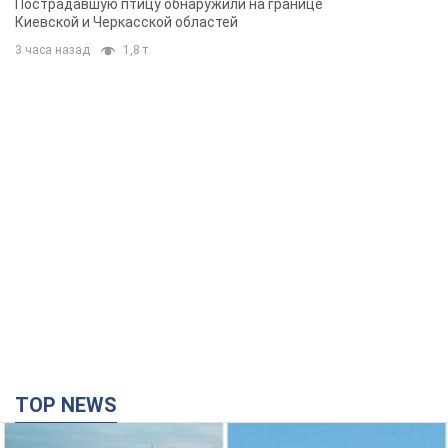
Пострадавшую птицу обнаружили на границе
Киевской и Черкасской областей
3 часа назад
1,8 т.
TOP NEWS