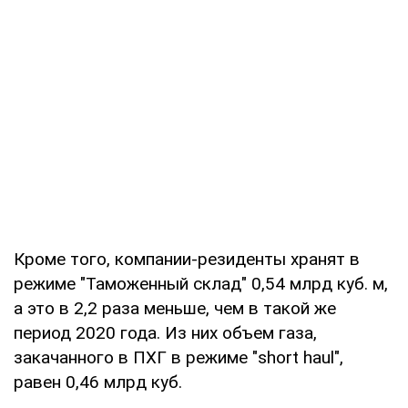
Кроме того, компании-резиденты хранят в
режиме "Таможенный склад" 0,54 млрд куб. м,
а это в 2,2 раза меньше, чем в такой же
период 2020 года. Из них объем газа,
закачанного в ПХГ в режиме "short haul",
равен 0,46 млрд куб.