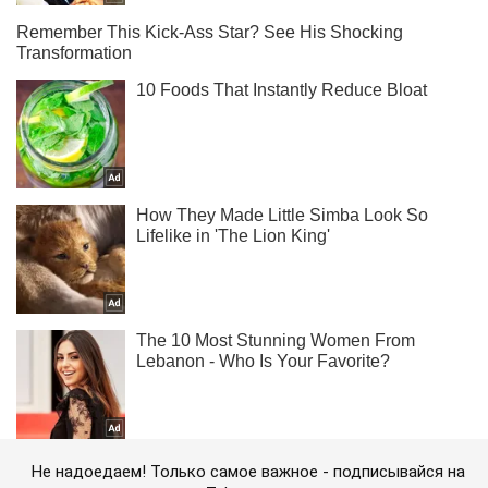
Не надоедаем! Только самое важное - подписывайся на