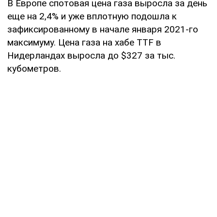
В Европе спотовая цена газа выросла за день
еще на 2,4% и уже вплотную подошла к
зафиксированному в начале января 2021-го
максимуму. Цена газа на хабе TTF в
Нидерландах выросла до $327 за тыс.
кубометров.