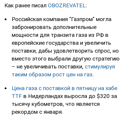
Как ранее писал
OBOZREVATEL
:
Российская компания "Газпром" могла
забронировать дополнительные
мощности для транзита газа из РФ в
европейские государства и увеличить
поставки, дабы удовлетворить спрос, но
вместо этого выбрали другую стратегию
– не увеличивать поставки,
стимулируя
таким образом рост цен на газ
.
Цена газа с поставкой в пятницу на хабе
TTF
в Нидерландах выросла до $320 за
тысячу кубометров, что является
рекордом с января.