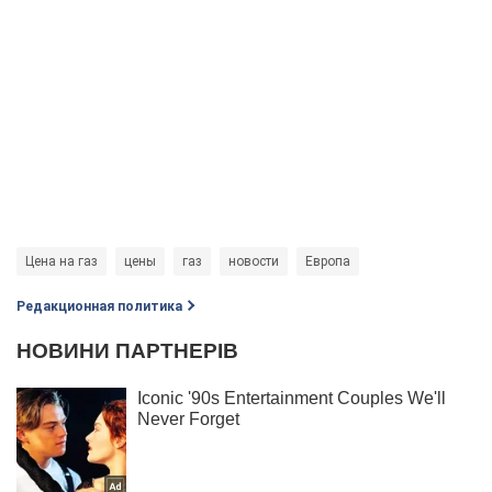
Цена на газ
цены
газ
новости
Европа
Редакционная политика