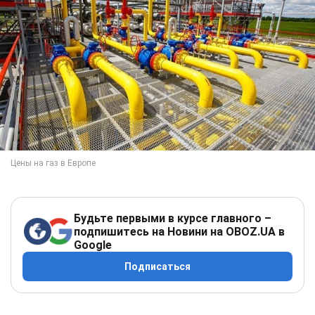
Будьте первыми в курсе главного –
подпишитесь на Новини на OBOZ.UA в
Google
Подписаться