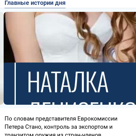
Главные истории дня
По словам представителя Еврокомиссии
Петера Стано, контроль за экспортом и
транзитом оружия из стран-членов