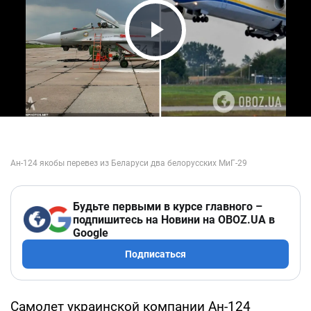
Play Video
Будьте первыми в курсе главного –
подпишитесь на Новини на OBOZ.UA в
Google
Подписаться
Самолет украинской компании Ан-124