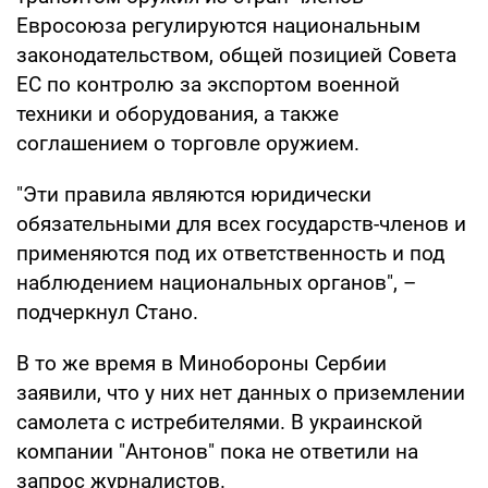
Евросоюза регулируются национальным
законодательством, общей позицией Совета
ЕС по контролю за экспортом военной
техники и оборудования, а также
соглашением о торговле оружием.
"Эти правила являются юридически
обязательными для всех государств-членов и
применяются под их ответственность и под
наблюдением национальных органов", –
подчеркнул Стано.
В то же время в Минобороны Сербии
заявили, что у них нет данных о приземлении
самолета с истребителями. В украинской
компании "Антонов" пока не ответили на
запрос журналистов.