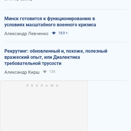
Минск готовится к функционированию в
условиях масштабного военного кризиса
Александр Левченко
18,9 т.
Рекрутинг: обновленный и, похоже, полезный
вражеский опыт, или Диалектика
требовательной трусости
Александр Кирш
138