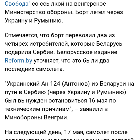
Свобода"
со ссылкой на венгерское
Министерство обороны. Борт летел через
Украину и Румынию.
Отмечается, что борт перевозил два из
четырех истребителей, которые Беларусь
подарила Сербии. Белорусское издание
Reform.by
уточняет, что это были два
последних самолета.
"Украинский Ан-124 (Антонов) из Беларуси на
пути в Сербию (через Украину и Румынию)
был вынужден остановиться 16 мая по
техническим причинам", – заявили в
Минобороны Венгрии.
На следующий день, 17 мая, самолет после