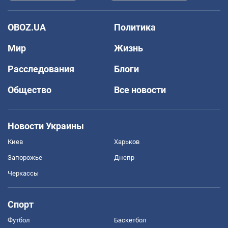
OBOZ.UA
Политика
Мир
Жизнь
Расследования
Блоги
Общество
Все новости
Новости Украины
Киев
Харьков
Запорожье
Днепр
Черкассы
Спорт
Футбол
Баскетбол