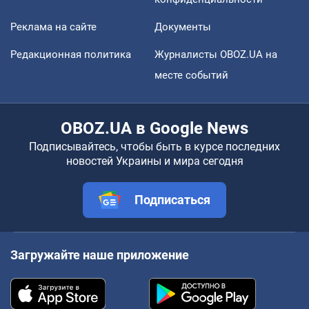
Реклама на сайте
Документы
Редакционная политика
Журналисты OBOZ.UA на
месте событий
OBOZ.UA в Google News
Подписывайтесь, чтобы быть в курсе последних
новостей Украины и мира сегодня
Подписаться
Загружайте наше приложение