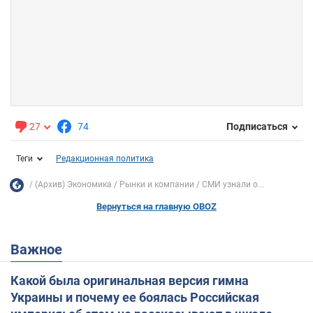
27
74
Подписаться
Теги
Редакционная политика
(Архив) Экономика
Рынки и компании
СМИ узнали о...
Вернуться на главную OBOZ
Важное
Какой была оригинальная версия гимна
Украины и почему ее боялась Российская