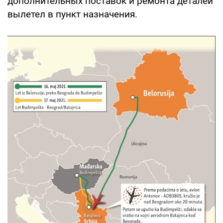
дополнительных поставок и ремонта деталей
вылетел в пункт назначения.