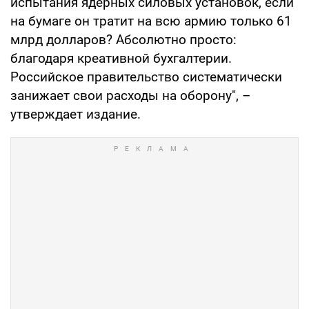
испытания ядерных силовых установок, если
на бумаге он тратит на всю армию только 61
млрд долларов? Абсолютно просто:
благодаря креативной бухгалтерии.
Российское правительство систематически
занижает свои расходы на оборону", –
утверждает издание.