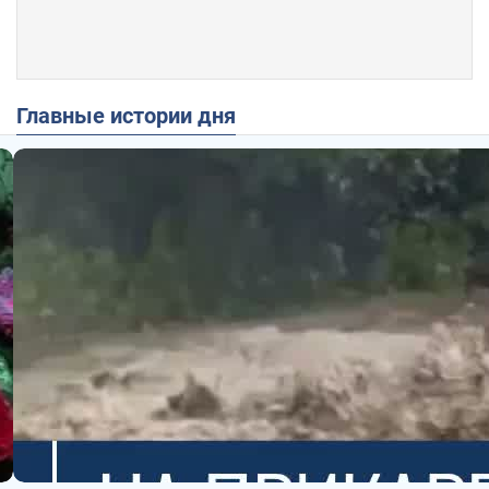
Главные истории дня