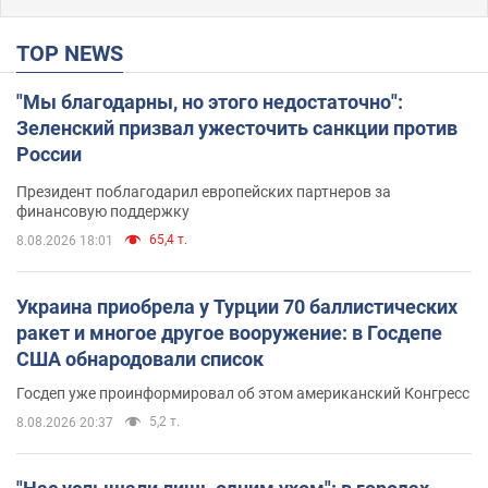
TOP NEWS
"Мы благодарны, но этого недостаточно":
Зеленский призвал ужесточить санкции против
России
Президент поблагодарил европейских партнеров за
финансовую поддержку
65,4 т.
8.08.2026 18:01
Украина приобрела у Турции 70 баллистических
ракет и многое другое вооружение: в Госдепе
США обнародовали список
Госдеп уже проинформировал об этом американский Конгресс
5,2 т.
8.08.2026 20:37