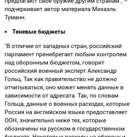
предлагают свое оружие другим странам", –
подчеркивает автор материала Михаэль
Туманн.
Теневые бюджеты
"В отличие от западных стран, российский
парламент пренебрегает любым контролем
над оборонным бюджетом, говорит
российский военный эксперт Александр
Гольц. Так как правительство не должно
отчитываться, оно может менять данные в
зависимости от адресата. Так, по словам
Гольца, данные о военных расходах, которые
Россия на английском языке предоставляет
ООН, значительно ниже тех, которые
обозначены на русском в государственном
бюджете. Некоторые расходы на оборону и