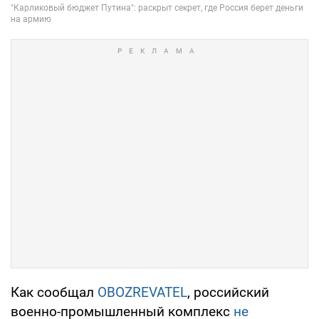
Как сообщал
OBOZREVATEL
, российский
военно-промышленный комплекс
не