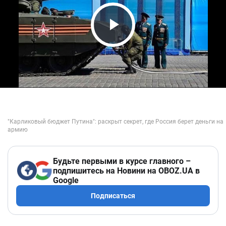
Play Video
Будьте первыми в курсе главного –
подпишитесь на Новини на OBOZ.UA в
Google
Подписаться