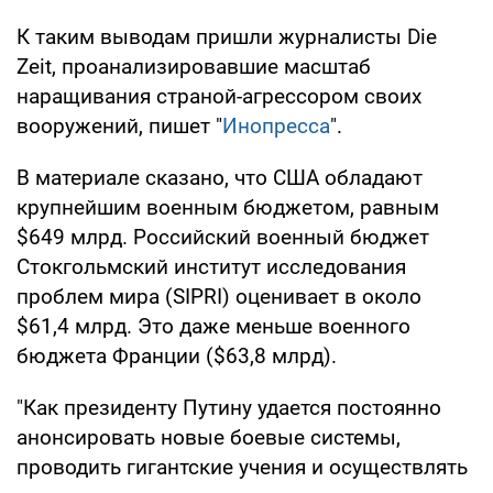
К таким выводам пришли журналисты Die
Zeit, проанализировавшие масштаб
наращивания страной-агрессором своих
вооружений, пишет "
Инопресса
".
В материале сказано, что США обладают
крупнейшим военным бюджетом, равным
$649 млрд. Российский военный бюджет
Стокгольмский институт исследования
проблем мира (SIPRI) оценивает в около
$61,4 млрд. Это даже меньше военного
бюджета Франции ($63,8 млрд).
"Как президенту Путину удается постоянно
анонсировать новые боевые системы,
проводить гигантские учения и осуществлять