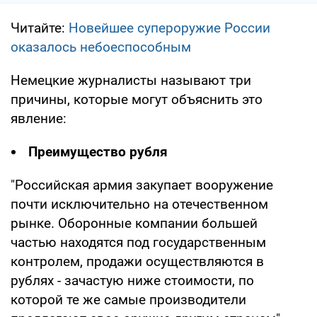
Читайте:
Новейшее супероружие России
оказалось небоеспособным
Немецкие журналисты называют три
причины, которые могут объяснить это
явление:
Преимущество рубля
"Российская армия закупает вооружение
почти исключительно на отечественном
рынке. Оборонные компании большей
частью находятся под государственным
контролем, продажи осуществляются в
рублях - зачастую ниже стоимости, по
которой те же самые производители