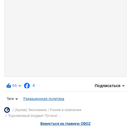
66
4
Подписаться
Теги
Редакционная политика
(Архив) Экономика
Рынки и компании
"Карликовый бюджет Путина":...
Вернуться на главную OBOZ