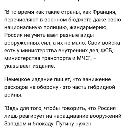
"В то время как такие страны, как Франция,
перечисляют в военном бюджете даже свою
национальную полицию, жандармерию,
Россия не учитывает разные виды
вооруженных сил, а их не мало. Свои войска
есть у министерства внутренних дел, ФСБ,
министерства транспорта и МЧС", –
указывает издание.
Немецкое издание пишет, что занижение
расходов на оборону - это часть гибридной
войны.
"Ведь для того, чтобы говорить, что Россия
лишь реагирует на наращивание вооружений
Западом и блокаду, Путину нужен