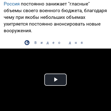
Россия
постоянно занижает "гласные"
объемы своего военного бюджета, благодаря
чему при якобы небольших объемах
ухитряется постоянно анонсировать новые
вооружения.
Видео дня
Play Video