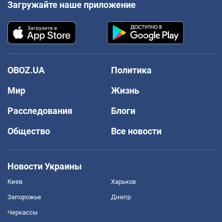
Загружайте наше приложение
OBOZ.UA
Политика
Мир
Жизнь
Расследования
Блоги
Общество
Все новости
Новости Украины
Киев
Харьков
Запорожье
Днепр
Черкассы