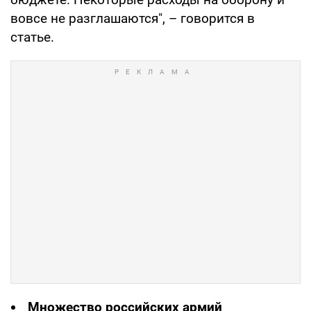
вовсе не разглашаются", – говорится в
статье.
Множество российских армий