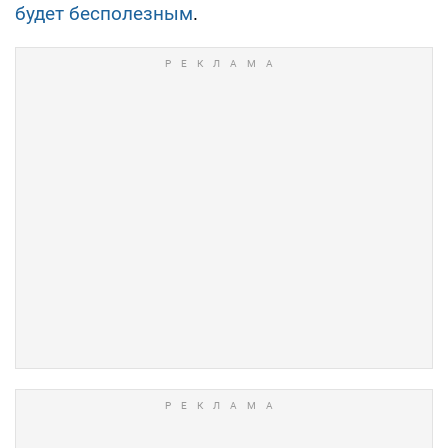
будет бесполезным
.