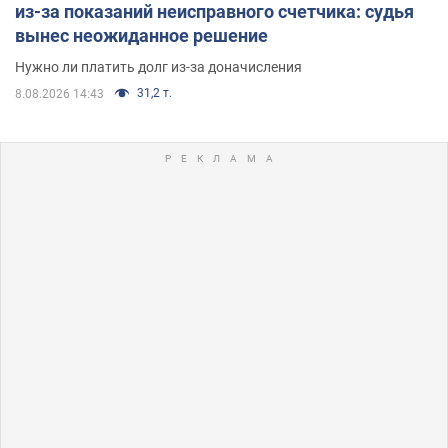
из-за показаний неисправного счетчика: судья
вынес неожиданное решение
Нужно ли платить долг из-за доначисления
31,2 т.
8.08.2026 14:43