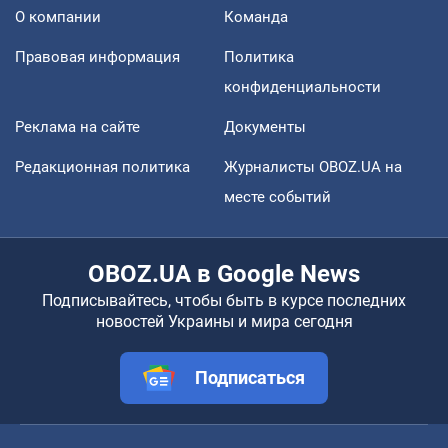
О компании
Команда
Правовая информация
Политика
конфиденциальности
Реклама на сайте
Документы
Редакционная политика
Журналисты OBOZ.UA на
месте событий
OBOZ.UA в Google News
Подписывайтесь, чтобы быть в курсе последних
новостей Украины и мира сегодня
Подписаться