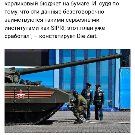
карликовый бюджет на бумаге. И, судя по
тому, что эти данные безоговорочно
заимствуются такими серьезными
институтами как SIPRI, этот план уже
сработал", – констатирует Die Zeit.