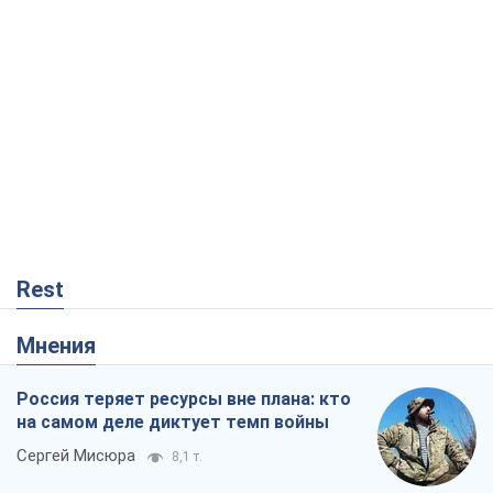
Rest
Мнения
Россия теряет ресурсы вне плана: кто
на самом деле диктует темп войны
Сергей Мисюра
8,1 т.