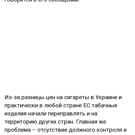
Из-за разницы цен на сигареты в Украине и
практически в любой стране ЕС табачные
изделия начали переправлять и на
территорию других стран. Главная же
проблема – отсутствие должного контроля и