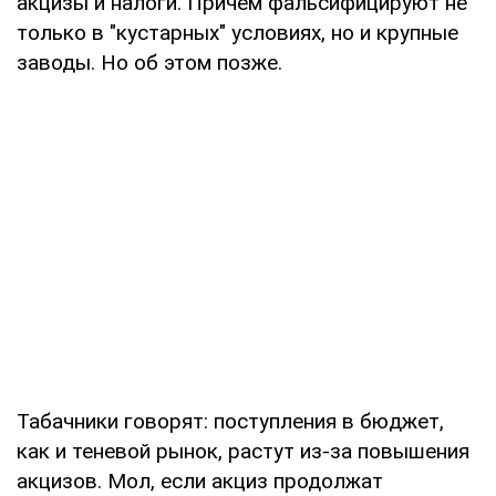
акцизы и налоги. Причем фальсифицируют не
только в "кустарных" условиях, но и крупные
заводы. Но об этом позже.
Табачники говорят: поступления в бюджет,
как и теневой рынок, растут из-за повышения
акцизов. Мол, если акциз продолжат