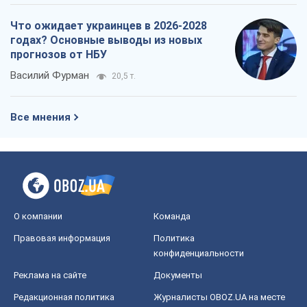
Что ожидает украинцев в 2026-2028
годах? Основные выводы из новых
прогнозов от НБУ
Василий Фурман
20,5 т.
Все мнения
О компании
Команда
Правовая информация
Политика
конфиденциальности
Реклама на сайте
Документы
Редакционная политика
Журналисты OBOZ.UA на месте