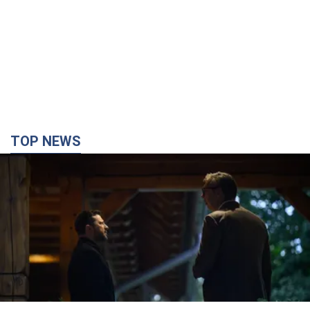
TOP NEWS