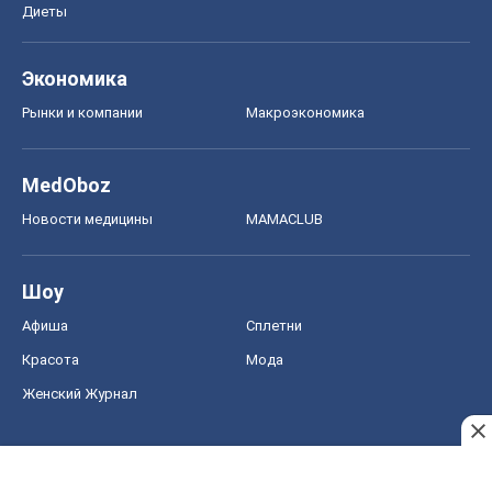
Диеты
Экономика
Рынки и компании
Mакроэкономика
MedOboz
Новости медицины
MAMACLUB
Шоу
Афиша
Сплетни
Красота
Мода
Женский Журнал