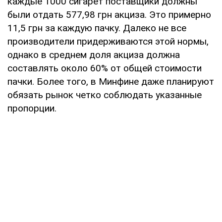
каждые 1000 сигарет поставщики должны
были отдать 577,98 грн акциза. Это примерно
11,5 грн за каждую пачку. Далеко не все
производители придерживаются этой нормы,
однако в среднем доля акциза должна
составлять около 60% от общей стоимости
пачки. Более того, в Минфине даже планируют
обязать рынок четко соблюдать указанные
пропорции.