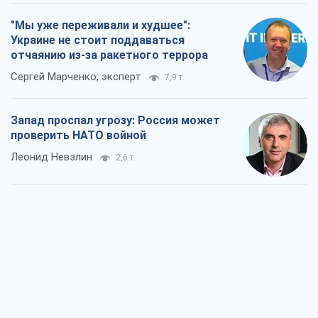
"Мы уже переживали и худшее":
Украине не стоит поддаваться
отчаянию из-за ракетного террора
Сергей Марченко, эксперт
7,9 т.
Запад проспал угрозу: Россия может
проверить НАТО войной
Леонид Невзлин
2,6 т.