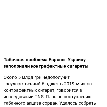
Табачная проблема Европы: Украину
заполонили контрафактные сигареты
Около 5 млрд грн недополучит
государственный бюджет в 2019-м из-за
контрафактных сигарет, говорится в
исследовании TNS. План по поступлению
табачного акциза сорван. Удалось собрать