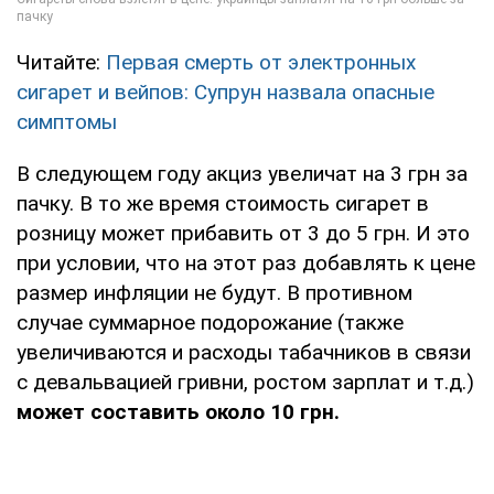
Читайте:
Первая смерть от электронных
сигарет и вейпов: Супрун назвала опасные
симптомы
В следующем году акциз увеличат на 3 грн за
пачку. В то же время стоимость сигарет в
розницу может прибавить от 3 до 5 грн. И это
при условии, что на этот раз добавлять к цене
размер инфляции не будут. В противном
случае суммарное подорожание (также
увеличиваются и расходы табачников в связи
с девальвацией гривни, ростом зарплат и т.д.)
может составить около 10 грн.