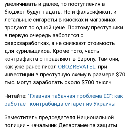
увеличивать и далее, то поступления в
бюджет будут падать. Но и фальсификат, и
легальные сигареты в киосках и магазинах
продают по одной цене. Поэтому преступники
в первую очередь заботятся о
сверхзаработках, а не снижают стоимость
для курильщиков. Кроме того, часть
контрафакта отправляют в Европу. Там они,
как уже ранее писал
OBOZREVATEL
, при
инвестиции в преступную схему в размере $70
тыс. могут заработать около $700 тысяч.
Читайте:
"Главная табачная проблема ЕС": как
работает контрабанда сигарет из Украины
Заместитель председателя Национальной
полиции - начальник Департамента защиты