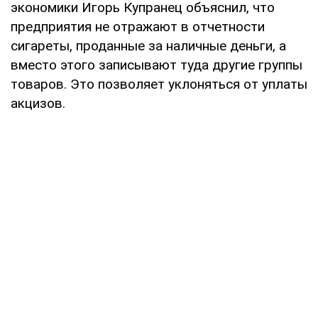
экономики Игорь Купранец объяснил, что
предприятия не отражают в отчетности
сигареты, проданные за наличные деньги, а
вместо этого записывают туда другие группы
товаров. Это позволяет уклоняться от уплаты
акцизов.