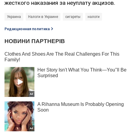
жесткого наказания за неуплату акцизов.
Украина
Налоги в Украине
сигареты
налоги
Редакционная политика