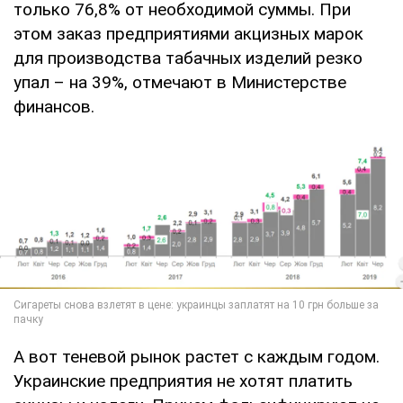
только 76,8% от необходимой суммы. При
этом заказ предприятиями акцизных марок
для производства табачных изделий резко
упал – на 39%, отмечают в Министерстве
финансов.
А вот теневой рынок растет с каждым годом.
Украинские предприятия не хотят платить