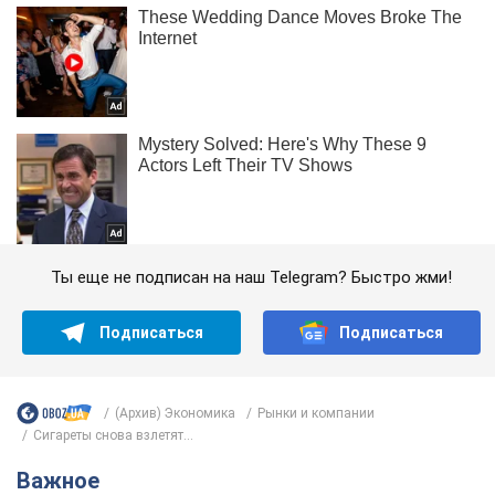
Ты еще не подписан на наш Telegram? Быстро жми!
Подписаться
Подписаться
(Архив) Экономика
Рынки и компании
Сигареты снова взлетят...
Важное