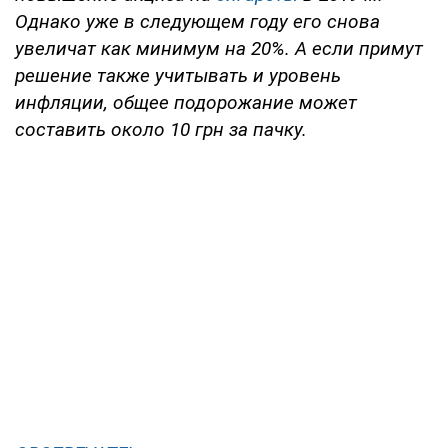
Однако уже в следующем году его снова
увеличат как минимум на 20%. А если примут
решение также учитывать и уровень
инфляции, общее подорожание может
составить около 10 грн за пачку.