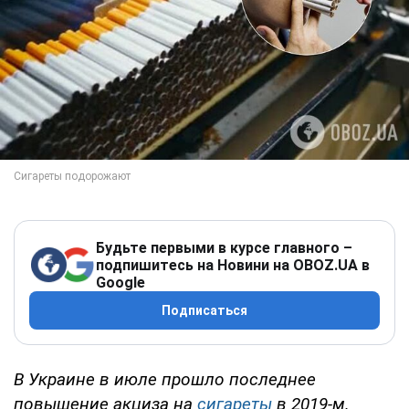
Будьте первыми в курсе главного –
подпишитесь на Новини на OBOZ.UA в
Google
Подписаться
В Украине в июле прошло последнее
повышение акциза на
сигареты
в 2019-м.