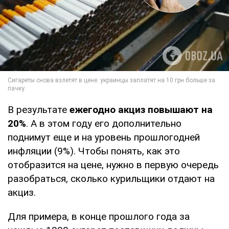
В результате
ежегодно акциз повышают на
20%
. А в этом году его дополнительно
поднимут еще и на уровень прошлогодней
инфляции (9%). Чтобы понять, как это
отобразится на цене, нужно в первую очередь
разобраться, сколько курильщики отдают на
акциз.
Для примера, в конце прошлого года за