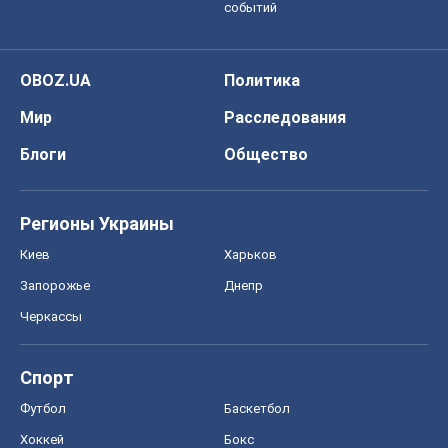
событий
OBOZ.UA
Политика
Мир
Расследования
Блоги
Общество
Регионы Украины
Киев
Харьков
Запорожье
Днепр
Черкассы
Спорт
Футбол
Баскетбол
Хоккей
Бокс