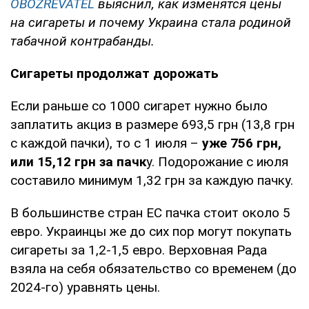
OBOZREVATEL
выяснил, как изменятся цены
на сигареты и почему Украина стала родиной
табачной контрабанды.
Сигареты продолжат дорожать
Если раньше со 1000 сигарет нужно было
заплатить акциз в размере 693,5 грн (13,8 грн
с каждой пачки), то с 1 июля –
уже 756 грн,
или 15,12 грн за пачк
у. Подорожание с июля
составило минимум 1,32 грн за каждую пачку.
В большинстве стран ЕС пачка стоит около 5
евро. Украинцы же до сих пор могут покупать
сигареты за 1,2-1,5 евро. Верховная Рада
взяла на себя обязательство со временем (до
2024-го) уравнять цены.