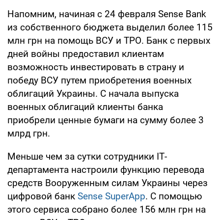
Напомним, начиная с 24 февраля Sense Bank
из собственного бюджета выделил более 115
млн грн на помощь ВСУ и ТРО. Банк с первых
дней войны предоставил клиентам
возможность инвестировать в страну и
победу ВСУ путем приобретения военных
облигаций Украины. С начала выпуска
военных облигаций клиенты банка
приобрели ценные бумаги на сумму более 3
млрд грн.
Меньше чем за сутки сотрудники IТ-
департамента настроили функцию перевода
средств Вооруженным силам Украины через
цифровой банк
Sense SuperApp
. С помощью
этого сервиса собрано более 156 млн грн на