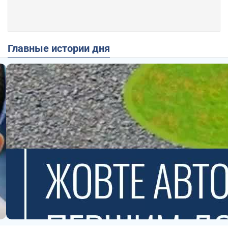
Главные истории дня