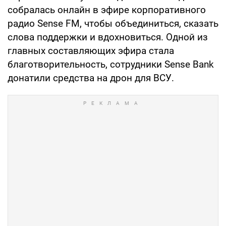
собралась онлайн в эфире корпоративного
радио Sense FM, чтобы объединиться, сказать
слова поддержки и вдохновиться. Одной из
главных составляющих эфира стала
благотворительность, сотрудники Sense Bank
донатили средства на дрон для ВСУ.