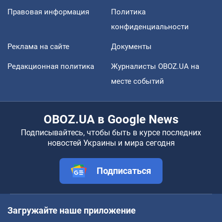
Правовая информация
Политика
конфиденциальности
Реклама на сайте
Документы
Редакционная политика
Журналисты OBOZ.UA на
месте событий
OBOZ.UA в Google News
Подписывайтесь, чтобы быть в курсе последних
новостей Украины и мира сегодня
Подписаться
Загружайте наше приложение