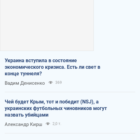
Украина вступила в состояние
экономического кризиса. Есть ли свет в
конце туннеля?
Вадим Денисенко
369
Чей будет Крым, тот и победит (NSJ), а
украинских футбольных чиновников могут
назвать убийцами
Александр Кирш
2,0 т.