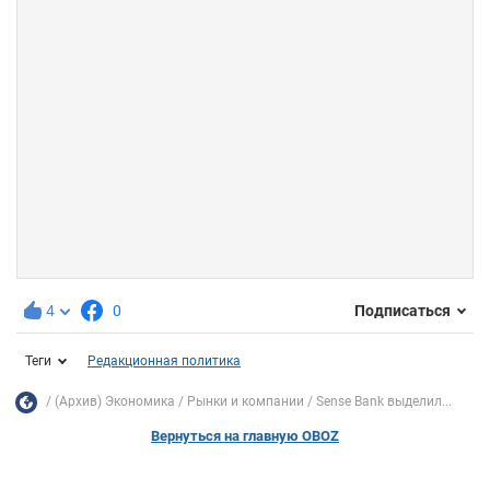
4
0
Подписаться
Теги
Редакционная политика
(Архив) Экономика
Рынки и компании
Sense Bank выделил...
Вернуться на главную OBOZ