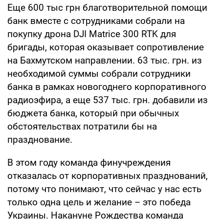
Еще 600 тыс грн благотворительной помощи
банк вместе с сотрудниками собрали на
покупку дрона DJI Matrice 300 RTK для
бригады, которая оказывает сопротивление
на Бахмутском направлении. 63 тыс. грн. из
необходимой суммы собрали сотрудники
банка в рамках новогоднего корпоративного
радиоэфира, а еще 537 тыс. грн. добавили из
бюджета банка, который при обычных
обстоятельствах потратили бы на
празднование.
В этом году команда финучреждения
отказалась от корпоративных празднований,
потому что понимают, что сейчас у нас есть
только одна цель и желание – это победа
Украины. Накануне Рождества команда