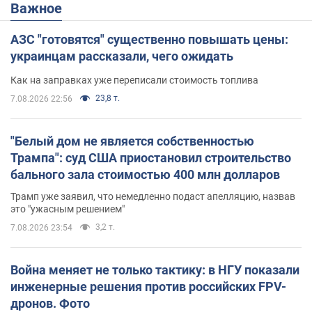
Важное
АЗС "готовятся" существенно повышать цены:
украинцам рассказали, чего ожидать
Как на заправках уже переписали стоимость топлива
23,8 т.
7.08.2026 22:56
"Белый дом не является собственностью
Трампа": суд США приостановил строительство
бального зала стоимостью 400 млн долларов
Трамп уже заявил, что немедленно подаст апелляцию, назвав
это "ужасным решением"
3,2 т.
7.08.2026 23:54
Война меняет не только тактику: в НГУ показали
инженерные решения против российских FPV-
дронов. Фото