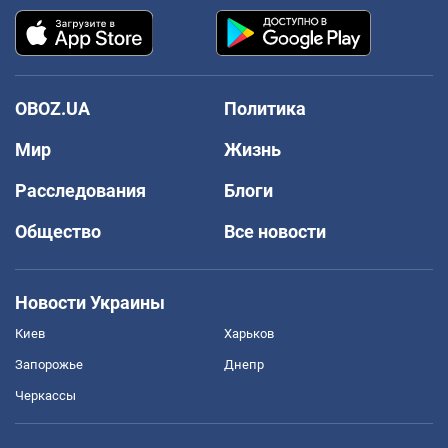
OBOZ.UA
Политика
Мир
Жизнь
Расследования
Блоги
Общество
Все новости
Новости Украины
Киев
Харьков
Запорожье
Днепр
Черкассы