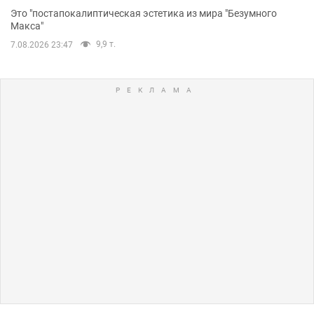
Это "постапокалиптическая эстетика из мира "Безумного
Макса"
9,9 т.
7.08.2026 23:47