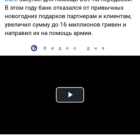
В этом году банк отказался от привычных
новогодних подарков партнерам и клиентам,
увеличил сумму до 16 миллионов гривен и
направил их на помощь армии.
Видео дня
Play Video