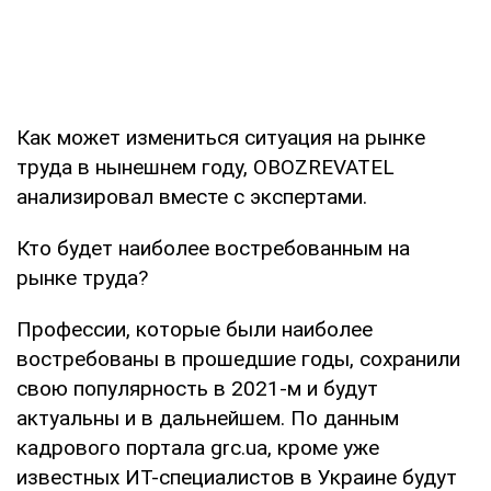
Как может измениться ситуация на рынке
труда в нынешнем году, OBOZREVATEL
анализировал вместе с экспертами.
Кто будет наиболее востребованным на
рынке труда?
Профессии, которые были наиболее
востребованы в прошедшие годы, сохранили
свою популярность в 2021-м и будут
актуальны и в дальнейшем. По данным
кадрового портала grc.ua, кроме уже
известных ИТ-специалистов в Украине будут