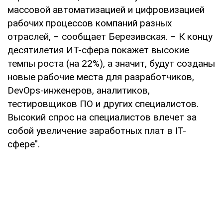
массовой автоматизацией и цифровизацией
рабочих процессов компаний разных
отраслей, – сообщает Березивская. – К концу
десятилетия ИТ-сфера покажет высокие
темпы роста (на 22%), а значит, будут созданы
новые рабочие места для разработчиков,
DevOps-инженеров, аналитиков,
тестировщиков ПО и других специалистов.
Высокий спрос на специалистов влечет за
собой увеличение заработных плат в IT-
сфере".