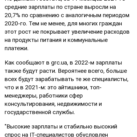
средние зарплаты по стране выросли на
20,7% по сравнению с аналогичным периодом
2020-го. Тем не менее, для многих граждан
этот рост не покрывает увеличение расходов
на продукты питания и коммунальные
платежи.
Как сообщают в grc.ua, в 2022-м зарплаты
также будут расти. Вероятнее всего, больше
всех будут зарабатывать те же специалисты,
что и в 2021-м: это айтишники, топ-
менеджеры, работники сфер
консультирования, недвижимости и
государственной службы.
"Высокие зарплаты и стабильно высокий
спрос на IT-специалистов обусловлен