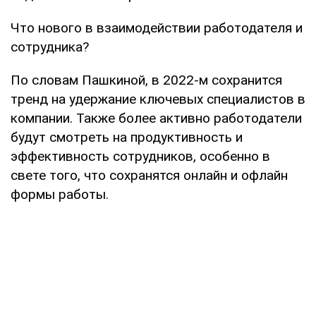
Что нового в взаимодействии работодателя и
сотрудника?
По словам Пашкиной, в 2022-м сохранится
тренд на удержание ключевых специалистов в
компании. Также более активно работодатели
будут смотреть на продуктивность и
эффективность сотрудников, особенно в
свете того, что сохранятся онлайн и офлайн
формы работы.