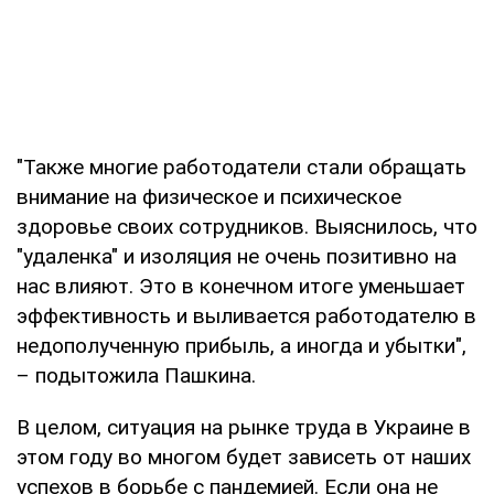
"Также многие работодатели стали обращать
внимание на физическое и психическое
здоровье своих сотрудников. Выяснилось, что
"удаленка" и изоляция не очень позитивно на
нас влияют. Это в конечном итоге уменьшает
эффективность и выливается работодателю в
недополученную прибыль, а иногда и убытки",
– подытожила Пашкина.
В целом, ситуация на рынке труда в Украине в
этом году во многом будет зависеть от наших
успехов в борьбе с пандемией. Если она не