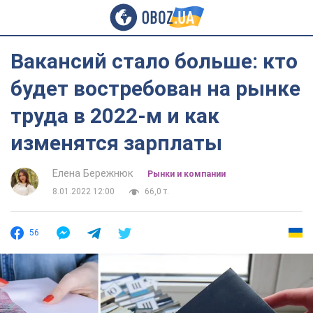
Вакансий стало больше: кто
будет востребован на рынке
труда в 2022-м и как
изменятся зарплаты
Елена Бережнюк
Рынки и компании
8.01.2022 12:00
66,0 т.
56