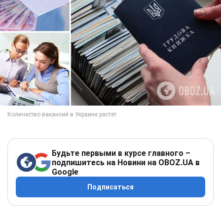
Будьте первыми в курсе главного –
подпишитесь на Новини на OBOZ.UA в
Google
Подписаться