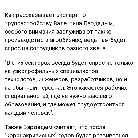
Как рассказывает эксперт по
трудоустройству Валентина Бардадым,
особого внимания заслуживают также
производство и агробизнес, ведь там будет
спрос на сотрудников разного звена.
"В этих секторах всегда будет спрос не только
на узкопрофильных специалистов –
технологов, инженеров, разработчиков, но и
на обычный персонал. Это касается рабочих
специальностей, где не нужно высшего
образования, и где может трудоустроиться
каждый человек".
Также Бардадым считает, что после
"коронакризисных" годов будет развиваться