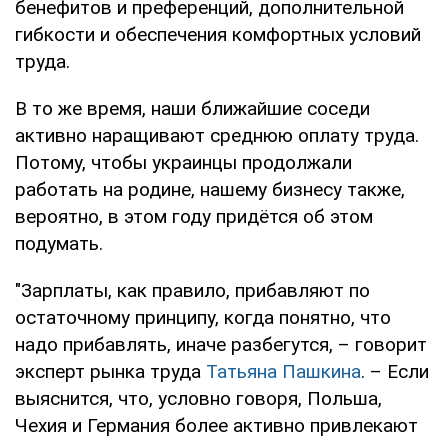
бенефитов и преференций, дополнительной
гибкости и обеспечения комфортных условий
труда.
В то же время, наши ближайшие соседи
активно наращивают среднюю оплату труда.
Потому, чтобы украинцы продолжали
работать на родине, нашему бизнесу также,
вероятно, в этом году придётся об этом
подумать.
"Зарплаты, как правило, прибавляют по
остаточному принципу, когда понятно, что
надо прибавлять, иначе разбегутся, – говорит
эксперт рынка труда
Татьяна Пашкина
. – Если
выяснится, что, условно говоря, Польша,
Чехия и Германия более активно привлекают