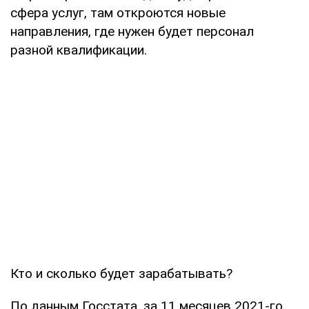
сфера услуг, там откроются новые
направления, где нужен будет персонал
разной квалификации.
Кто и сколько будет зарабатывать?
По данным Госстата, за 11 месяцев 2021-го