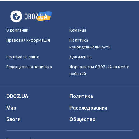
О компании
Команда
Правовая информация
Политика
конфиденциальности
Реклама на сайте
Документы
Редакционная политика
Журналисты OBOZ.UA на месте
событий
OBOZ.UA
Политика
Мир
Расследования
Блоги
Общество