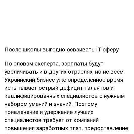
После школы выгодно осваивать IT-сферу
По словам эксперта, зарплаты будут
увеличивать и в других отраслях, но не всем.
Украинский бизнес уже определенное время
испытывает острый дефицит талантов и
квалифицированных специалистов с нужным
набором умений и знаний. Поэтому
привлечение и удержание лучших
специалистов требует от компаний
повышения заработных плат, предоставление