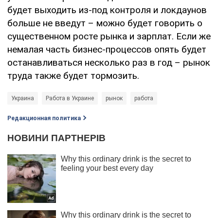
будет выходить из-под контроля и локдаунов
больше не введут – можно будет говорить о
существенном росте рынка и зарплат. Если же
немалая часть бизнес-процессов опять будет
останавливаться несколько раз в год – рынок
труда также будет тормозить.
Украина
Работа в Украине
рынок
работа
Редакционная политика