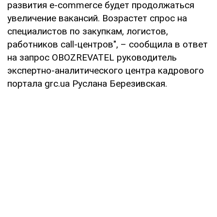
развития e-commerce будет продолжаться
увеличение вакансий. Возрастет спрос на
специалистов по закупкам, логистов,
работников call-центров", – сообщила в ответ
на запрос OBOZREVATEL руководитель
экспертно-аналитического центра кадрового
портала grc.ua Руслана Березивская.