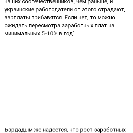
наших соотечественников, чем раньше, и
украинские работодатели от этого страдают,
зарплаты прибавятся. Если нет, то можно
ожидать пересмотра заработных плат на
минимальных 5-10% в год".
Бардадым же надеется, что рост заработных