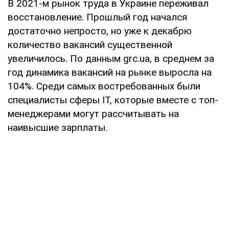
В 2021-м рынок труда в Украине переживал
восстановление. Прошлый год начался
достаточно непросто, но уже к декабрю
количество вакансий существенной
увеличилось. По данным grc.ua, в среднем за
год динамика вакансий на рынке выросла на
104%. Среди самых востребованных были
специалисты сферы IT, которые вместе с топ-
менеджерами могут рассчитывать на
наивысшие зарплаты.