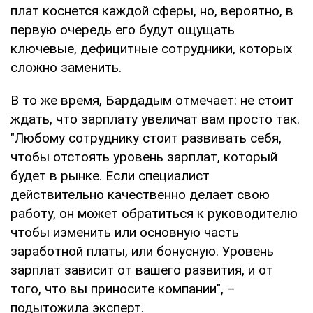
плат коснется каждой сферы, но, вероятно, в
первую очередь его будут ощущать
ключевые, дефицитные сотрудники, которых
сложно заменить.
В то же время, Бардадым отмечает: не стоит
ждать, что зарплату увеличат вам просто так.
"Любому сотруднику стоит развивать себя,
чтобы отстоять уровень зарплат, который
будет в рынке. Если специалист
действительно качественно делает свою
работу, он может обратиться к руководителю
чтобы изменить или основную часть
заработной платы, или бонусную. Уровень
зарплат зависит от вашего развития, и от
того, что вы приносите компании", –
подытожила эксперт.