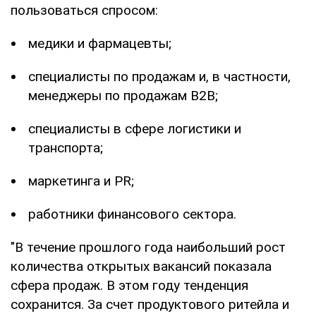
пользоваться спросом:
медики и фармацевты;
специалисты по продажам и, в частности,
менеджеры по продажам B2B;
специалисты в сфере логистики и
транспорта;
маркетинга и PR;
работники финансового сектора.
"В течение прошлого года наибольший рост
количества открытых вакансий показала
сфера продаж. В этом году тенденция
сохранится. За счет продуктового ритейла и