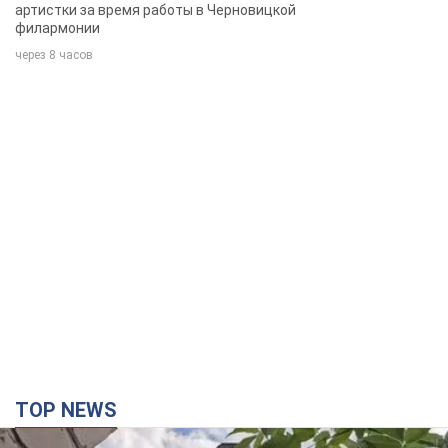
артистки за время работы в Черновицкой
филармонии
через 8 часов
TOP NEWS