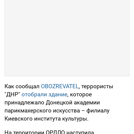
Как сообщал
OBOZREVATEL
, террористы
"ДНР"
отобрали здание
, которое
принадлежало Донецкой академии
парикмахерского искусства – филиалу
Киевского института культуры.
На территории ОРДЛО наступила