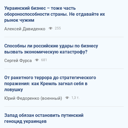
Украинский бизнес – тоже часть
обороноспособности страны. Не отдавайте их
рынок чужим
Алексей Давиденко
255
Способны ли российские удары по бизнесу
вызвать экономическую катастрофу?
Сергей Фурса
681
От ракетного террора до стратегического
поражения: как Кремль загнал себя в
ловушку
Юрий Федоренко (военный)
1,3 т.
Запад обязан остановить путинский
геноцид украинцев