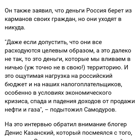
Он также заявил, что деньги Россия берет из
карманов своих граждан, но они уходят в
никуда.
"Даже если допустить, что они все
расходуются целевым образом, а это далеко
не так, то это деньги, которые мы вливаем в
ничью (уж точно не в свою!) территорию. И
это ощутимая нагрузка на российский
бюджет и на наших налогоплательщиков,
особенно в условиях экономического
кризиса, спада и падения доходов от продажи
нефти и газа", – подытожил Самодуров.
На это интервью обратил внимание блогер
Денис Казанский, который посмеялся с того,