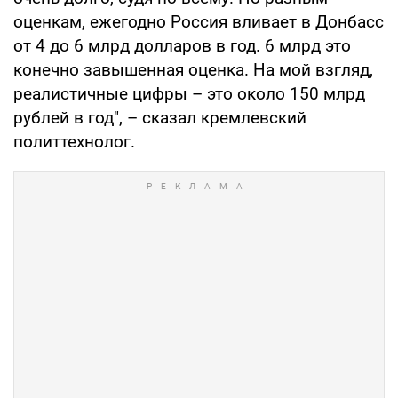
оценкам, ежегодно Россия вливает в Донбасс
от 4 до 6 млрд долларов в год. 6 млрд это
конечно завышенная оценка. На мой взгляд,
реалистичные цифры – это около 150 млрд
рублей в год", – сказал кремлевский
политтехнолог.