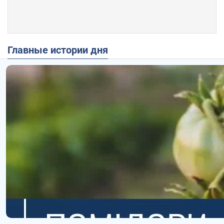
Главные истории дня