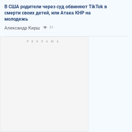
В США родители через суд обвиняют TikTok в
смерти своих детей, или Атака КНР на
молодежь
Александр Кирш
51