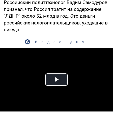
Российский политтехнолог Вадим Самодуров
признал, что Россия тратит на содержание
"ЛДНР" около $2 млрд в год. Это деньги
российских налогоплательщиков, уходящие в
никуда.
Видео дня
Play Video