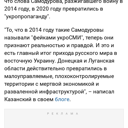
что слова Самодурова, разжигавшего войну в
2014 году, в 2020 году превратились в
"укропропаганду".
"То, что в 2014 году такие Самодуровы
называли "фейками укроСМИ", теперь они
признают реальностью и правдой. И это и
есть главный итог прихода русского мира в
восточную Украину. Донецкая и Луганская
области действительно превратились в
малоуправляемые, плохоконтролируемые
территории с мертвой экономикой и
разваленной инфраструктурой", – написал
Казанский в своем
блоге
.