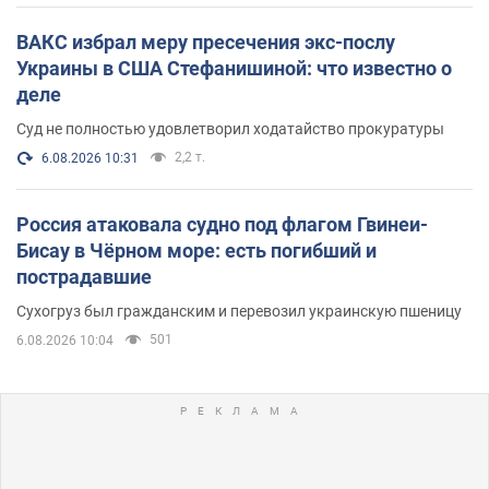
ВАКС избрал меру пресечения экс-послу
Украины в США Стефанишиной: что известно о
деле
Суд не полностью удовлетворил ходатайство прокуратуры
2,2 т.
6.08.2026 10:31
Россия атаковала судно под флагом Гвинеи-
Бисау в Чёрном море: есть погибший и
пострадавшие
Сухогруз был гражданским и перевозил украинскую пшеницу
501
6.08.2026 10:04