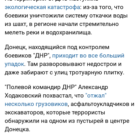
экологическая катастрофа
: из-за того, что
боевики уничтожили систему откачки воды
из шахт, в регионе начали стремительно
мелеть реки и водохранилища.
Донецк, находящийся под контролем
боевиков "ДНР",
приходит во все больший
упадок
. Там разворовывают недострои и
даже забирают с улиц тротуарную плитку.
"Полевой командир ДНР" Александр
Ходаковский похвастал, что
"отжал"
несколько грузовиков
, асфальтоукладчиков и
экскаваторов, которые террористы
обнаружили на одном из пустырей в центре
Донецка.