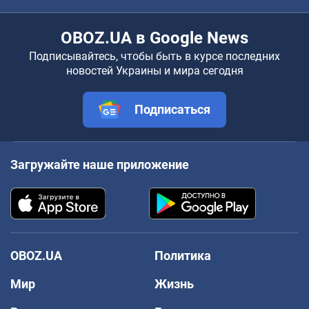
OBOZ.UA в Google News
Подписывайтесь, чтобы быть в курсе последних
новостей Украины и мира сегодня
Подписаться
Загружайте наше приложение
OBOZ.UA
Политика
Мир
Жизнь