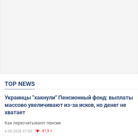
TOP NEWS
Украинцы "хакнули" Пенсионный фонд: выплаты
массово увеличивают из-за исков, но денег не
хватает
Как пересчитывают пенсии
81,9 т.
6.08.2026 07:00