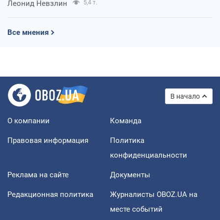
Леонид Невзлин
5,4 т.
Все мнения
В начало
О компании
Команда
Правовая информация
Политика
конфиденциальности
Реклама на сайте
Документы
Редакционная политика
Журналисты OBOZ.UA на
месте событий