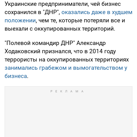
Украинские предприниматели, чей бизнес
сохранился в "ДНР",
оказались даже в худшем
положении
, чем те, которые потеряли все и
выехали с оккупированных территорий.
"Полевой командир ДНР" Александр
Ходаковский признался, что в 2014 году
террористы на оккупированных территориях
занимались грабежом и вымогательством у
бизнеса
.