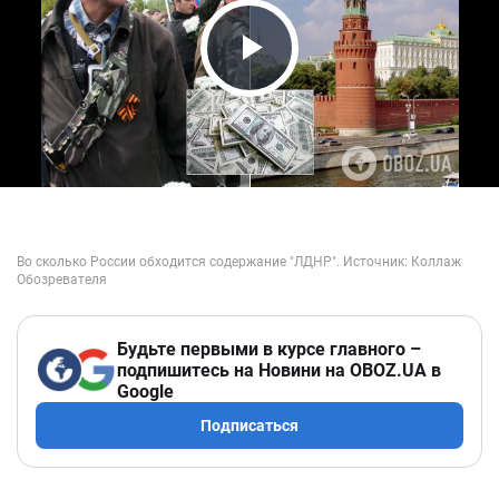
Play Video
Будьте первыми в курсе главного –
подпишитесь на Новини на OBOZ.UA в
Google
Подписаться