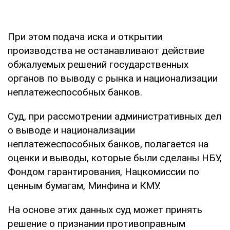
При этом подача иска и открытии
производства не останавливают действие
обжалуемых решений государственных
органов по выводу с рынка и национализации
неплатежеспособных банков.
Суд, при рассмотрении административных дел
о выводе и национализации
неплатежеспособных банков, полагается на
оценки и выводы, которые были сделаны НБУ,
Фондом гарантирования, Нацкомиссии по
ценным бумагам, Минфина и КМУ.
На основе этих данных суд может принять
решение о признании противоправным