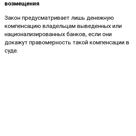
возмещения
Закон предусматривает лишь денежную
компенсацию владельцам выведенных или
национализированных банков, если они
докажут правомерность такой компенсации в
суде.