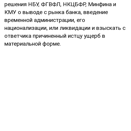
решения НБУ, ФГВФЛ, НКЦБФР, Минфина и
КМУ о выводе с рынка банка, введение
временной администрации, его
национализации, или ликвидации и взыскать с
ответчика причиненный истцу ущерб в
материальной форме.