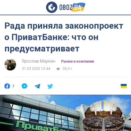
Рада приняла законопроект
о ПриватБанке: что он
предусматривает
Ярослав Маркин
Рынки и компании
31.03.2020 12:44
30,9 т.
3