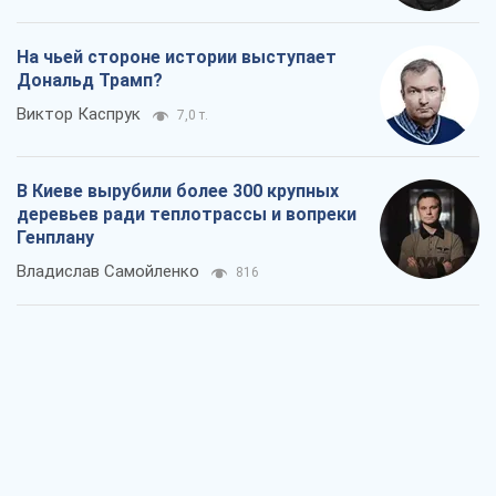
На чьей стороне истории выступает
Дональд Трамп?
Виктор Каспрук
7,0 т.
В Киеве вырубили более 300 крупных
деревьев ради теплотрассы и вопреки
Генплану
Владислав Самойленко
816