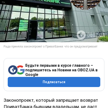
Будьте первыми в курсе главного –
подпишитесь на Новини на OBOZ.UA в
Google
Подписаться
Законопроект, который запрещает возврат
ПриватБанка бывшим владельцам, не даст