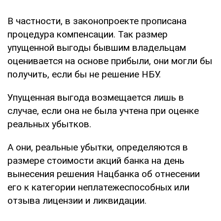
В частности, в законопроекте прописана
процедура компенсации. Так размер
упущенной выгоды бывшим владельцам
оценивается на основе прибыли, они могли бы
получить, если бы не решение НБУ.
Упущенная выгода возмещается лишь в
случае, если она не была учтена при оценке
реальных убытков.
А они, реальные убытки, определяются в
размере стоимости акций банка на день
вынесения решения Нацбанка об отнесении
его к категории неплатежеспособных или
отзыва лицензии и ликвидации.