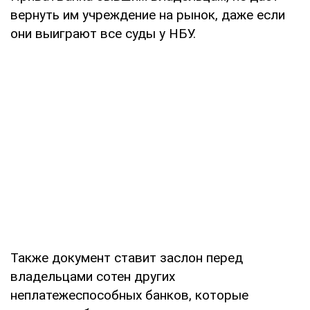
вернуть им учреждение на рынок, даже если
они выиграют все суды у НБУ.
Также документ ставит заслон перед
владельцами сотен других
неплатежеспособных банков, которые