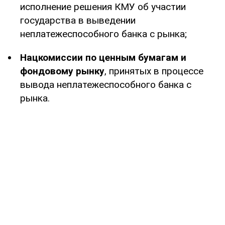
исполнение решения КМУ об участии
государства в выведении
неплатежеспособного банка с рынка;
Нацкомиссии по ценным бумагам
и
фондовому рынку
, принятых в процессе
вывода неплатежеспособного банка с
рынка.