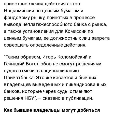
приостановления действия актов
Нацкомиссии по ценным бумагам и
фондовому рынку, принятых в процессе
вывода неплатежеспособного банка с рынка,
а также установления для Комиссии по
ценным бумагам, ее должностных лиц запрета
совершать определенные действия.
"Таким образом, Игорь Коломойский и
Геннадий Боголюбов не смогут решениями
судов отменить национализацию
Приватбанка. Это же касается и бывших
владельцев выведенных и ликвидированных
банков, которые через суды отменяют
решения НБУ", – сказано в публикации.
Как бывшие владельцы могут добиться