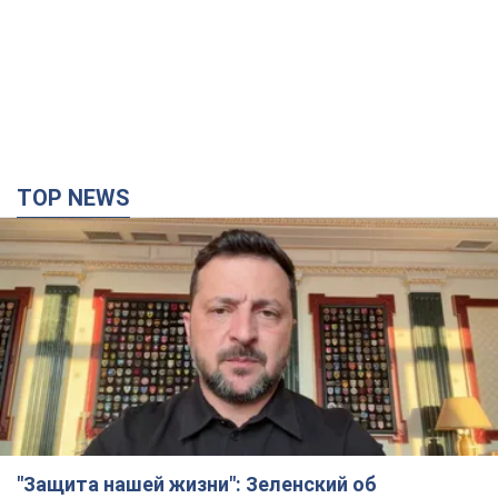
TOP NEWS
"Защита нашей жизни": Зеленский об