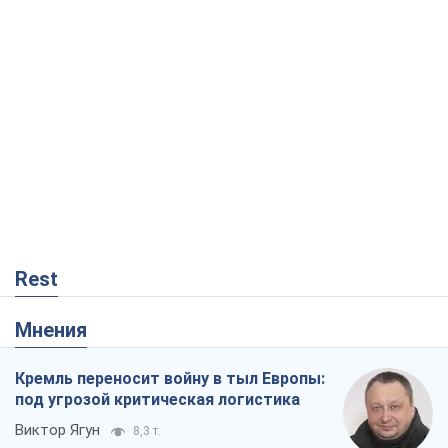
Rest
Мнения
Кремль переносит войну в тыл Европы:
под угрозой критическая логистика
Виктор Ягун
8,3 т.