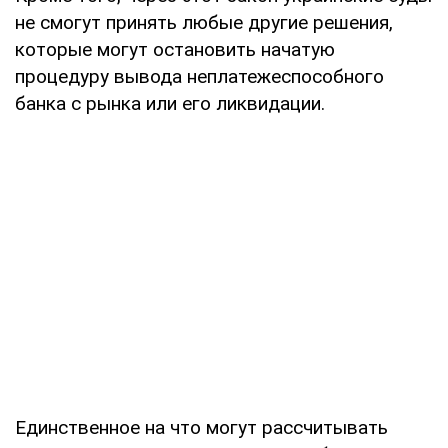
не смогут принять любые другие решения,
которые могут остановить начатую
процедуру вывода неплатежеспособного
банка с рынка или его ликвидации.
Единственное на что могут рассчитывать