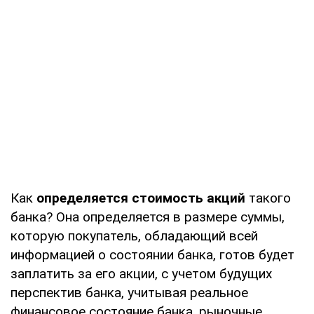
Как
определяется стоимость акций
такого
банка? Она определяется в размере суммы,
которую покупатель, обладающий всей
информацией о состоянии банка, готов будет
заплатить за его акции, с учетом будущих
перспектив банка, учитывая реальное
финансовое состояние банка, рыночные