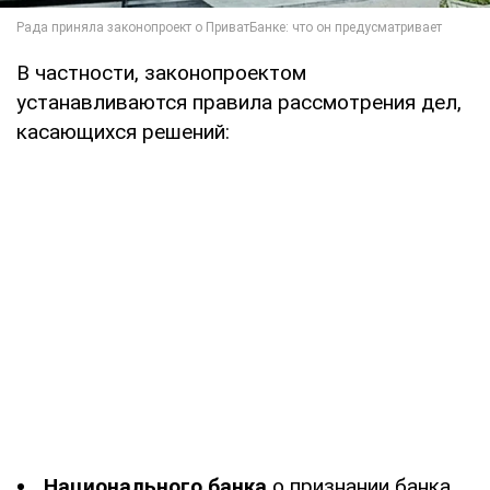
В частности, законопроектом
устанавливаются правила рассмотрения дел,
касающихся решений:
Национального банка
о признании банка