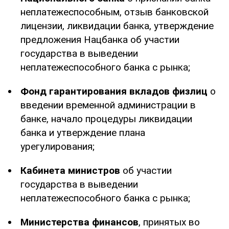
неплатежеспособным, отзыв банковской
лицензии, ликвидации банка, утверждение
предложения Нацбанка об участии
государства в выведении
неплатежеспособного банка с рынка;
Фонд гарантирования вкладов физлиц
о
введении временной администрации в
банке, начало процедуры ликвидации
банка и утверждение плана
урегулирования;
Кабинета министров
об участии
государства в выведении
неплатежеспособного банка с рынка;
Министерства финансов
, принятых во