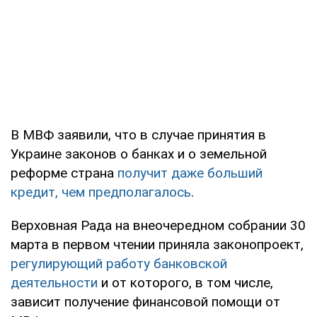
В МВФ заявили, что в случае принятия в
Украине законов о банках и о земельной
реформе страна
получит даже больший
кредит, чем предполагалось
.
Верховная Рада на внеочередном собрании 30
марта в первом чтении приняла законопроект,
регулирующий работу банковской
деятельности
и от которого, в том числе,
зависит получение финансовой помощи от