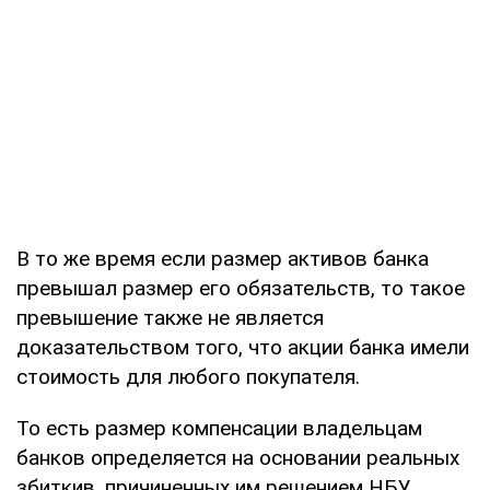
В то же время если размер активов банка
превышал размер его обязательств, то такое
превышение также не является
доказательством того, что акции банка имели
стоимость для любого покупателя.
То есть размер компенсации владельцам
банков определяется на основании реальных
збиткив, причиненных им решением НБУ.