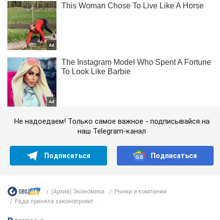
Не надоедаем! Только самое важное - подписывайся на
наш Telegram-канал
Подписаться
Подписаться
(Архив) Экономика
Рынки и компании
Рада приняла законопроект...