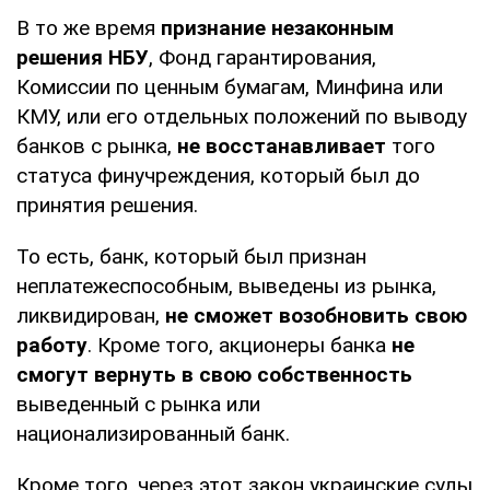
В то же время
признание незаконным
решения НБУ
, Фонд гарантирования,
Комиссии по ценным бумагам, Минфина или
КМУ, или его отдельных положений по выводу
банков с рынка,
не восстанавливает
того
статуса финучреждения, который был до
принятия решения.
То есть, банк, который был признан
неплатежеспособным, выведены из рынка,
ликвидирован,
не сможет возобновить
свою
работу
. Кроме того, акционеры банка
не
смогут вернуть в свою собственность
выведенный с рынка или
национализированный банк.
Кроме того, через этот закон украинские суды