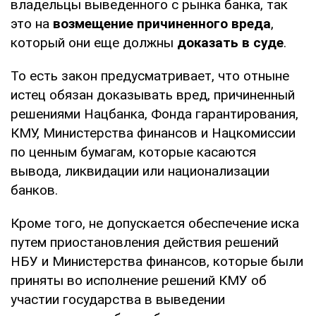
владельцы выведенного с рынка банка, так
это на
возмещение причиненного вреда
,
который они еще должны
доказать в суде
.
То есть закон предусматривает, что отныне
истец обязан доказывать вред, причиненный
решениями Нацбанка, Фонда гарантирования,
КМУ, Министерства финансов и Нацкомиссии
по ценным бумагам, которые касаются
вывода, ликвидации или национализации
банков.
Кроме того, не допускается обеспечение иска
путем приостановления действия решений
НБУ и Министерства финансов, которые были
приняты во исполнение решений КМУ об
участии государства в выведении