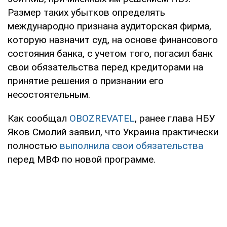
Размер таких убытков определять
международно признана аудиторская фирма,
которую назначит суд, на основе финансового
состояния банка, с учетом того, погасил банк
свои обязательства перед кредиторами на
принятие решения о признании его
несостоятельным.
Как сообщал
OBOZREVATEL
, ранее глава НБУ
Яков Смолий заявил, что Украина практически
полностью
выполнила свои обязательства
перед МВФ по новой программе.