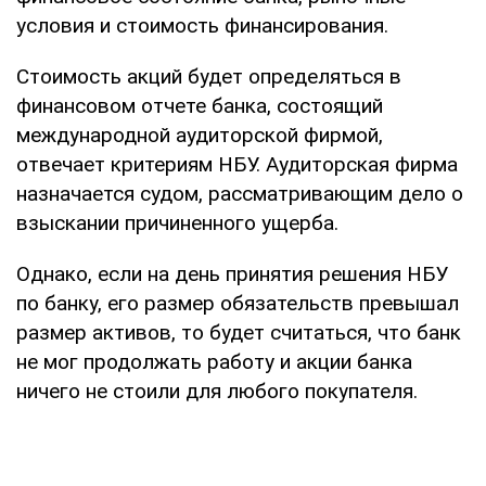
условия и стоимость финансирования.
Стоимость акций будет определяться в
финансовом отчете банка, состоящий
международной аудиторской фирмой,
отвечает критериям НБУ. Аудиторская фирма
назначается судом, рассматривающим дело о
взыскании причиненного ущерба.
Однако, если на день принятия решения НБУ
по банку, его размер обязательств превышал
размер активов, то будет считаться, что банк
не мог продолжать работу и акции банка
ничего не стоили для любого покупателя.