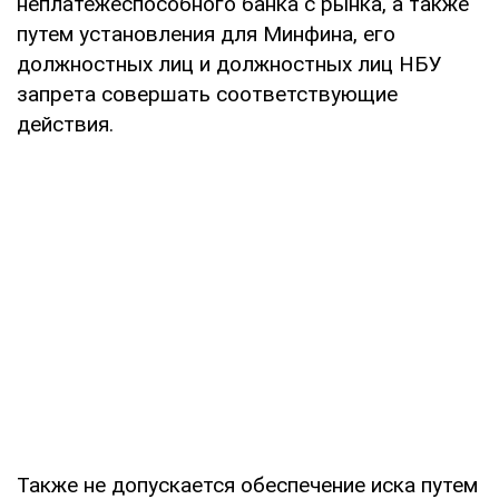
неплатежеспособного банка с рынка, а также
путем установления для Минфина, его
должностных лиц и должностных лиц НБУ
запрета совершать соответствующие
действия.
Также не допускается обеспечение иска путем