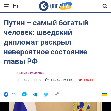
Путин – самый богатый
человек: шведский
дипломат раскрыл
невероятное состояние
главы РФ
Рынки и компании
11.05.2019 14:20
11.05.2019 14:50
165,4 т.
515