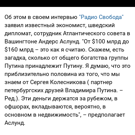
Об этом в своем интервью
"Радио Свобода"
заявил известный экономист, шведский
дипломат, сотрудник Атлантического совета в
Вашингтоне Андерс Аслунд. "От $100 млрд до
$160 млрд – это как я считаю. Скажем, есть
загадка, сколько от общего богатства группы
Путина принадлежит Путину. Я думаю, что это
приблизительно половина из того, что мы
знаем от Сергея Колесникова ( партнер
петербургских друзей Владимира Путина. –
Ред.). Эти деньги держатся за рубежом, в
офшорах, вкладываются, вероятно, в
основном в недвижимость", – предполагает
Аслунд.