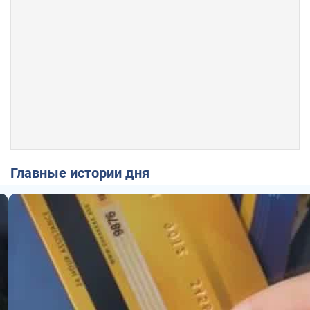
Главные истории дня