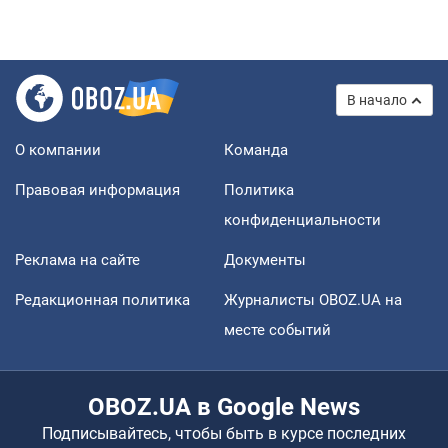
В начало
О компании
Команда
Правовая информация
Политика
конфиденциальности
Реклама на сайте
Документы
Редакционная политика
Журналисты OBOZ.UA на
месте событий
OBOZ.UA в Google News
Подписывайтесь, чтобы быть в курсе последних