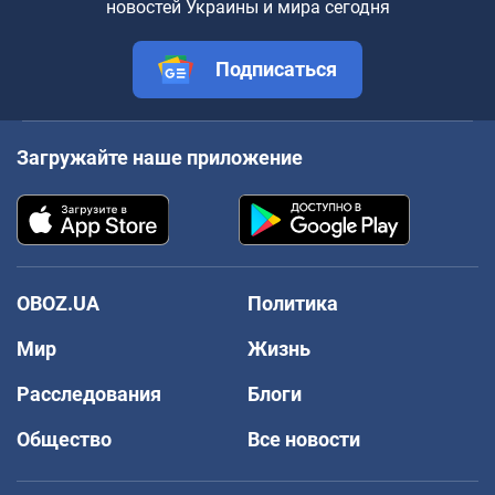
новостей Украины и мира сегодня
Подписаться
Загружайте наше приложение
OBOZ.UA
Политика
Мир
Жизнь
Расследования
Блоги
Общество
Все новости