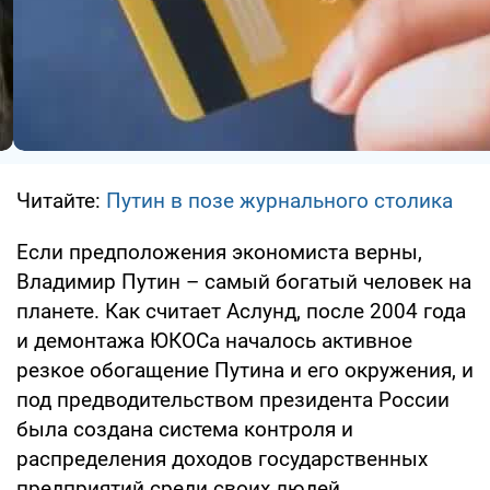
Читайте:
Путин в позе журнального столика
Если предположения экономиста верны,
Владимир Путин – самый богатый человек на
планете. Как считает Аслунд, после 2004 года
и демонтажа ЮКОСа началось активное
резкое обогащение Путина и его окружения, и
под предводительством президента России
была создана система контроля и
распределения доходов государственных
предприятий среди своих людей.