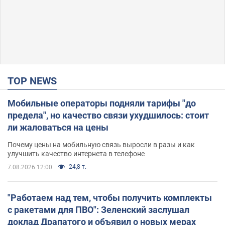
TOP NEWS
Мобильные операторы подняли тарифы "до
предела", но качество связи ухудшилось: стоит
ли жаловаться на цены
Почему цены на мобильную связь выросли в разы и как
улучшить качество интернета в телефоне
24,8 т.
7.08.2026 12:00
"Работаем над тем, чтобы получить комплекты
с ракетами для ПВО": Зеленский заслушал
доклад Драпатого и объявил о новых мерах