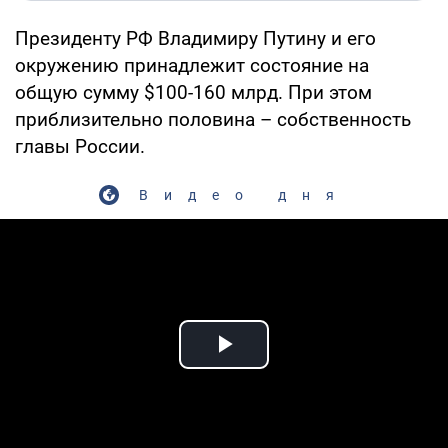
Президенту РФ Владимиру Путину и его
окружению принадлежит состояние на
общую сумму $100-160 млрд. При этом
приблизительно половина – собственность
главы России.
Видео дня
Play Video