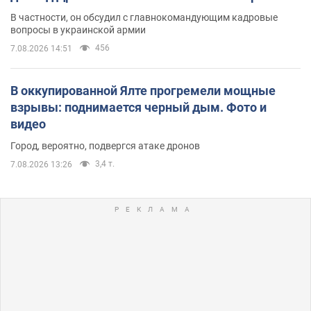
В частности, он обсудил с главнокомандующим кадровые
вопросы в украинской армии
456
7.08.2026 14:51
В оккупированной Ялте прогремели мощные
взрывы: поднимается черный дым. Фото и
видео
Город, вероятно, подвергся атаке дронов
3,4 т.
7.08.2026 13:26