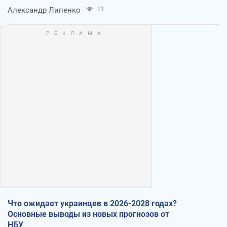
Александр Липенко
21
Что ожидает украинцев в 2026-2028 годах?
Основные выводы из новых прогнозов от
НБУ