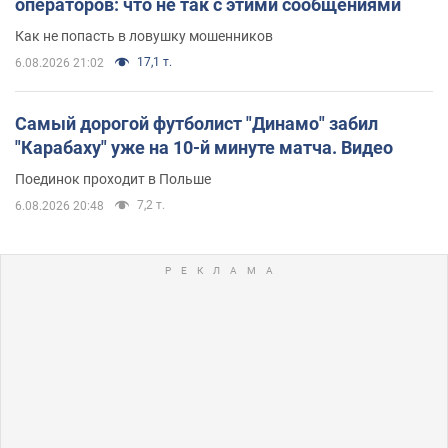
операторов: что не так с этими сообщениями
Как не попасть в ловушку мошенников
17,1 т.
6.08.2026 21:02
Самый дорогой футболист "Динамо" забил
"Карабаху" уже на 10-й минуте матча. Видео
Поединок проходит в Польше
7,2 т.
6.08.2026 20:48