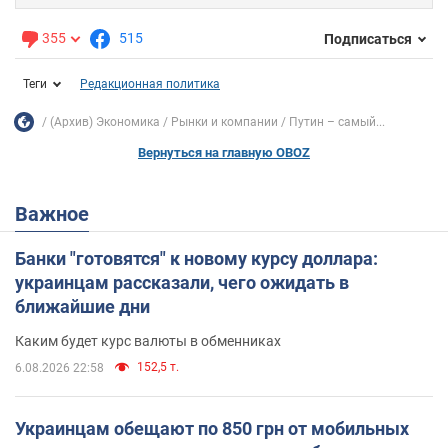
355
515
Подписаться
Теги
Редакционная политика
(Архив) Экономика
Рынки и компании
Путин – самый...
Вернуться на главную OBOZ
Важное
Банки "готовятся" к новому курсу доллара:
украинцам рассказали, чего ожидать в
ближайшие дни
Каким будет курс валюты в обменниках
152,5 т.
6.08.2026 22:58
Украинцам обещают по 850 грн от мобильных