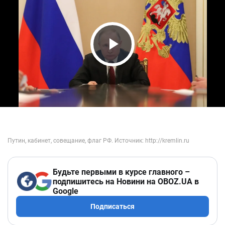
Play Video
Будьте первыми в курсе главного –
подпишитесь на Новини на OBOZ.UA в
Google
Подписаться