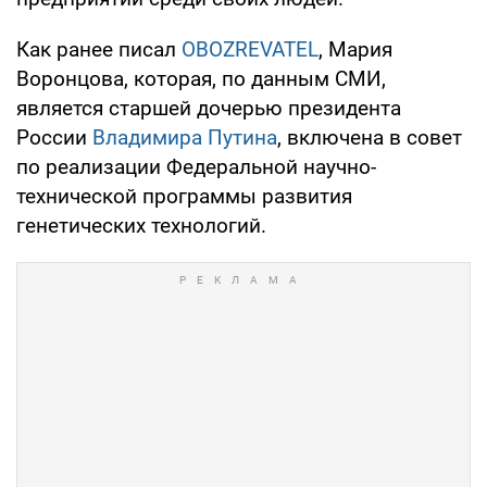
Как ранее писал
OBOZREVATEL
, Мария
Воронцова, которая, по данным СМИ,
является старшей дочерью президента
России
Владимира Путина
, включена в совет
по реализации Федеральной научно-
технической программы развития
генетических технологий.