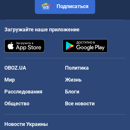
Подписаться
Загружайте наше приложение
OBOZ.UA
Политика
Мир
Жизнь
Расследования
Блоги
Общество
Все новости
Новости Украины