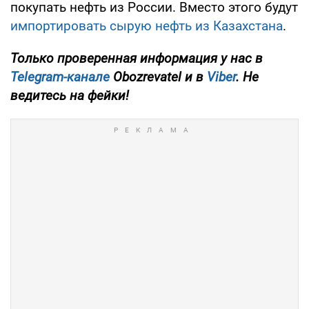
покупать нефть из России. Вместо этого будут
импортировать сырую нефть из Казахстана
.
Только проверенная информация у нас в
Telegram-канале
Obozrevatel и в
Viber
. Не
ведитесь на фейки!