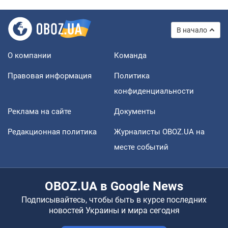
В начало
О компании
Команда
Правовая информация
Политика
конфиденциальности
Реклама на сайте
Документы
Редакционная политика
Журналисты OBOZ.UA на
месте событий
OBOZ.UA в Google News
Подписывайтесь, чтобы быть в курсе последних
новостей Украины и мира сегодня