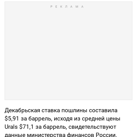
Декабрьская ставка пошлины составила
$5,91 за баррель, исходя из средней цены
Urals $71,1 за баррель, свидетельствуют
данные министерства финансов России.