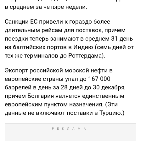
в среднем за четыре недели.
Санкции ЕС привели к гораздо более
длительным рейсам для поставок, причем
поездки теперь занимают в среднем 31 день
из балтийских портов в Индию (семь дней от
тех же терминалов до Роттердама).
Экспорт российской морской нефти в
европейские страны упал до 167 000
баррелей в день за 28 дней до 30 декабря,
причем Болгария является единственным
европейским пунктом назначения. (Эти
данные не включают поставки в Турцию.)