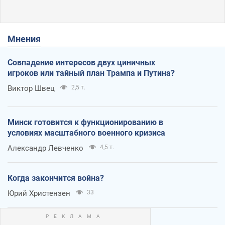
Мнения
Совпадение интересов двух циничных
игроков или тайный план Трампа и Путина?
Виктор Швец
2,5 т.
Минск готовится к функционированию в
условиях масштабного военного кризиса
Александр Левченко
4,5 т.
Когда закончится война?
Юрий Христензен
33