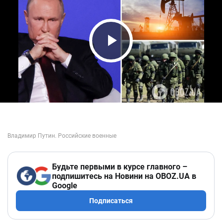
Play Video
Будьте первыми в курсе главного –
подпишитесь на Новини на OBOZ.UA в
Google
Подписаться