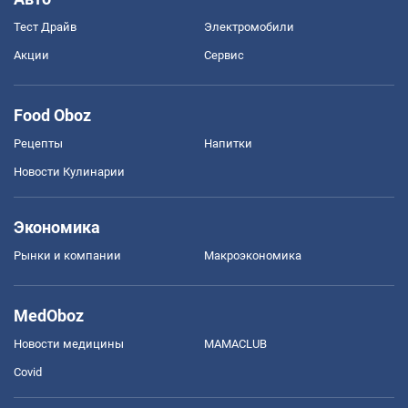
Тест Драйв
Электромобили
Акции
Сервис
Food Oboz
Рецепты
Напитки
Новости Кулинарии
Экономика
Рынки и компании
Mакроэкономика
MedOboz
Новости медицины
MAMACLUB
Covid