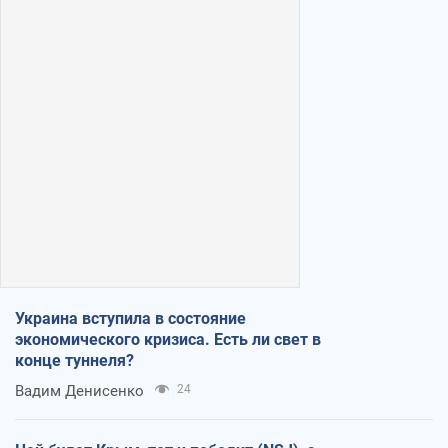
Украина вступила в состояние
экономического кризиса. Есть ли свет в
конце туннеля?
Вадим Денисенко
24