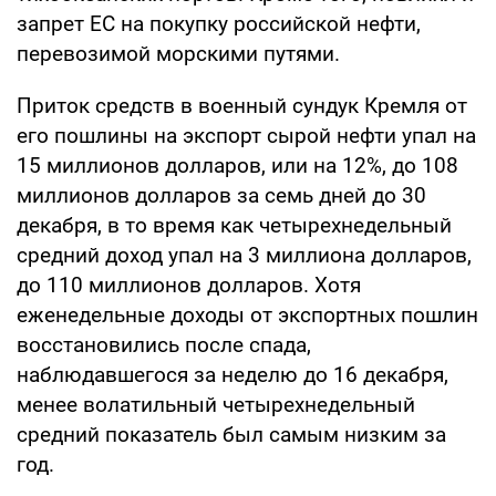
запрет ЕС на покупку российской нефти,
перевозимой морскими путями.
Приток средств в военный сундук Кремля от
его пошлины на экспорт сырой нефти упал на
15 миллионов долларов, или на 12%, до 108
миллионов долларов за семь дней до 30
декабря, в то время как четырехнедельный
средний доход упал на 3 миллиона долларов,
до 110 миллионов долларов. Хотя
еженедельные доходы от экспортных пошлин
восстановились после спада,
наблюдавшегося за неделю до 16 декабря,
менее волатильный четырехнедельный
средний показатель был самым низким за
год.