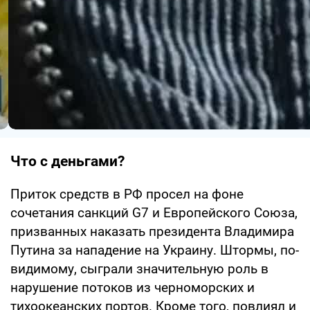
Что с деньгами?
Приток средств в РФ просел на фоне
сочетания санкций G7 и Европейского Союза,
призванных наказать президента Владимира
Путина за нападение на Украину. Штормы, по-
видимому, сыграли значительную роль в
нарушение потоков из черноморских и
тихоокеанских портов. Кроме того, повлиял и