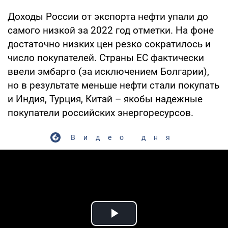
Доходы России от экспорта нефти упали до
самого низкой за 2022 год отметки. На фоне
достаточно низких цен резко сократилось и
число покупателей. Страны ЕС фактически
ввели эмбарго (за исключением Болгарии),
но в результате меньше нефти стали покупать
и Индия, Турция, Китай – якобы надежные
покупатели российских энергоресурсов.
Видео дня
Play Video