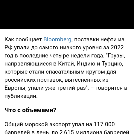
Как сообщает
Bloomberg
, поставки нефти из
РФ упали до самого низкого уровня за 2022
год в последние четыре недели года. "Грузы,
направляющиеся в Китай, Индию и Турцию,
которые стали спасательным кругом для
российских поставок, вытесненных из
Европы, упали уже третий раз", – говорится в
публикации.
Что с объемами?
Общий морской экспорт упал на 117 000
баррелей в день, до 2,615 миллиона баррелей