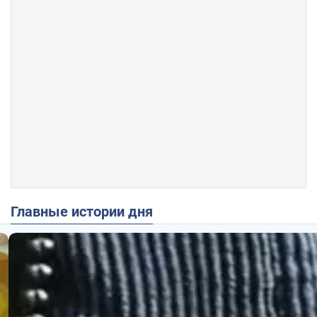
Главные истории дня