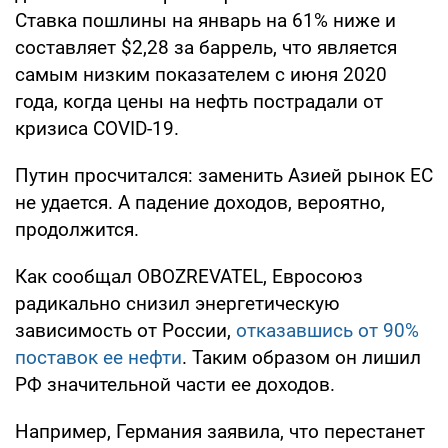
Ставка пошлины на январь на 61% ниже и
составляет $2,28 за баррель, что является
самым низким показателем с июня 2020
года, когда цены на нефть пострадали от
кризиса COVID-19.
Путин просчитался: заменить Азией рынок ЕС
не удается. А падение доходов, вероятно,
продолжится.
Как сообщал OBOZREVATEL, Евросоюз
радикально снизил энергетическую
зависимость от России,
отказавшись от 90%
поставок ее нефти
. Таким образом он лишил
РФ значительной части ее доходов.
Например, Германия заявила, что перестанет