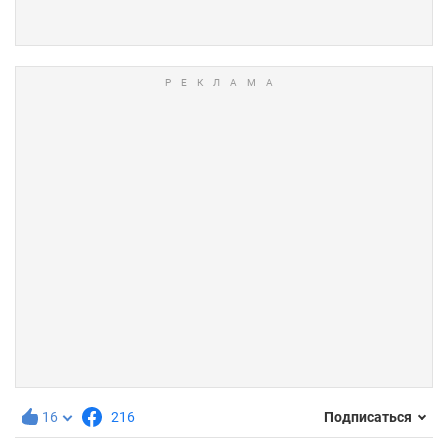
16
216
Подписаться