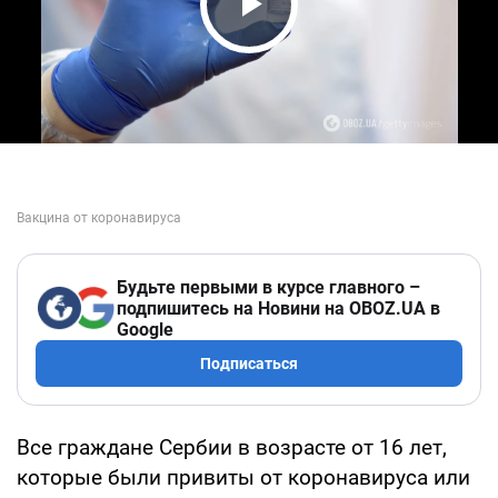
Play Video
Будьте первыми в курсе главного –
подпишитесь на Новини на OBOZ.UA в
Google
Подписаться
Все граждане Сербии в возрасте от 16 лет,
которые были привиты от коронавируса или