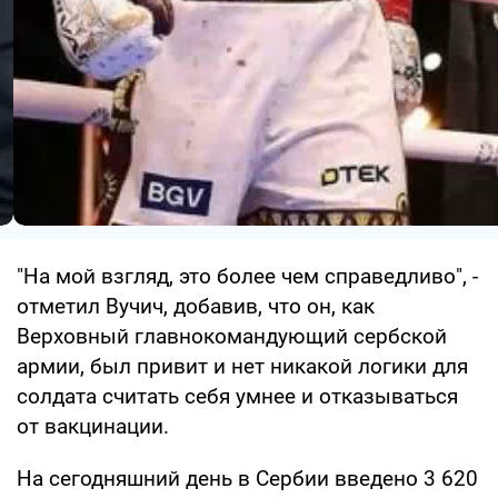
"На мой взгляд, это более чем справедливо", -
отметил Вучич, добавив, что он, как
Верховный главнокомандующий сербской
армии, был привит и нет никакой логики для
солдата считать себя умнее и отказываться
от вакцинации.
На сегодняшний день в Сербии введено 3 620