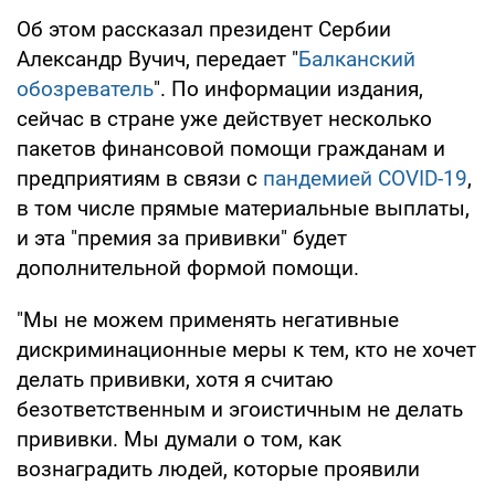
Об этом рассказал президент Сербии
Александр Вучич, передает "
Балканский
обозреватель
". По информации издания,
сейчас в стране уже действует несколько
пакетов финансовой помощи гражданам и
предприятиям в связи с
пандемией COVID-19
,
в том числе прямые материальные выплаты,
и эта "премия за прививки" будет
дополнительной формой помощи.
"Мы не можем применять негативные
дискриминационные меры к тем, кто не хочет
делать прививки, хотя я считаю
безответственным и эгоистичным не делать
прививки. Мы думали о том, как
вознаградить людей, которые проявили