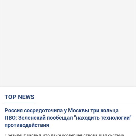
TOP NEWS
Россия сосредоточила у Москвы три кольца
ПВО: Зеленский пообещал "находить технологии"
противодействия
Президент заявил, что даже усовершенствованная система