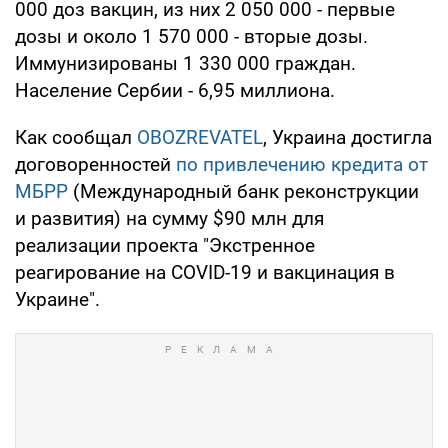
000 доз вакцин, из них 2 050 000 - первые
дозы и около 1 570 000 - вторые дозы.
Иммунизированы 1 330 000 граждан.
Население Сербии - 6,95 миллиона.
Как сообщал
OBOZREVATEL
, Украина достигла
договоренностей
по привлечению кредита от
МБРР
(Международный банк реконструкции
и развития) на сумму $90 млн для
реализации проекта "Экстренное
реагирование на COVID-19 и вакцинация в
Украине".