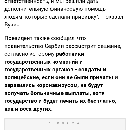
ответственность, и мы решили дать
дополнительную финансовую помощь
людям, которые сделали прививку", – сказал
Вучич.
Президент также сообщил, что
правительство Сербии рассмотрит решение,
согласно которому
работники
государственных компаний и
государственных органов - солдаты и
полицейские, если они не были привиты и
заразились коронавирусом, не будут
получать больничные выплаты, хотя
государство и будет лечить их бесплатно,
как и всех других.