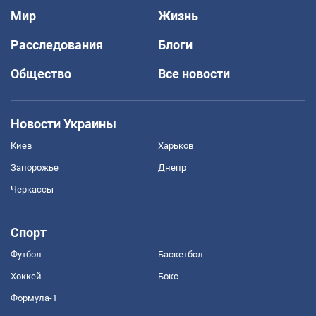
Мир
Жизнь
Расследования
Блоги
Общество
Все новости
Новости Украины
Киев
Харьков
Запорожье
Днепр
Черкассы
Спорт
Футбол
Баскетбол
Хоккей
Бокс
Формула-1