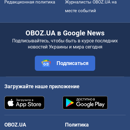
Редакционная политика
Журналисты OBOZ.UA на
месте событий
OBOZ.UA в Google News
Подписывайтесь, чтобы быть в курсе последних
новостей Украины и мира сегодня
Подписаться
Загружайте наше приложение
OBOZ.UA
Политика