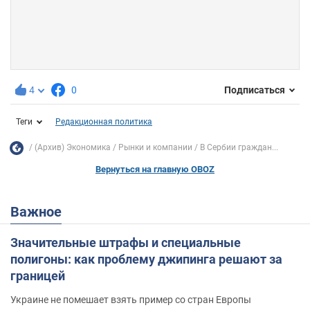
4
0
Подписаться
Теги
Редакционная политика
(Архив) Экономика
Рынки и компании
В Сербии граждан...
Вернуться на главную OBOZ
Важное
Значительные штрафы и специальные
полигоны: как проблему джипинга решают за
границей
Украине не помешает взять пример со стран Европы