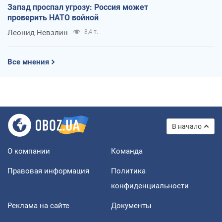
Запад проспал угрозу: Россия может
проверить НАТО войной
Леонид Невзлин
8,4 т.
Все мнения
В начало
О компании
Команда
Правовая информация
Политика
конфиденциальности
Реклама на сайте
Документы