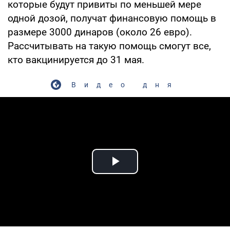
которые будут привиты по меньшей мере
одной дозой, получат финансовую помощь в
размере 3000 динаров (около 26 евро).
Рассчитывать на такую помощь смогут все,
кто вакцинируется до 31 мая.
Видео дня
Play Video