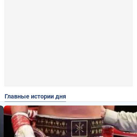
Главные истории дня