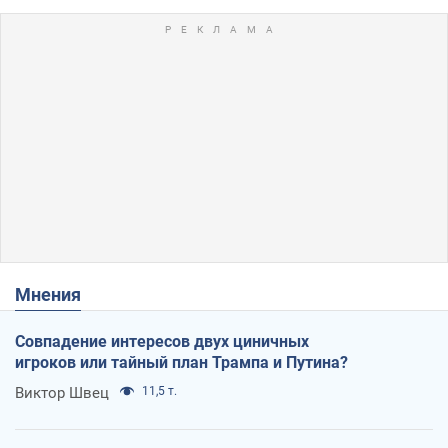
Мнения
Совпадение интересов двух циничных
игроков или тайный план Трампа и Путина?
Виктор Швец
11,5 т.