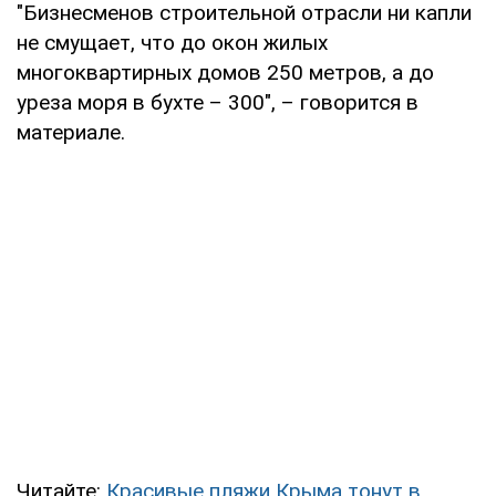
"Бизнесменов строительной отрасли ни капли
не смущает, что до окон жилых
многоквартирных домов 250 метров, а до
уреза моря в бухте – 300", – говорится в
материале.
Читайте:
Красивые пляжи Крыма тонут в