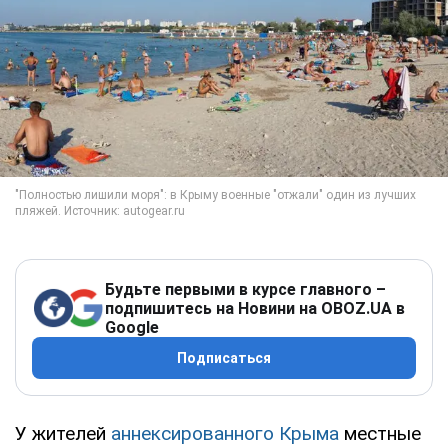
Будьте первыми в курсе главного –
подпишитесь на Новини на OBOZ.UA в
Google
Подписаться
У жителей
аннексированного Крыма
местные