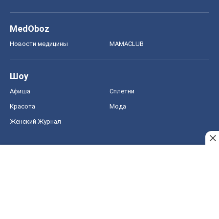
MedOboz
Новости медицины
MAMACLUB
Шоу
Афиша
Сплетни
Красота
Мода
Женский Журнал