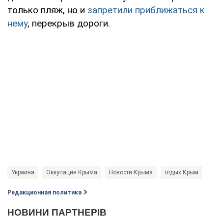
только пляж, но и
запретили приближаться к
нему
, перекрыв дороги.
Украина
Оккупация Крыма
Новости Крыма
отдых Крым
Редакционная политика