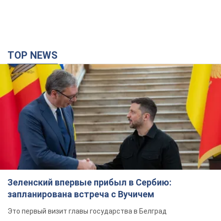
TOP NEWS
Зеленский впервые прибыл в Сербию:
запланирована встреча с Вучичем
Это первый визит главы государства в Белград