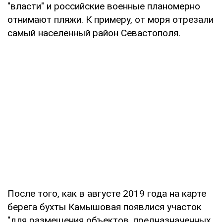
"власти" и российские военные планомерно
отнимают пляжи. К примеру, от моря отрезали
самый населенный район Севастополя.
После того, как в августе 2019 года на карте
берега бухты Камышовая появлися участок
"для размещения объектов, предназначенных