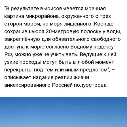
"В результате вырисовывается мрачная
картина микрорайона, окруженного с трех
сторон морем, но моря лишенного. Кое-где
сохранившуюся 20-метровую полоску у воды,
закреплённую для обязательного свободного
доступа к морю согласно Водному кодексу
РФ, можно уже не учитывать. Ведущие к ней
узкие проходы могут быть в любой момент
перекрыты под тем или иным предлогом", –
описывает издание реалии жизни
аннексированного Россией полуострова.