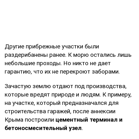
Другие прибрежные участки были
раздерибанены ранее. К морю остались лишь
небольшие проходы. Но никто не дает
гарантию, что их не перекроют заборами.
Зачастую землю отдают под производства,
которые вредят природе и людям. К примеру,
на участке, который предназначался для
строительства гаражей, после аннексии
Крыма построили
цементный терминал и
бетоносмесительный узел
.