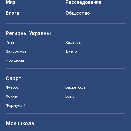
Мир
Расследования
Блоги
Общество
Регионы Украины
Киев
Харьков
Запорожье
Днепр
Черкассы
Спорт
Футбол
Баскетбол
Хоккей
Бокс
Формула-1
Моя школа