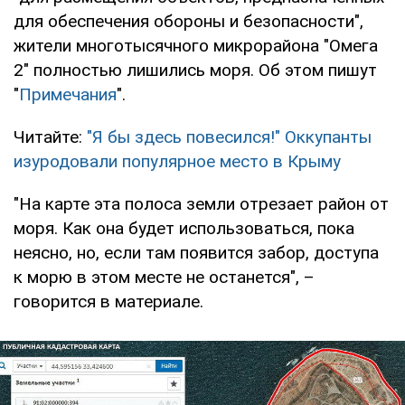
для обеспечения обороны и безопасности",
жители многотысячного микрорайона "Омега
2" полностью лишились моря. Об этом пишут
"
Примечания
".
Читайте:
"Я бы здесь повесился!" Оккупанты
изуродовали популярное место в Крыму
"На карте эта полоса земли отрезает район от
моря. Как она будет использоваться, пока
неясно, но, если там появится забор, доступа
к морю в этом месте не останется", –
говорится в материале.