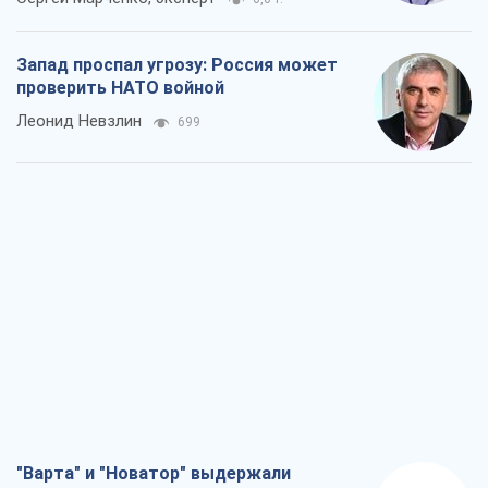
Запад проспал угрозу: Россия может
проверить НАТО войной
Леонид Невзлин
699
"Варта" и "Новатор" выдержали