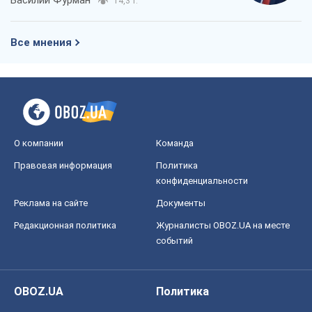
14,3 т.
Все мнения
О компании
Команда
Правовая информация
Политика
конфиденциальности
Реклама на сайте
Документы
Редакционная политика
Журналисты OBOZ.UA на месте
событий
OBOZ.UA
Политика