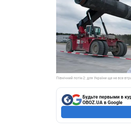
Будьте первыми в ку
OBOZ.UA в Google