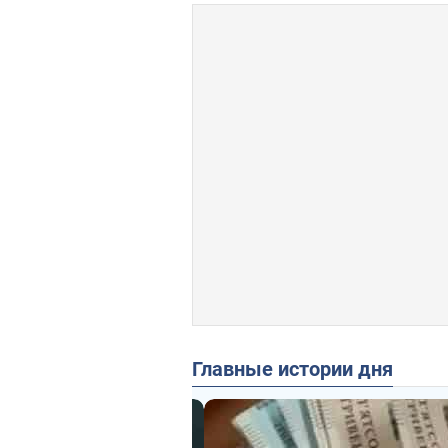
Главные истории дня