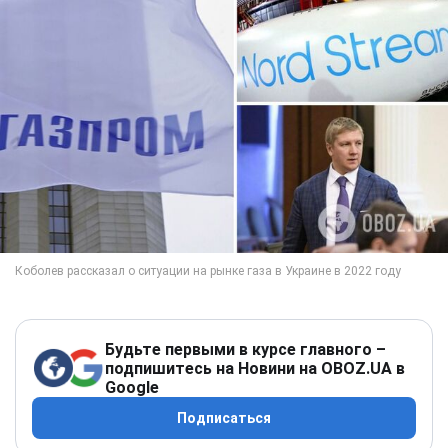
Будьте первыми в курсе главного –
подпишитесь на Новини на OBOZ.UA в
Google
Подписаться