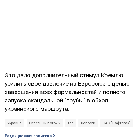
Это дало дополнительный стимул Кремлю
усилить свое давление на Евросоюз с целью
завершения всех формальностей и полного
запуска скандальной "трубы" в обход
украинского маршрута.
Украина
Северный поток-2
газ
новости
НАК "Нафтогаз"
Редакционная политика