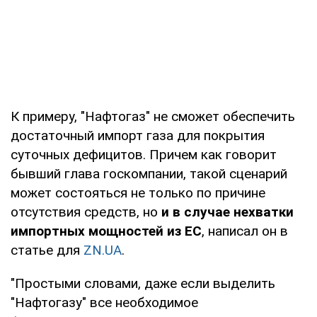
К примеру, "Нафтогаз" не сможет обеспечить
достаточный импорт газа для покрытия
суточных дефицитов. Причем как говорит
бывший глава госкомпании, такой сценарий
может состояться не только по причине
отсутствия средств, но
и в случае нехватки
импортных мощностей из ЕС
, написал он в
статье для
ZN.UA
.
"Простыми словами, даже если выделить
"Нафтогазу" все необходимое