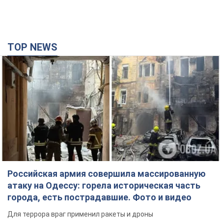
TOP NEWS
Российская армия совершила массированную
атаку на Одессу: горела историческая часть
города, есть пострадавшие. Фото и видео
Для террора враг применил ракеты и дроны