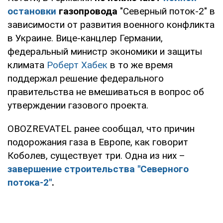
остановки
газопровода
"Северный поток-2" в
зависимости от развития военного конфликта
в Украине. Вице-канцлер Германии,
федеральный министр экономики и защиты
климата
Роберт Хабек
в то же время
поддержал решение федерального
правительства не вмешиваться в вопрос об
утверждении газового проекта.
OBOZREVATEL ранее сообщал, что причин
подорожания газа в Европе, как говорит
Коболев, существует три. Одна из них –
завершение строительства "Северного
потока-2"
.