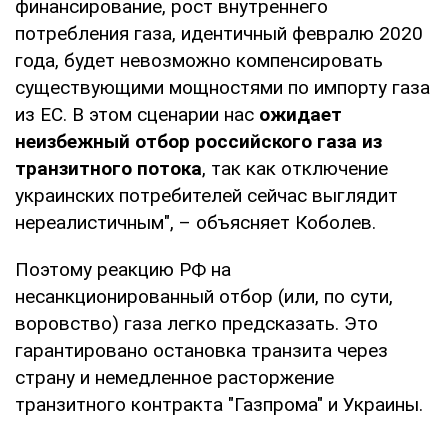
финансирование, рост внутреннего
потребления газа, идентичный февралю 2020
года, будет невозможно компенсировать
существующими мощностями по импорту газа
из ЕС. В этом сценарии нас
ожидает
неизбежный отбор российского газа из
транзитного потока
, так как отключение
украинских потребителей сейчас выглядит
нереалистичным", – объясняет Коболев.
Поэтому реакцию РФ на
несанкционированный отбор (или, по сути,
воровство) газа легко предсказать. Это
гарантировано остановка транзита через
страну и немедленное расторжение
транзитного контракта "Газпрома" и Украины.