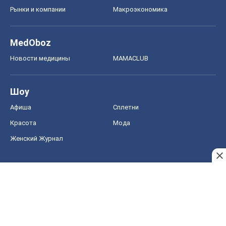
Рынки и компании
Mакроэкономика
MedOboz
Новости медицины
MAMACLUB
Шоу
Афиша
Сплетни
Красота
Мода
Женский Журнал