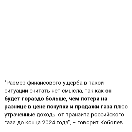
"Размер финансового ущерба в такой
ситуации считать нет смысла, так как
он
будет гораздо больше, чем потери на
разнице в цене покупки и продажи газа
плюс
утраченные доходы от транзита российского
газа до конца 2024 года", – говорит Коболев.