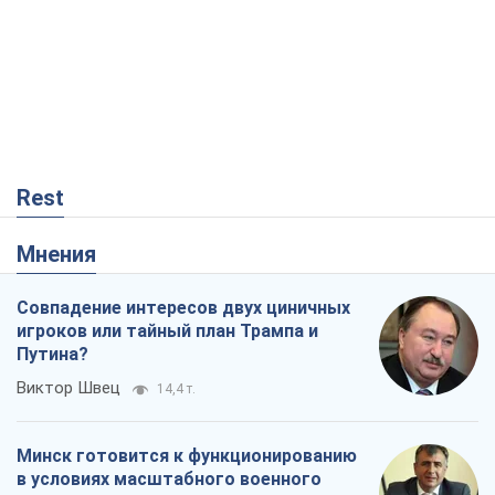
Rest
Мнения
Совпадение интересов двух циничных
игроков или тайный план Трампа и
Путина?
Виктор Швец
14,4 т.
Минск готовится к функционированию
в условиях масштабного военного