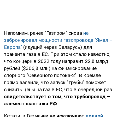
Напомним, ранее "Газпром" снова
не
забронировал мощности газопровода "Ямал –
Европа"
(идущий через Беларусь) для
транзита газа в ЕС. При этом стало известно,
что концерн в 2022 году направит 22,8 млрд
рублей ($306,8 млн) на финансирование
спорного "Северного потока-2". В Кремле
прямо заявили, что запуск "трубы" поможет
снизить цены на газ в ЕС, что в очередной раз
свидетельствует о том, что трубопровод –
элемент шантажа РФ
.
Кстати, в Германии
не исключают
полной