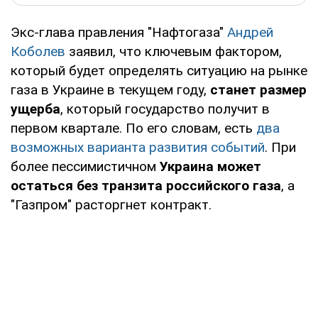
Экс-глава правления "Нафтогаза"
Андрей
Коболев
заявил, что ключевым фактором,
который будет определять ситуацию на рынке
газа в Украине в текущем году,
станет размер
ущерба
, который государство получит в
первом квартале. По его словам, есть
два
возможных варианта развития событий
. При
более пессимистичном
Украина может
остаться без транзита российского газа
, а
"Газпром" расторгнет контракт.