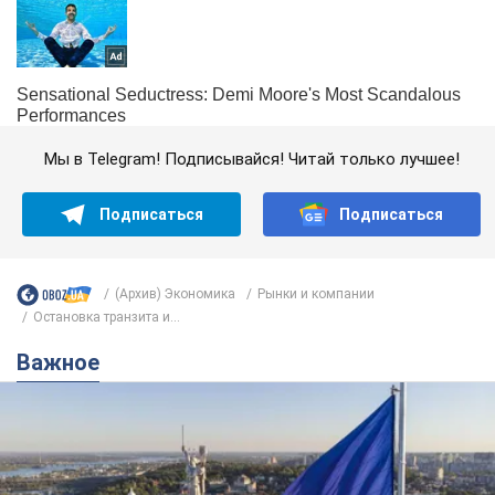
Мы в Telegram! Подписывайся! Читай только лучшее!
Подписаться
Подписаться
(Архив) Экономика
Рынки и компании
Остановка транзита и...
Важное