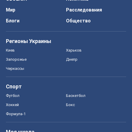
Мир
Расследования
Блоги
Общество
Регионы Украины
Киев
Харьков
Запорожье
Днепр
Черкассы
Спорт
Футбол
Баскетбол
Хоккей
Бокс
Формула-1
Моя школа