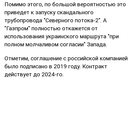
Помимо этого, по большой вероятностью это
приведет к запуску скандального
трубопровода "Северного потока-2". А
"Газпром" полностью откажется от
использования украинского маршрута "при
полном молчаливом согласии" Запада.
Отметим, соглашение с российской компанией
было подписано в 2019 году. Контракт
действует до 2024-го.