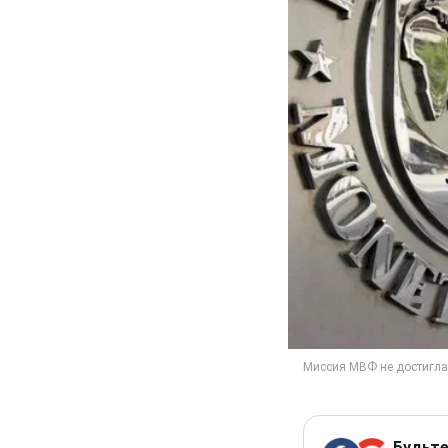
Будьте