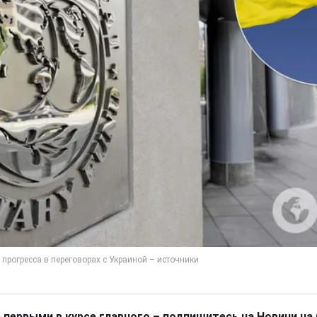
 первыми в курсе главного – подпишитесь на Новини на