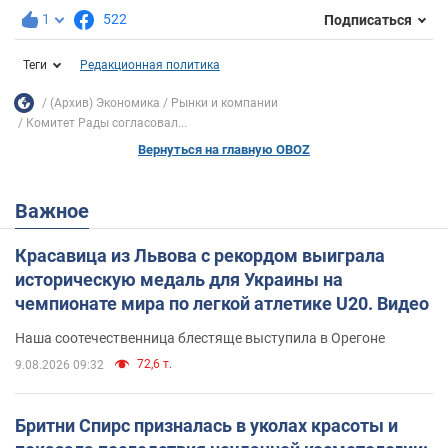
1
522
Подписаться
Теги
Редакционная политика
(Архив) Экономика
Рынки и компании
Комитет Рады согласовал...
Вернуться на главную OBOZ
Важное
Красавица из Львова с рекордом выиграла
историческую медаль для Украины на
чемпионате мира по легкой атлетике U20. Видео
Наша соотечественница блестяще выступила в Орегоне
72,6 т.
9.08.2026 09:32
Бритни Спирс призналась в уколах красоты и