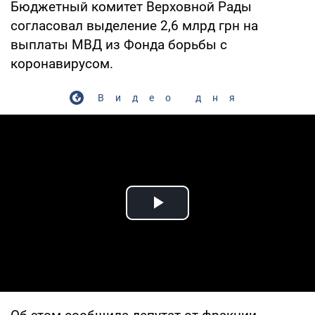
Бюджетный комитет Верховной Рады
согласовал выделение 2,6 млрд грн на
выплаты МВД из Фонда борьбы с
коронавирусом.
Видео дня
Play Video