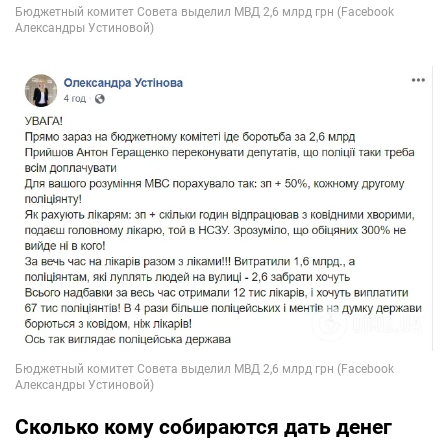
Сколько кому собираются дать денег