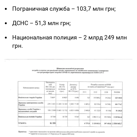
Пограничная служба – 103,7 млн грн;
ДСНС – 51,3 млн грн;
Национальная полиция – 2 млрд 249 млн
грн.