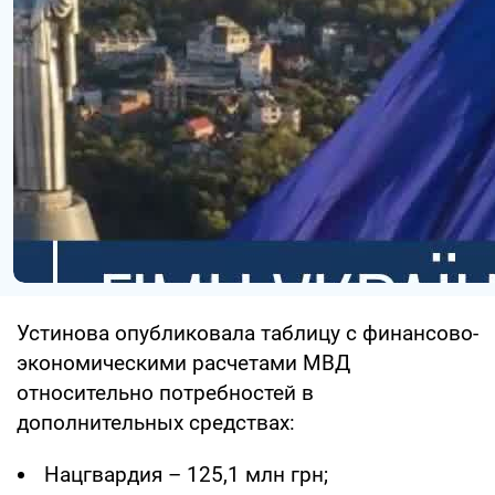
Устинова опубликовала таблицу с финансово-
экономическими расчетами МВД
относительно потребностей в
дополнительных средствах:
Нацгвардия – 125,1 млн грн;