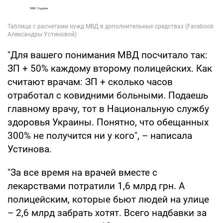
"Для вашего понимания МВД посчитало так:
ЗП + 50% каждому второму полицейских. Как
считают врачам: ЗП + сколько часов
отработал с ковидними больными. Подаешь
главному врачу, тот в Национальную службу
здоровья Украины. Понятно, что обещанных
300% не получится ни у кого", – написала
Устинова.
"За все время на врачей вместе с
лекарствами потратили 1,6 млрд грн. А
полицейским, которые бьют людей на улице
– 2,6 млрд забрать хотят. Всего надбавки за