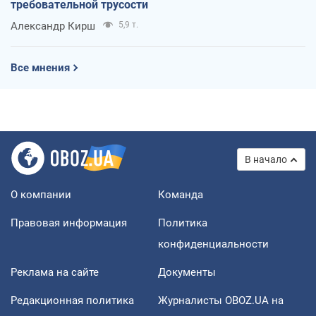
требовательной трусости
Александр Кирш
5,9 т.
Все мнения
В начало
О компании
Команда
Правовая информация
Политика
конфиденциальности
Реклама на сайте
Документы
Редакционная политика
Журналисты OBOZ.UA на