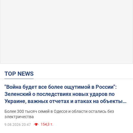
TOP NEWS
"Война будет все более ощутимой в России":
Зеленский о последствиях новых ударов по
Украине, важных отчетах и атаках на объекты
противника. Видео
Более 300 тысяч семей в Одессе и области остались без
электричества
154,3 т.
9.08.2026 20:47