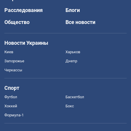
Расследования
Блоги
Общество
Все новости
Новости Украины
Киев
Харьков
Запорожье
Днепр
Черкассы
Спорт
Футбол
Баскетбол
Хоккей
Бокс
Формула-1