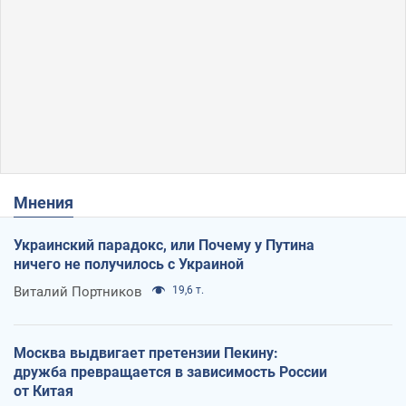
Мнения
Украинский парадокс, или Почему у Путина
ничего не получилось с Украиной
Виталий Портников
19,6 т.
Москва выдвигает претензии Пекину:
дружба превращается в зависимость России
от Китая