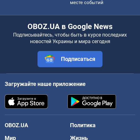
месте событий
OBOZ.UA в Google News
Подписывайтесь, чтобы быть в курсе последних
новостей Украины и мира сегодня
Подписаться
Загружайте наше приложение
OBOZ.UA
Политика
Мир
Жизнь