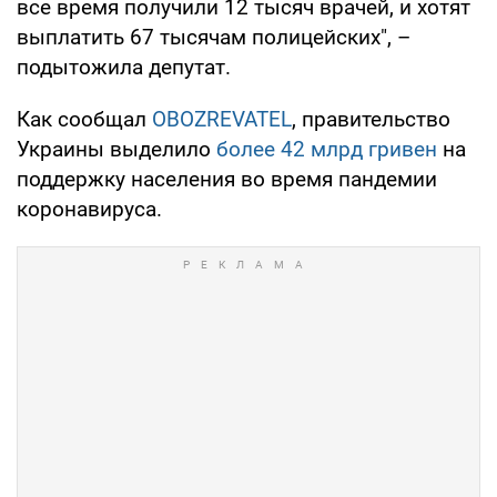
все время получили 12 тысяч врачей, и хотят
выплатить 67 тысячам полицейских", –
подытожила депутат.
Как сообщал
OBOZREVATEL
, правительство
Украины выделило
более 42 млрд гривен
на
поддержку населения во время пандемии
коронавируса.