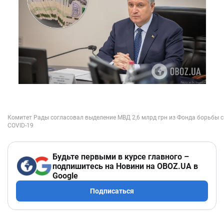
Будьте первыми в курсе главного –
подпишитесь на Новини на OBOZ.UA в
Google
Подписаться