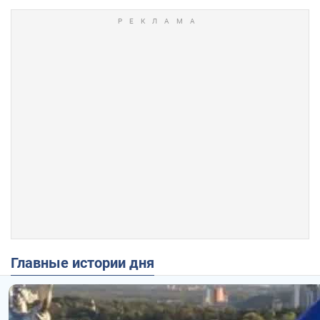
Главные истории дня