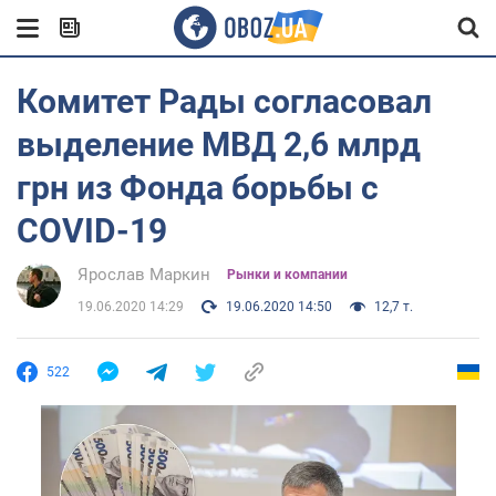
Комитет Рады согласовал
выделение МВД 2,6 млрд
грн из Фонда борьбы с
COVID-19
Ярослав Маркин
Рынки и компании
19.06.2020 14:29
19.06.2020 14:50
12,7 т.
522