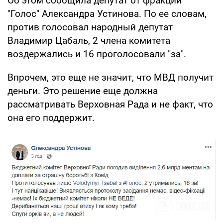
Об этом сообщила депутат от фракции
"Голос" Александра Устинова. По ее словам,
против голосовал народный депутат
Владимир Цабаль, 2 члена комитета
воздержались и 16 проголосовали "за".
Впрочем, это еще не значит, что МВД получит
деньги. Это решение еще должна
рассматривать Верховная Рада и не факт, что
она его поддержит.