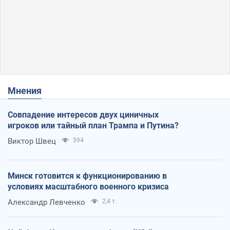
Мнения
Совпадение интересов двух циничных
игроков или тайный план Трампа и Путина?
Виктор Швец
594
Минск готовится к функционированию в
условиях масштабного военного кризиса
Александр Левченко
2,4 т.