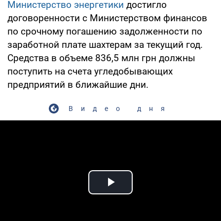
Министерство энергетики
достигло
договоренности с Министерством финансов
по срочному погашению задолженности по
заработной плате шахтерам за текущий год.
Средства в объеме 836,5 млн грн должны
поступить на счета угледобывающих
предприятий в ближайшие дни.
Видео дня
Play Video