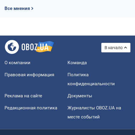
Все мнения
В начало
О компании
Команда
Правовая информация
Политика
конфиденциальности
Реклама на сайте
Документы
Редакционная политика
Журналисты OBOZ.UA на
месте событий