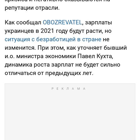
репутации отрасли.
Как сообщал
OBOZREVATEL
, зарплаты
украинцев в 2021 году будут расти, но
ситуация с безработицей в стране
не
изменится. При этом, как уточняет бывший
и.о. министра экономики Павел Кухта,
динамика роста зарплат не будет сильно
отличаться от предыдущих лет.