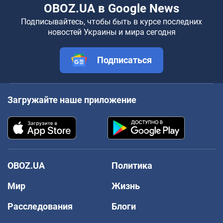
OBOZ.UA в Google News
Подписывайтесь, чтобы быть в курсе последних
новостей Украины и мира сегодня
Подписаться
Загружайте наше приложение
OBOZ.UA
Политика
Мир
Жизнь
Расследования
Блоги