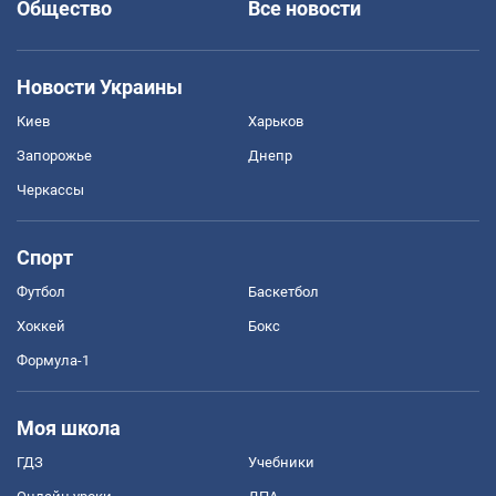
Общество
Все новости
Новости Украины
Киев
Харьков
Запорожье
Днепр
Черкассы
Спорт
Футбол
Баскетбол
Хоккей
Бокс
Формула-1
Моя школа
ГДЗ
Учебники