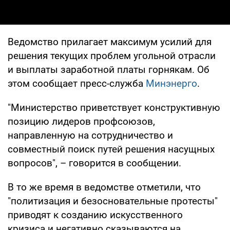
Ведомство прилагает максимум усилий для
решения текущих проблем угольной отрасли
и выплаты заработной платы горнякам. Об
этом сообщает пресс-служба
Минэнерго
.
"Министерство приветствует конструктивную
позицию лидеров профсоюзов,
направленную на сотрудничество и
совместный поиск путей решения насущных
вопросов", – говорится в сообщении.
В то же время в ведомстве отметили, что
"политизация и безосновательные протесты"
приводят к созданию искусственного
кризиса и негативно сказываются на