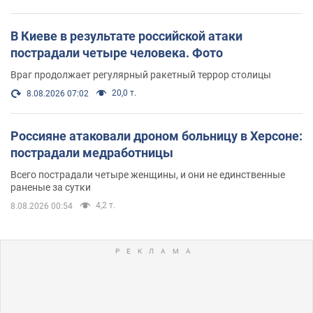
В Киеве в результате российской атаки
пострадали четыре человека. Фото
Враг продолжает регулярный ракетный террор столицы
20,0 т.
8.08.2026 07:02
Россияне атаковали дроном больницу в Херсоне:
пострадали медработницы
Всего пострадали четыре женщины, и они не единственные
раненые за сутки
4,2 т.
8.08.2026 00:54