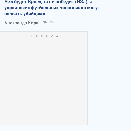
Чей будет Крым, тот и победит (NSJ), а
украинских футбольных чиновников могут
назвать убийцами
Александр Кирш
726