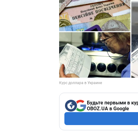
Будьте первыми в ку
OBOZ.UA в Google