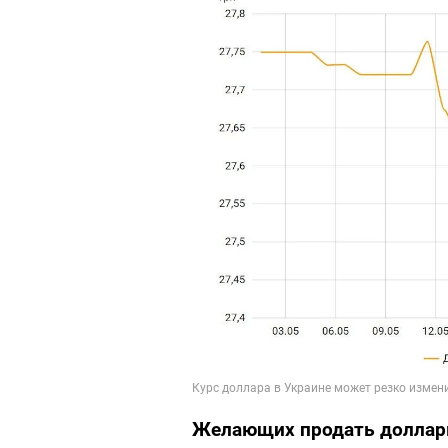
Желающих продать доллар