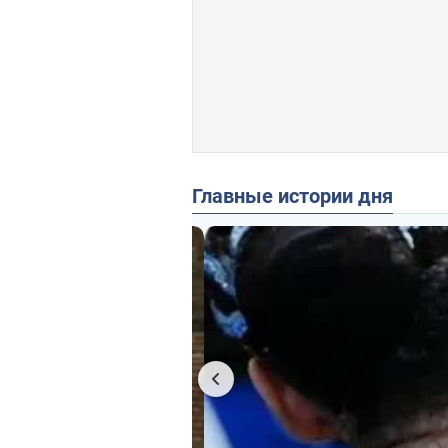
Главные истории дня