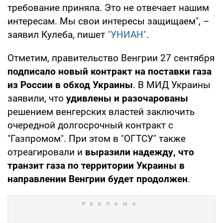
требование приняла. Это не отвечает нашим
интересам. Мы свои интересы защищаем", –
заявил Кулеба, пишет
"УНИАН"
.
Отметим, правительство Венгрии 27 сентября
подписало новый контракт на поставки газа
из России в обход Украины
. В МИД Украины
заявили, что
удивлены и разочарованы
решением венгерских властей заключить
очередной долгосрочный контракт с
"Газпромом". При этом в "ОГТСУ" также
отреагировали и
выразили надежду, что
транзит газа по территории Украины в
направлении Венгрии будет продолжен
.