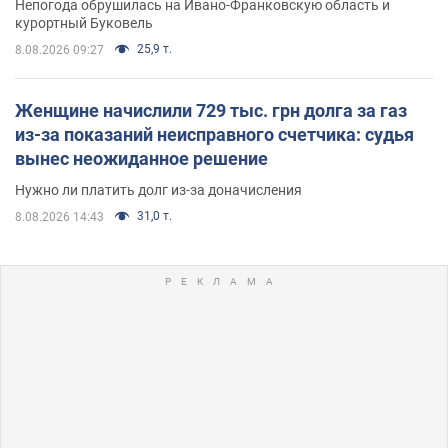
Непогода обрушилась на Ивано-Франковскую область и
курортный Буковель
25,9 т.
8.08.2026 09:27
Женщине начислили 729 тыс. грн долга за газ
из-за показаний неисправного счетчика: судья
вынес неожиданное решение
Нужно ли платить долг из-за доначисления
31,0 т.
8.08.2026 14:43