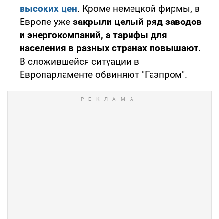
высоких цен
. Кроме немецкой фирмы, в
Европе уже
закрыли целый ряд заводов
и энергокомпаний, а тарифы для
населения в разных странах повышают
.
В сложившейся ситуации в
Европарламенте обвиняют "Газпром".