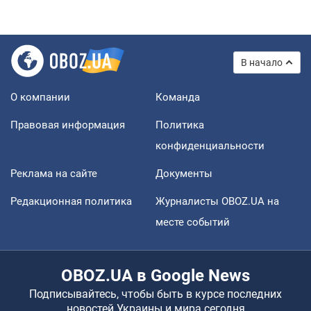
В начало
О компании
Команда
Правовая информация
Политика
конфиденциальности
Реклама на сайте
Документы
Редакционная политика
Журналисты OBOZ.UA на
месте событий
OBOZ.UA в Google News
Подписывайтесь, чтобы быть в курсе последних
новостей Украины и мира сегодня