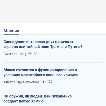
Мнения
Совпадение интересов двух циничных
игроков или тайный план Трампа и Путина?
Виктор Швец
9,5 т.
Минск готовится к функционированию в
условиях масштабного военного кризиса
Александр Левченко
15,0 т.
Ни оружия, ни людей: как Лукашенко
создает новую армию