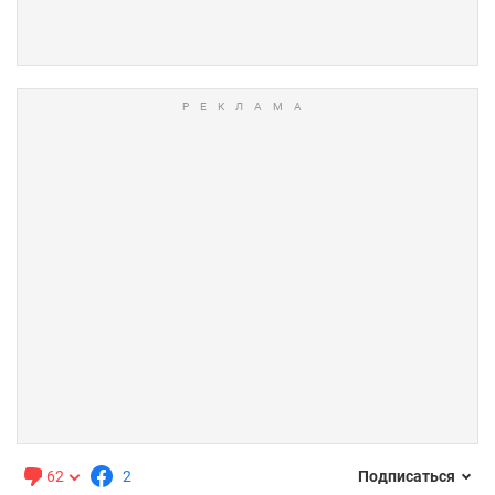
62
2
Подписаться