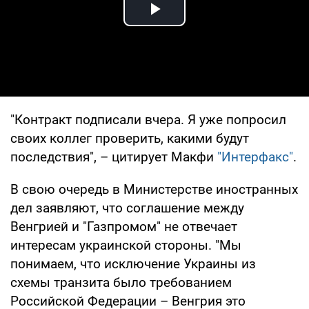
Play Video
"Контракт подписали вчера. Я уже попросил
своих коллег проверить, какими будут
последствия", – цитирует Макфи
"Интерфакс"
.
В свою очередь в Министерстве иностранных
дел заявляют, что соглашение между
Венгрией и "Газпромом" не отвечает
интересам украинской стороны. "Мы
понимаем, что исключение Украины из
схемы транзита было требованием
Российской Федерации – Венгрия это