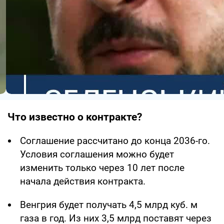
Что известно о контракте?
Соглашение рассчитано до конца 2036-го.
Условия соглашения можно будет
изменить только через 10 лет после
начала действия контракта.
Венгрия будет получать 4,5 млрд куб. м
газа в год. Из них 3,5 млрд поставят через