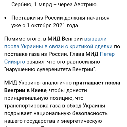
Сербию, 1 млрд – через Австрию.
Поставки из России должны начаться
уже с 1 октября 2021 года.
Помимо этого, в МИД Венгрии
вызвали
посла Украины в связи с критикой сделки
по
поставке газа из России. Глава МИД
Петер
Сийярто
заявил, что это равносильно
"нарушению суверенитета Венгрии".
МИД Украины аналогично
приглашает посла
Венгрии в Киеве
, чтобы донести
принципиальную позицию, что
транспортировка газа в обход Украины
подрывает национальную безопасность
нашего государства и энергетическую