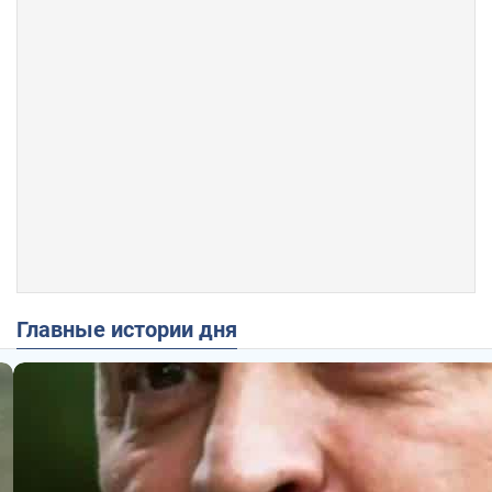
Главные истории дня