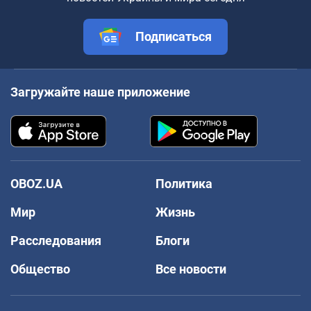
Подписаться
Загружайте наше приложение
OBOZ.UA
Политика
Мир
Жизнь
Расследования
Блоги
Общество
Все новости