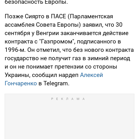
безопасность Европы.
Позже Сиярто в ПАСЕ (Парламентская
ассамблея Совета Европы) заявил, что 30
сентября у Венгрии заканчивается действие
контракта с "Газпромом", подписанного в
1996-м. Он отметил, что без нового контракта
государство не получит газ в зимний период
и он не понимает претензии со стороны
Украины, сообщил нардеп
Алексей
Гончаренко
в Telegram.