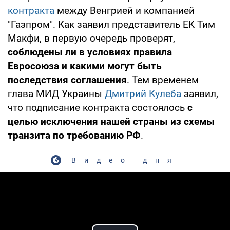
контракта
между Венгрией и компанией
"Газпром". Как заявил представитель ЕК Тим
Макфи, в первую очередь проверят,
соблюдены ли в условиях правила
Евросоюза и какими могут быть
последствия соглашения
. Тем временем
глава МИД Украины
Дмитрий Кулеба
заявил,
что подписание контракта состоялось
с
целью исключения нашей страны из схемы
транзита по требованию РФ
.
Видео дня