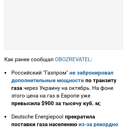
Как ранее сообщал
OBOZREVATEL
:
Российский "Газпром"
не забронировал
дополнительные мощности
по транзиту
газа
через Украину на октябрь. На фоне
этого цена на газ в Европе уже
превысила $900 за тысячу куб. м;
Deutsche Energiepool
прекратила
поставки газа населению
из-за рекордно