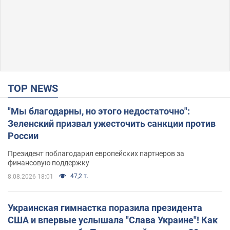
TOP NEWS
"Мы благодарны, но этого недостаточно":
Зеленский призвал ужесточить санкции против
России
Президент поблагодарил европейских партнеров за
финансовую поддержку
47,2 т.
8.08.2026 18:01
Украинская гимнастка поразила президента
США и впервые услышала "Слава Украине"! Как