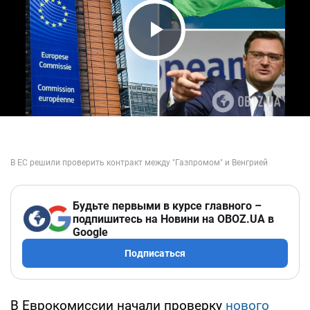
Play Video
Будьте первыми в курсе главного –
подпишитесь на Новини на OBOZ.UA в
Google
Подписаться
В Еврокомиссии начали проверку
нового