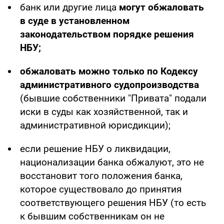
банк или другие лица
могут обжаловать
в суде в установленном
законодательством порядке решения
НБУ;
обжаловать можно только по Кодексу
административного судопроизводства
(бывшие собственники "Привата" подали
иски в суды как хозяйственной, так и
административной юрисдикции);
если решение НБУ о ликвидации,
национализации банка обжалуют, это не
восстановит того положения банка,
которое существовало до принятия
соответствующего решения НБУ (то есть
к бывшим собственникам он не