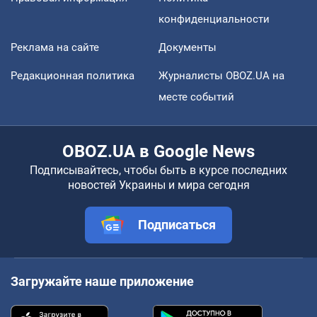
конфиденциальности
Реклама на сайте
Документы
Редакционная политика
Журналисты OBOZ.UA на
месте событий
OBOZ.UA в Google News
Подписывайтесь, чтобы быть в курсе последних
новостей Украины и мира сегодня
Подписаться
Загружайте наше приложение