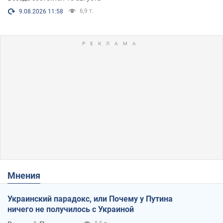
6,9 т.
9.08.2026 11:58
Мнения
Украинский парадокс, или Почему у Путина
ничего не получилось с Украиной