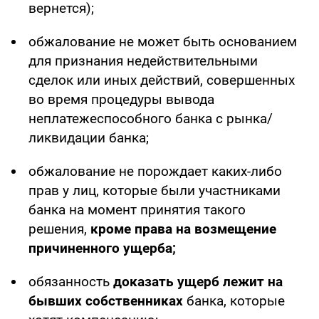
вернется);
обжалование не может быть основанием
для признания недействительными
сделок или иных действий, совершенных
во время процедуры вывода
неплатежеспособного банка с рынка/
ликвидации банка;
обжалование не порождает каких-либо
прав у лиц, которые были участниками
банка на момент принятия такого
решения,
кроме права на возмещение
причиненного ущерба;
обязанность
доказать ущерб лежит на
бывших собственниках
банка, которые