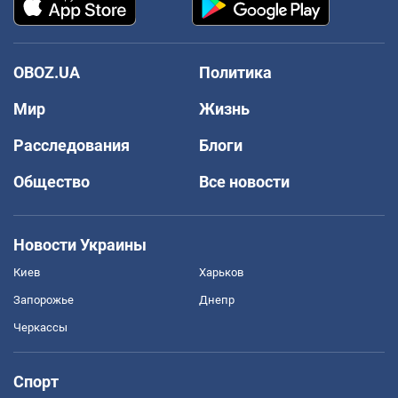
OBOZ.UA
Политика
Мир
Жизнь
Расследования
Блоги
Общество
Все новости
Новости Украины
Киев
Харьков
Запорожье
Днепр
Черкассы
Спорт