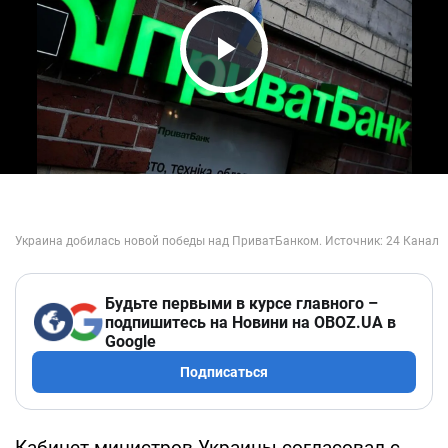
Play Video
Будьте первыми в курсе главного –
подпишитесь на Новини на OBOZ.UA в
Google
Подписаться
Кабинет министров Украины согласовал с