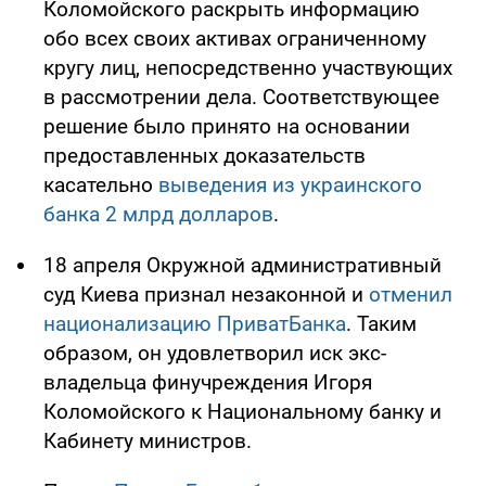
Коломойского раскрыть информацию
обо всех своих активах ограниченному
кругу лиц, непосредственно участвующих
в рассмотрении дела. Соответствующее
решение было принято на основании
предоставленных доказательств
касательно
выведения из украинского
банка 2 млрд долларов
.
18 апреля Окружной административный
суд Киева признал незаконной и
отменил
национализацию ПриватБанка
. Таким
образом, он удовлетворил иск экс-
владельца финучреждения Игоря
Коломойского к Национальному банку и
Кабинету министров.