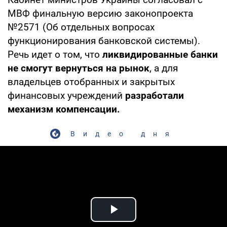
МВФ финальную версию законопроекта
№2571 (Об отдельных вопросах
функционирования банковской системы).
Речь идет о том, что
ликвидированные банки
не смогут вернуться на рынок
, а для
владельцев отобранных и закрытых
финансовых учреждений
разработали
механизм компенсации.
Видео дня
Play Video