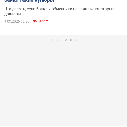
Что делать, если банки и обменники не принимают старые
доллары
87,4 т.
9.08.2026 02:20