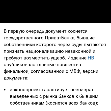
В первую очередь документ коснется
государственного ПриватБанка, бывшие
собственники которого через суды пытаются
признать национализацию незаконной и
требуют возместить ущерб. Издание
НВ
опубликовало главные новшества
финальной, согласованной с МВФ, версии
документа:
законопроект гарантирует невозврат
выведенных с рынка банков к бывшим
собственникам (коснется всех банков);