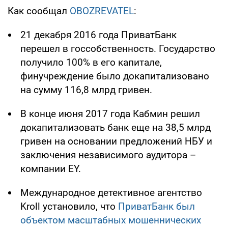
Как сообщал
OBOZREVATEL
:
21 декабря 2016 года ПриватБанк
перешел в госсобственность. Государство
получило 100% в его капитале,
финучреждение было докапитализовано
на сумму 116,8 млрд гривен.
В конце июня 2017 года Кабмин решил
докапитализовать банк еще на 38,5 млрд
гривен на основании предложений НБУ и
заключения независимого аудитора –
компании EY.
Международное детективное агентство
Kroll установило, что
ПриватБанк был
объектом масштабных мошеннических