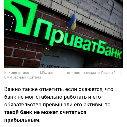
Важно также отметить, если окажется, что
банк не мог стабильно работать и его
обязательства превышали его активы, то
т
акой банк не может считаться
прибыльным.