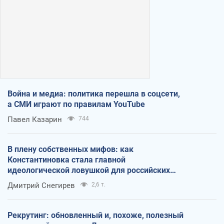
Война и медиа: политика перешла в соцсети,
а СМИ играют по правилам YouTube
Павел Казарин
744
В плену собственных мифов: как
Константиновка стала главной
идеологической ловушкой для российских
оккупантов
Дмитрий Снегирев
2,6 т.
Рекрутинг: обновленный и, похоже, полезный