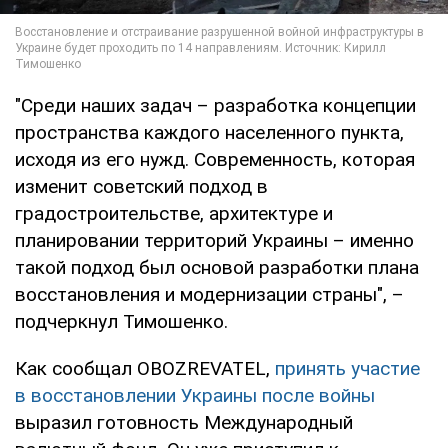
"Среди наших задач – разработка концепции
пространства каждого населенного пункта,
исходя из его нужд. Современность, которая
изменит советский подход в
градостроительстве, архитектуре и
планировании территорий Украины – именно
такой подход был основой разработки плана
восстановления и модернизации страны", –
подчеркнул Тимошенко.
Как сообщал OBOZREVATEL,
принять участие
в восстановлении Украины после войны
выразил готовность Международный