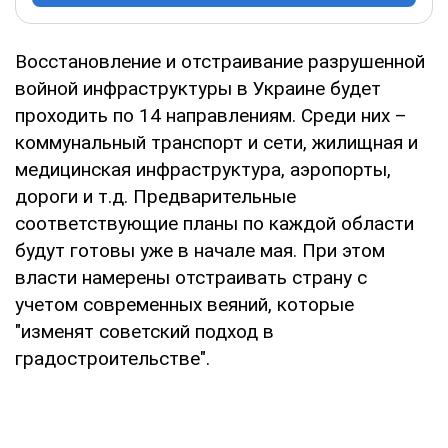
Восстановление и отстраивание разрушенной
войной инфраструктуры в Украине будет
проходить по 14 направлениям. Среди них –
коммунальный транспорт и сети, жилищная и
медицинская инфраструктура, аэропорты,
дороги и т.д. Предварительные
соответствующие планы по каждой области
будут готовы уже в начале мая. При этом
власти намерены отстраивать страну с
учетом современных веяний, которые
"изменят советский подход в
градостроительстве".