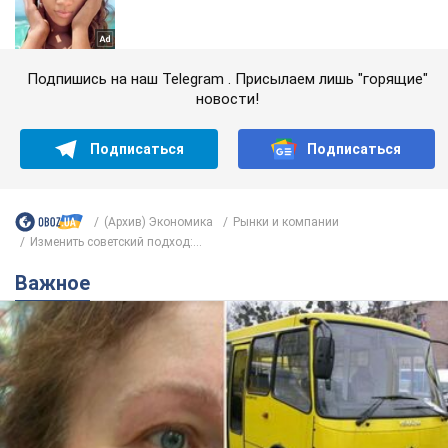
Подпишись на наш Telegram . Присылаем лишь "горящие"
новости!
Подписаться
Подписаться
(Архив) Экономика
Рынки и компании
Изменить советский подход:...
Важное