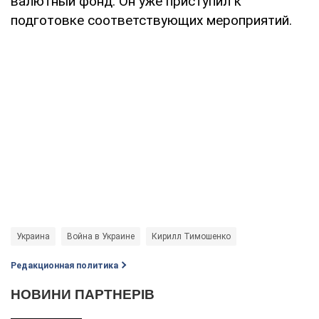
валютный фонд. Он уже приступил к
подготовке соответствующих мероприятий.
Украина
Война в Украине
Кирилл Тимошенко
Редакционная политика