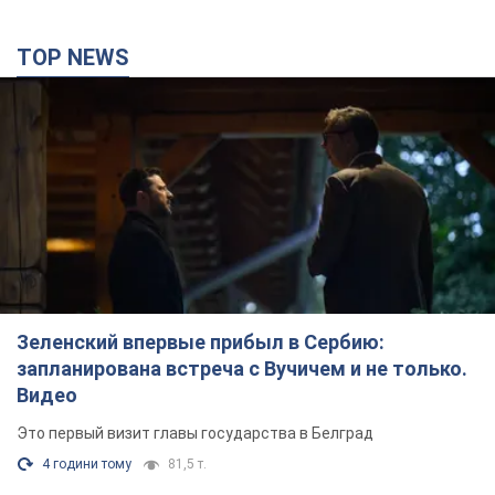
TOP NEWS
Зеленский впервые прибыл в Сербию:
запланирована встреча с Вучичем и не только.
Видео
Это первый визит главы государства в Белград
4 години тому
81,5 т.