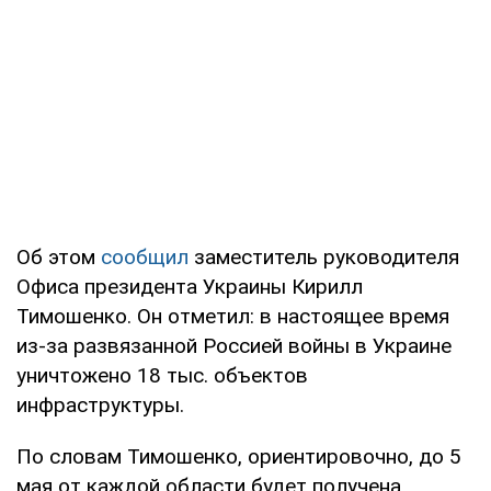
Об этом
сообщил
заместитель руководителя
Офиса президента Украины Кирилл
Тимошенко. Он отметил: в настоящее время
из-за развязанной Россией войны в Украине
уничтожено 18 тыс. объектов
инфраструктуры.
По словам Тимошенко, ориентировочно, до 5
мая от каждой области будет получена