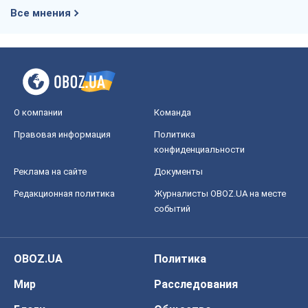
Все мнения
О компании
Команда
Правовая информация
Политика
конфиденциальности
Реклама на сайте
Документы
Редакционная политика
Журналисты OBOZ.UA на месте
событий
OBOZ.UA
Политика
Мир
Расследования