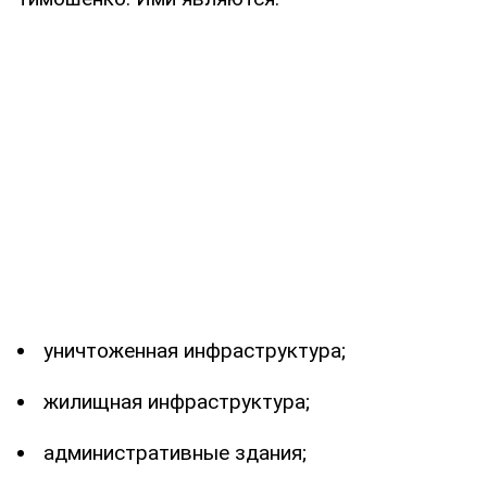
уничтоженная инфраструктура;
жилищная инфраструктура;
административные здания;