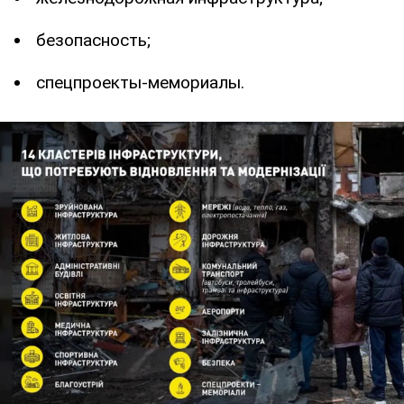
безопасность;
спецпроекты-мемориалы.