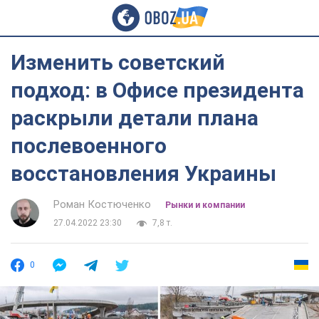
Изменить советский
подход: в Офисе президента
раскрыли детали плана
послевоенного
восстановления Украины
Роман Костюченко
Рынки и компании
27.04.2022 23:30
7,8 т.
0