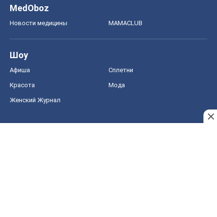
MedOboz
Новости медицины
MAMACLUB
Шоу
Афиша
Сплетни
Красота
Мода
Женский Журнал