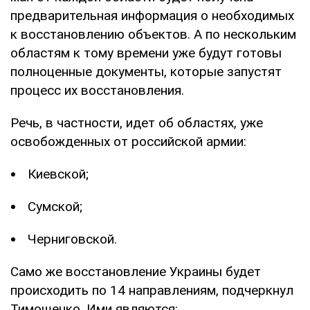
предварительная информация о необходимых
к восстановлению объектов. А по нескольким
областям к тому времени уже будут готовы
полноценные документы, которые запустят
процесс их восстановления.
Речь, в частности, идет об областях, уже
освобожденных от российской армии:
Киевской;
Сумской;
Черниговской.
Само же восстановление Украины будет
происходить по 14 направлениям, подчеркнул
Тимошенко. Ими являются: