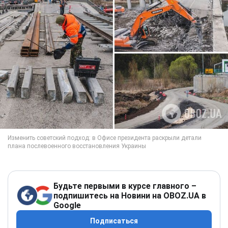
Будьте первыми в курсе главного –
подпишитесь на Новини на OBOZ.UA в
Google
Подписаться