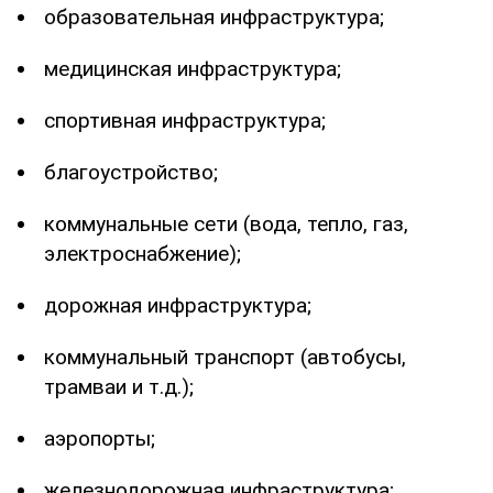
образовательная инфраструктура;
медицинская инфраструктура;
спортивная инфраструктура;
благоустройство;
коммунальные сети (вода, тепло, газ,
электроснабжение);
дорожная инфраструктура;
коммунальный транспорт (автобусы,
трамваи и т.д.);
аэропорты;
железнодорожная инфраструктура;