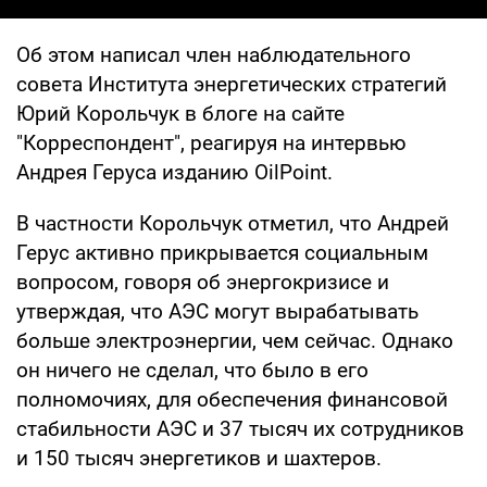
Об этом написал член наблюдательного
совета Института энергетических стратегий
Юрий Корольчук в блоге на сайте
"Корреспондент", реагируя на интервью
Андрея Геруса изданию OilPoint.
В частности Корольчук отметил, что Андрей
Герус активно прикрывается социальным
вопросом, говоря об энергокризисе и
утверждая, что АЭС могут вырабатывать
больше электроэнергии, чем сейчас. Однако
он ничего не сделал, что было в его
полномочиях, для обеспечения финансовой
стабильности АЭС и 37 тысяч их сотрудников
и 150 тысяч энергетиков и шахтеров.