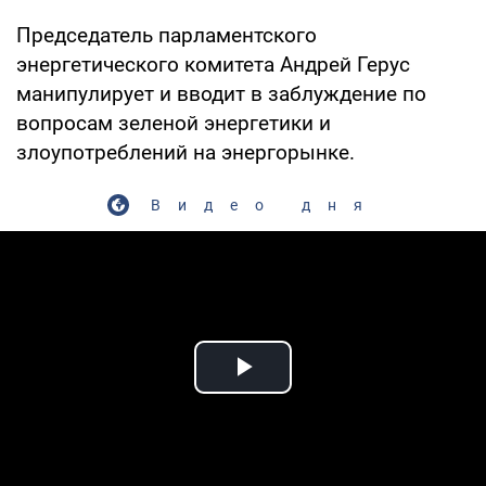
Председатель парламентского
энергетического комитета Андрей Герус
манипулирует и вводит в заблуждение по
вопросам зеленой энергетики и
злоупотреблений на энергорынке.
Видео дня
Play Video