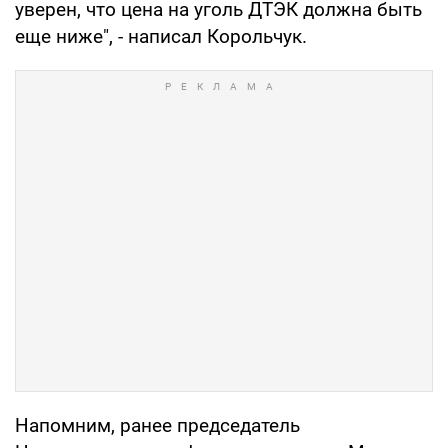
уверен, что цена на уголь ДТЭК должна быть
еще ниже", - написал Корольчук.
Напомним, ранее председатель