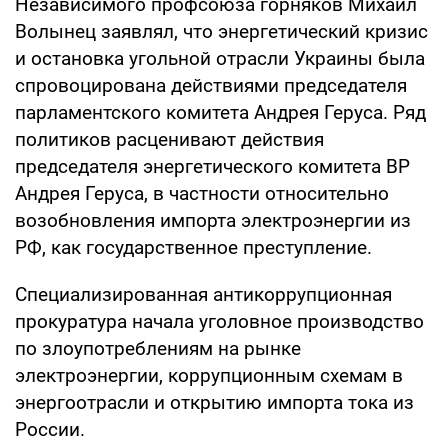
Независимого профсоюза горняков Михаил
Волынец заявлял, что энергетический кризис
и остановка угольной отрасли Украины была
спровоцирована действиями председателя
парламентского комитета Андрея Геруса. Ряд
политиков расценивают действия
председателя энергетического комитета ВР
Андрея Геруса, в частности относительно
возобновления импорта электроэнергии из
РФ, как государственное преступление.
Специализированная антикоррупционная
прокуратура начала уголовное производство
по злоупотреблениям на рынке
электроэнергии, коррупционным схемам в
энергоотрасли и открытию импорта тока из
России.