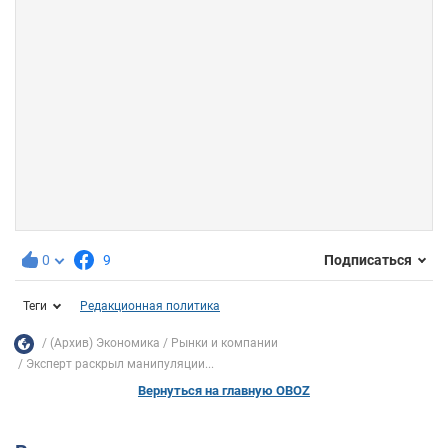
0
9
Подписаться
Теги
Редакционная политика
(Архив) Экономика
Рынки и компании
Эксперт раскрыл манипуляции...
Вернуться на главную OBOZ