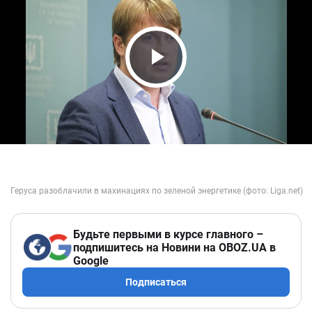
Play Video
Будьте первыми в курсе главного –
подпишитесь на Новини на OBOZ.UA в
Google
Подписаться