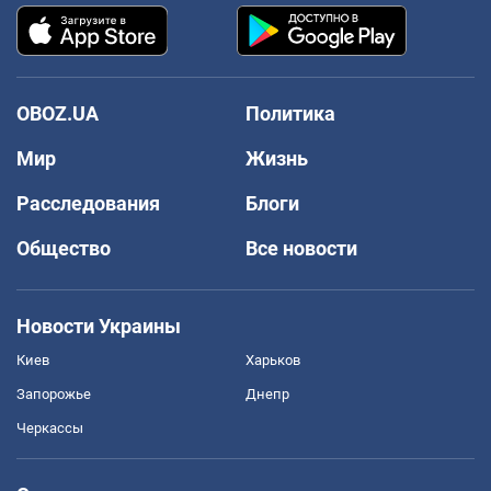
OBOZ.UA
Политика
Мир
Жизнь
Расследования
Блоги
Общество
Все новости
Новости Украины
Киев
Харьков
Запорожье
Днепр
Черкассы