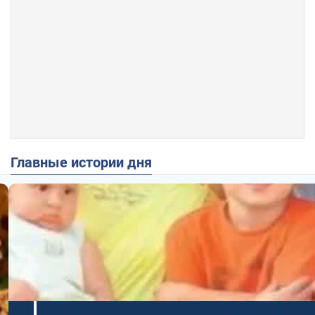
Главные истории дня