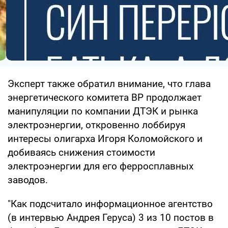
Эксперт также обратил внимание, что глава
энергетического комитета ВР продолжает
манипуляции по компании ДТЭК и рынка
электроэнергии, откровенно лоббируя
интересы олигарха Игоря Коломойского и
добиваясь снижения стоимости
электроэнергии для его ферросплавных
заводов.
"Как подсчитало информационное агентство
(в интервью Андрея Геруса) 3 из 10 постов в