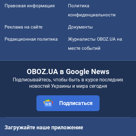
Правовая информация
Политика
конфиденциальности
Реклама на сайте
Документы
Редакционная политика
Журналисты OBOZ.UA на
месте событий
OBOZ.UA в Google News
Подписывайтесь, чтобы быть в курсе последних
новостей Украины и мира сегодня
Подписаться
Загружайте наше приложение