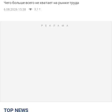
Чего больше всего не хватает на рынке труда
3,1 т.
6.08.2026 15:38
TOP NEWS