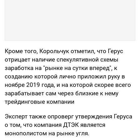
Кроме того, Корольчук отметил, что Герус
отрицает наличие спекулятивной схемы
заработка на "рынке на сутки вперед", к
созданию которой лично приложил руку в
ноябре 2019 года, и на которой скорее всего
зарабатывает сам через близкие к нему
трейдинговые компании
Эксперт также опроверг утверждения Геруса
о том, что компания ДТЭК является
монополистом на рынке угля.