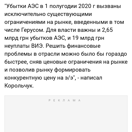
"Убытки АЭС в 1 полугодии 2020 г вызваны
исключительно существующими
ограничениями на рынке, введенными в том
числе Герусом. Для власти важны и 2,65
млрд грн убытков АЭС, и 19 млрд грн
неуплаты ВИЭ. Решить финансовые
проблемы в отрасли можно было бы гораздо
быстрее, сняв ценовые ограничения на рынке
и позволив рынку формировать
конкурентную цену на э/э", - написал
Корольчук.