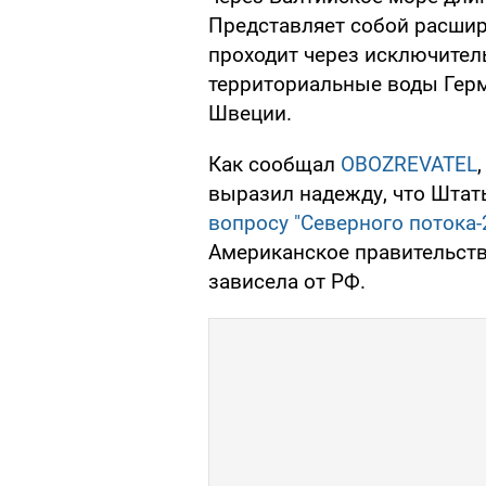
Представляет собой расшир
проходит через исключител
территориальные воды Герм
Швеции.
Как сообщал
OBOZREVATEL
выразил надежду, что Штат
вопросу "Северного потока-
Американское правительств
зависела от РФ.