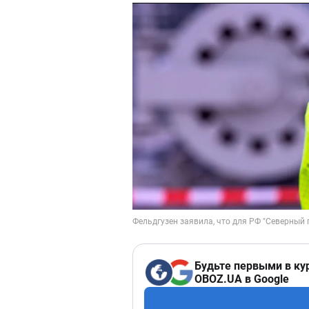
Будьте первыми в ку
OBOZ.UA в Google