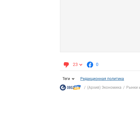
23
0
Теги
Редакционная политика
(Архив) Экономика
Рынки 