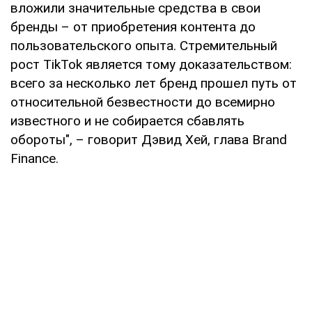
вложили значительные средства в свои
бренды – от приобретения контента до
пользовательского опыта. Стремительный
рост TikTok является тому доказательством:
всего за несколько лет бренд прошел путь от
относительной безвестности до всемирно
известного и не собирается сбавлять
обороты", – говорит Дэвид Хей, глава Brand
Finance.