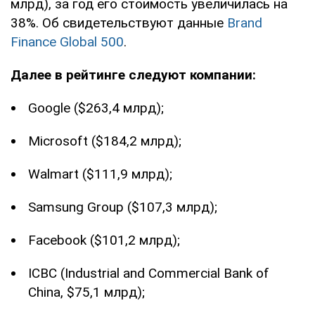
млрд), за год его стоимость увеличилась на
38%. Об свидетельствуют данные
Brand
Finance Global 500
.
Далее в рейтинге следуют компании:
Google ($263,4 млрд);
Microsoft ($184,2 млрд);
Walmart ($111,9 млрд);
Samsung Group ($107,3 млрд);
Facebook ($101,2 млрд);
ICBC (Industrial and Commercial Bank of
China, $75,1 млрд);