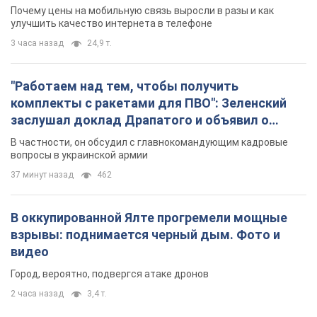
В частности, он обсудил с главнокомандующим кадровые
вопросы в украинской армии
37 минут назад
462
В оккупированной Ялте прогремели мощные
взрывы: поднимается черный дым. Фото и
видео
Город, вероятно, подвергся атаке дронов
2 часа назад
3,4 т.