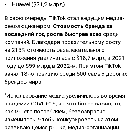
Huawei ($71,2 млрд).
В свою очередь, TikTok стал ведущим медиа-
революционером.
Стоимость бренда за
последний год росла быстрее всех
среди
компаний. Благодаря поразительному росту
на 215% стоимость развлекательного
приложения увеличилась с $18,7 млрд в 2021
году до $59 млрд в 2022-м. При этом TikTok
занял 18-ю позицию среди 500 самых дорогих
брендов мира.
"Использование медиа увеличилось во время
пандемии COVID-19, но, что более важно, то,
как мы его потребляем, безвозвратно
изменилось. Чтобы конкурировать на этом
развивающемся рынке, медиа-организации