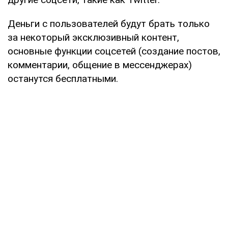
Деньги с пользователей будут брать только
за некоторый эксклюзивный контент,
основные функции соцсетей (создание постов,
комментарии, общение в мессенджерах)
останутся бесплатными.