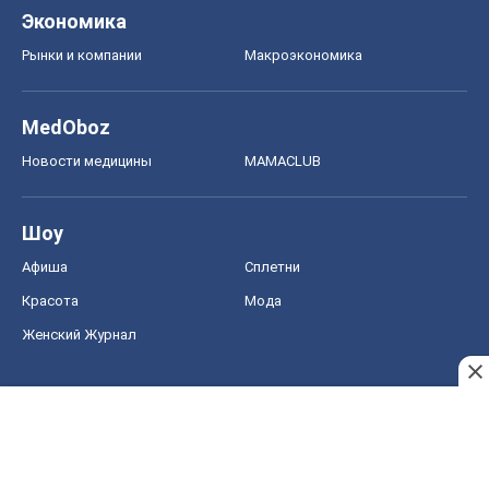
Шоу
Афиша
Сплетни
Красота
Мода
Женский Журнал