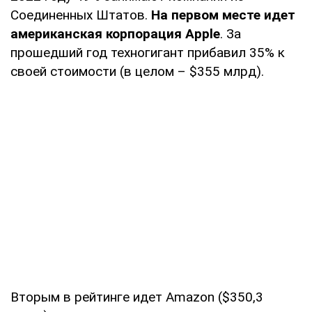
Соединенных Штатов.
На первом месте идет
американская корпорация Apple
. За
прошедший год техногигант прибавил 35% к
своей стоимости (в целом – $355 млрд).
Вторым в рейтинге идет Amazon ($350,3