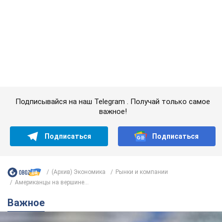
Подписывайся на наш Telegram . Получай только самое
важное!
Подписаться
Подписаться
(Архив) Экономика
Рынки и компании
Американцы на вершине...
Важное