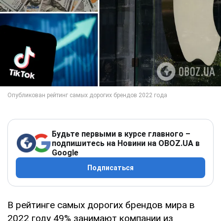
Будьте первыми в курсе главного –
подпишитесь на Новини на OBOZ.UA в
Google
Подписаться
В рейтинге самых дорогих брендов мира в
2022 году 49% занимают компании из