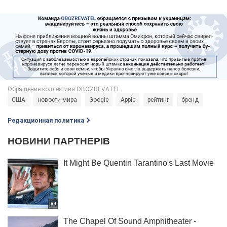
США
новости мира
Google
Apple
рейтинг
бренд
Редакционная политика