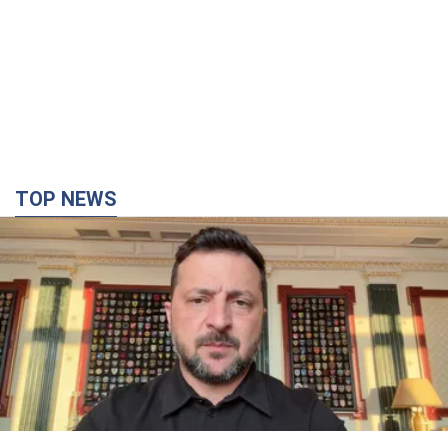
TOP NEWS