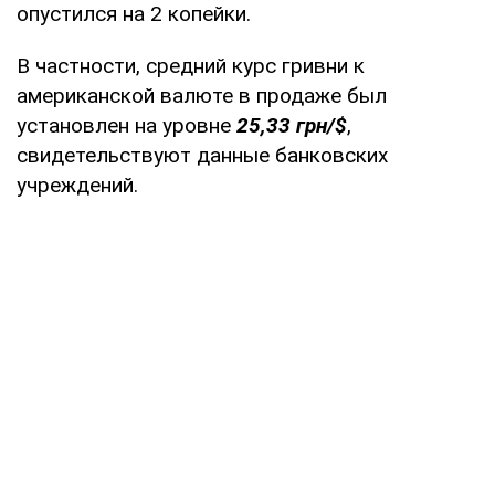
опустился на 2 копейки.
В частности, средний курс гривни к
американской валюте в продаже был
установлен на уровне
25,33 грн/$
,
свидетельствуют данные банковских
учреждений.