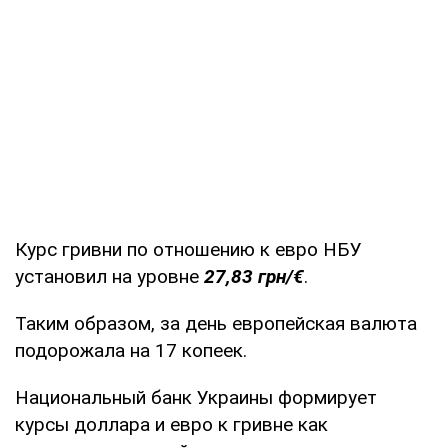
Курс гривни по отношению к евро НБУ
установил на уровне
27,83 грн/€
.
Таким образом, за день европейская валюта
подорожала на 17 копеек.
Национальный банк Украины формирует
курсы доллара и евро к гривне как