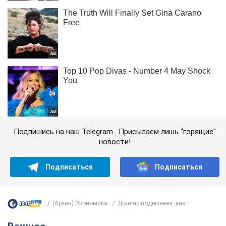
Подпишись на наш Telegram . Присылаем лишь "горящие"
новости!
Подписаться
Подписаться
(Архив) Экономика
Доллар подешевел: как...