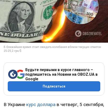
Будьте первыми в курсе главного –
подпишитесь на Новини на OBOZ.UA в
Google
Подписаться
В Украине
курс доллара
в четверг, 5 сентября,