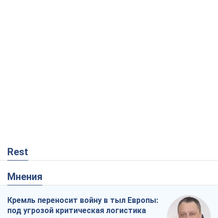
Rest
Мнения
Кремль переносит войну в тыл Европы:
под угрозой критическая логистика