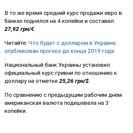
В то же время средний курс продажи евро в
банках поднялся на 4 копейки и составил
27,92 грн/€
.
Читайте:
Что будет с долларом в Украине:
опубликован прогноз до конца 2019 года
Национальный банк Украины установил
официальный курс гривни по отношению к
доллару на отметке
25,26 грн/$
.
По сравнению с предыдущим рабочим днем
американская валюта подешевела на 3
копейки.