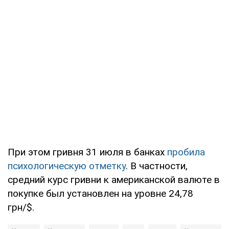
При этом гривня 31 июля в банках
пробила
психологическую отметку
. В частности,
средний курс гривни к американской валюте в
покупке был установлен на уровне 24,78
грн/$.