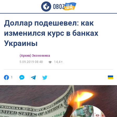
Доллар подешевел: как
изменился курс в банках
Украины
(Архив) Экономика
5.09.2019 08:48
14,4 т.
1