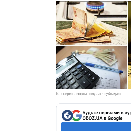
Будьте первыми в ку
OBOZ.UA в Google