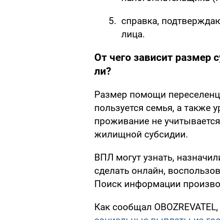
справка, подтвержда
лица.
От чего зависит размер 
ли?
Размер помощи переселенц
пользуется семья, а также 
проживание не учитывается
жилищной субсидии.
ВПЛ могут узнать, назначил
сделать онлайн, воспользова
Поиск информации производ
Как сообщал OBOZREVATEL, 