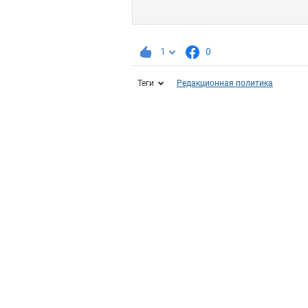
1
0
Теги
Редакционная политика