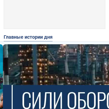
Главные истории дня