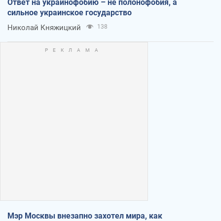
Ответ на украинофобию – не полонофобия, а
сильное украинское государство
Николай Княжицкий
138
Мэр Москвы внезапно захотел мира, как