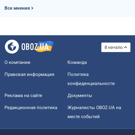
Все мнения
В начало
О компании
Команда
Правовая информация
Политика
конфиденциальности
Реклама на сайте
Документы
Редакционная политика
Журналисты OBOZ.UA на
месте событий