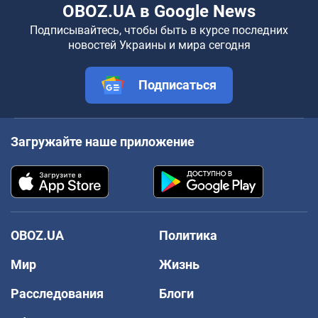
OBOZ.UA в Google News
Подписывайтесь, чтобы быть в курсе последних
новостей Украины и мира сегодня
Подписаться
Загружайте наше приложение
OBOZ.UA
Политика
Мир
Жизнь
Расследования
Блоги