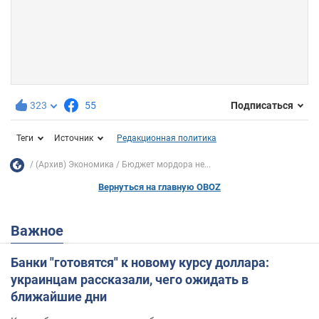
323
55
Подписаться
Теги
Источник
Редакционная политика
(Архив) Экономика
Бюджет мордора не...
Вернуться на главную OBOZ
Важное
Банки "готовятся" к новому курсу доллара:
украинцам рассказали, чего ожидать в
ближайшие дни