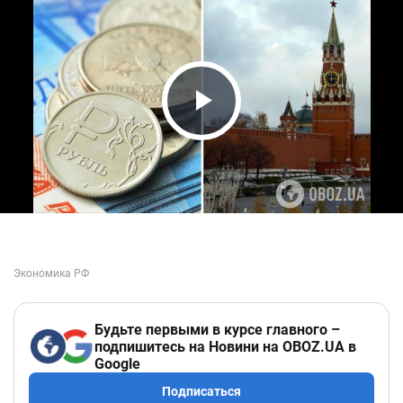
Play Video
Будьте первыми в курсе главного –
подпишитесь на Новини на OBOZ.UA в
Google
Подписаться