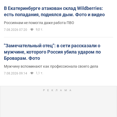
В Екатеринбурге атакован склад Wildberries:
есть попадания, поднялся дым. Фото и видео
Россиянам не помогла даже работа ПВО
9,0 т.
7.08.2026 07:20
"Замечательный отец": в сети рассказали о
мужчине, которого Россия убила ударом по
Броварам. Фото
Мужчину вспоминают как профессионала своего дела
1,1 т.
7.08.2026 09:14