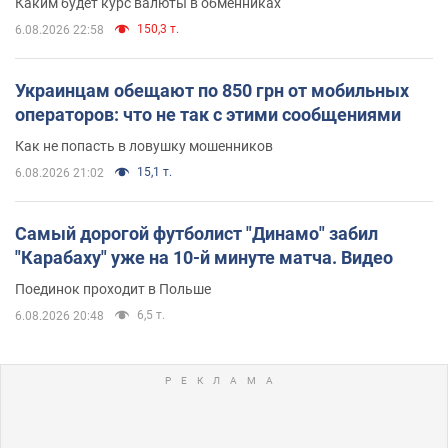
Каким будет курс валюты в обменниках
150,3 т.
6.08.2026 22:58
Украинцам обещают по 850 грн от мобильных
операторов: что не так с этими сообщениями
Как не попасть в ловушку мошенников
15,1 т.
6.08.2026 21:02
Самый дорогой футболист "Динамо" забил
"Карабаху" уже на 10-й минуте матча. Видео
Поединок проходит в Польше
6,5 т.
6.08.2026 20:48