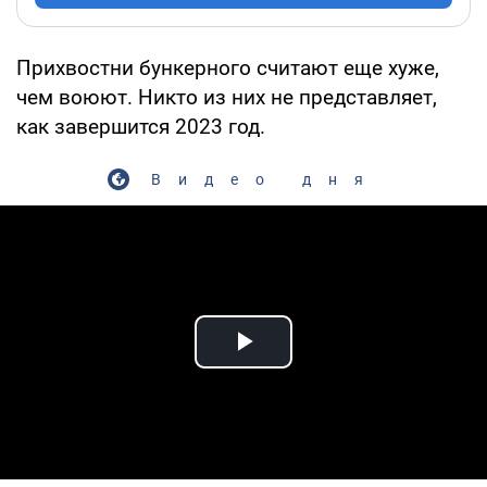
Прихвостни бункерного считают еще хуже,
чем воюют. Никто из них не представляет,
как завершится 2023 год.
Видео дня
Play Video