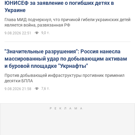
ЮНИСЕФ за заявление о погибших детях в
Украине
Глава МИД подчеркнул, что причиной гибели украинских детей
является война, развязанная РФ
9,0 т.
9.08.2026 22:51
"Значительные разрушения": Россия нанесла
массированный удар по добывающим активам
и буровой площадке "Укрнафты"
Против добывающей инфраструктуры противник применил
десятки БПЛА
7,6 т.
9.08.2026 21:58