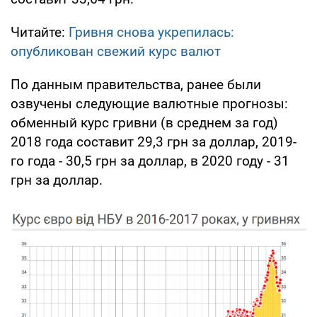
Читайте:
Гривня снова укрепилась:
опубликован свежий курс валют
По данным правительства, ранее были
озвучены следующие валютные прогнозы:
обменный курс гривни (в среднем за год)
2018 года составит 29,3 грн за доллар, 2019-
го года - 30,5 грн за доллар, в 2020 году - 31
грн за доллар.