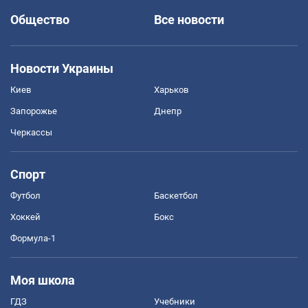
Общество
Все новости
Новости Украины
Киев
Харьков
Запорожье
Днепр
Черкассы
Спорт
Футбол
Баскетбол
Хоккей
Бокс
Формула-1
Моя школа
ГДЗ
Учебники