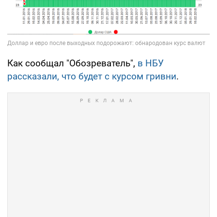
Как сообщал "Обозреватель",
в НБУ
рассказали, что будет с курсом гривни
.