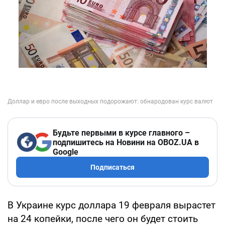
Будьте первыми в курсе главного –
подпишитесь на Новини на OBOZ.UA в
Google
Подписаться
В Украине курс доллара 19 февраля вырастет
на 24 копейки, после чего он будет стоить