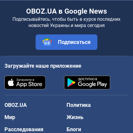
OBOZ.UA в Google News
Подписывайтесь, чтобы быть в курсе последних
новостей Украины и мира сегодня
Подписаться
Загружайте наше приложение
OBOZ.UA
Политика
Мир
Жизнь
Расследования
Блоги