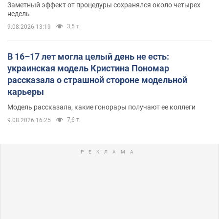
Заметный эффект от процедуры сохранялся около четырех
недель
3,5 т.
9.08.2026 13:19
В 16–17 лет могла целый день не есть:
украинская модель Кристина Пономар
рассказала о страшной стороне модельной
карьеры
Модель рассказала, какие гонорары получают ее коллеги
7,6 т.
9.08.2026 16:25