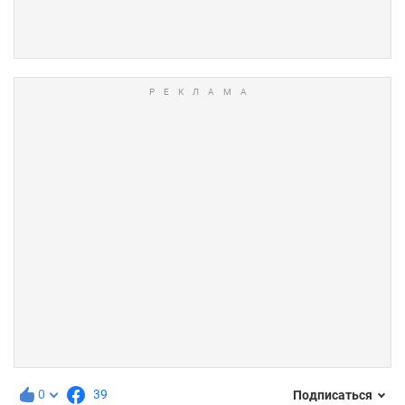
0
39
Подписаться