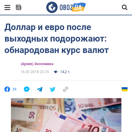
Доллар и евро после
выходных подорожают:
обнародован курс валют
(Архив) Экономика
16.02.2018 23:25
14,2 т.
39