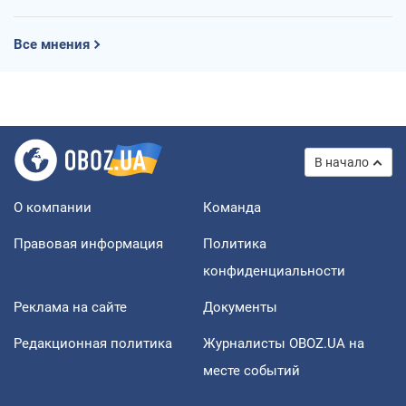
Все мнения
В начало
О компании
Команда
Правовая информация
Политика
конфиденциальности
Реклама на сайте
Документы
Редакционная политика
Журналисты OBOZ.UA на
месте событий