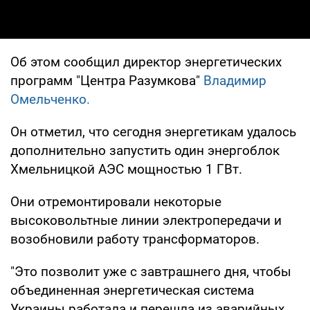
Об этом сообщил директор энергетических
программ "Центра Разумкова"
Владимир
Омельченко.
Он отметил, что сегодня энергетикам удалось
дополнительно запустить один энергоблок
Хмельницкой АЭС мощностью 1 ГВт.
Они отремонтировали некоторые
высоковольтные линии электропередачи и
возобновили работу трансформаторов.
"Это позволит уже с завтрашнего дня, чтобы
объединенная энергетическая система
Украины работала и перешла из аварийных