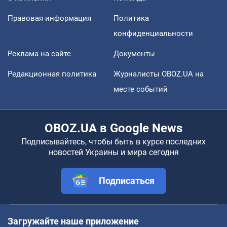
Правовая информация
Политика
конфиденциальности
Реклама на сайте
Документы
Редакционная политика
Журналисты OBOZ.UA на
месте событий
OBOZ.UA в Google News
Подписывайтесь, чтобы быть в курсе последних
новостей Украины и мира сегодня
Подписаться
Загружайте наше приложение