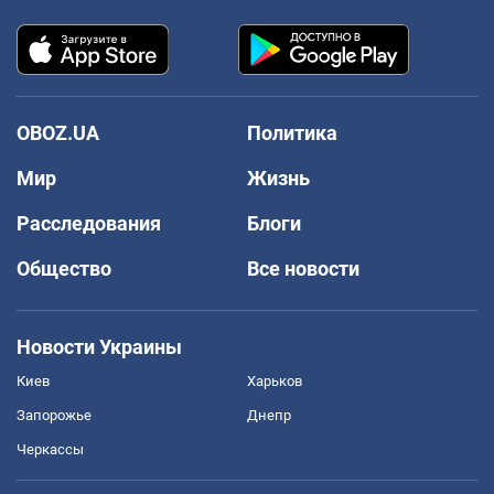
OBOZ.UA
Политика
Мир
Жизнь
Расследования
Блоги
Общество
Все новости
Новости Украины
Киев
Харьков
Запорожье
Днепр
Черкассы