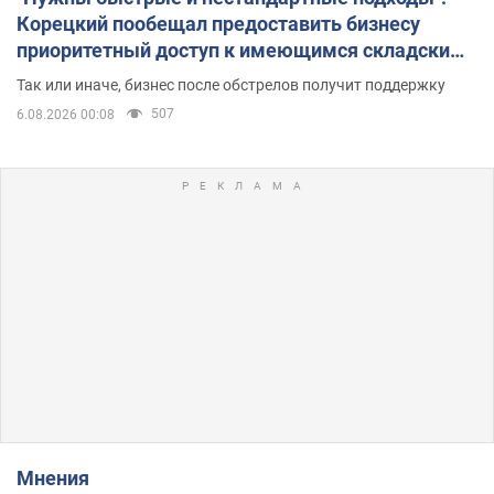
Корецкий пообещал предоставить бизнесу
приоритетный доступ к имеющимся складским
помещениям
Так или иначе, бизнес после обстрелов получит поддержку
507
6.08.2026 00:08
Мнения