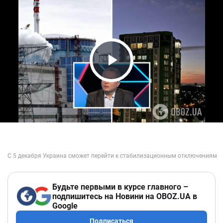
Play Video
Будьте первыми в курсе главного –
подпишитесь на Новини на OBOZ.UA в
Google
Подписаться