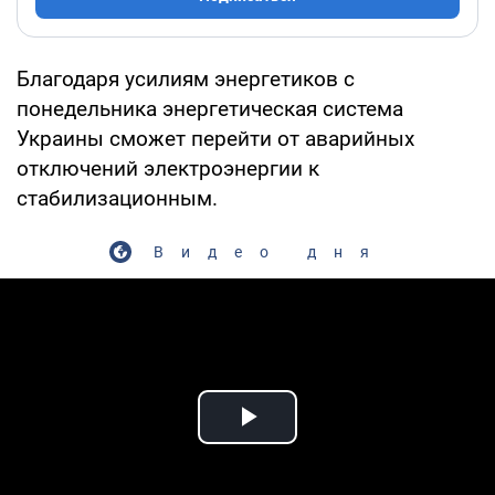
Благодаря усилиям энергетиков с
понедельника энергетическая система
Украины сможет перейти от аварийных
отключений электроэнергии к
стабилизационным.
Видео дня
Play Video