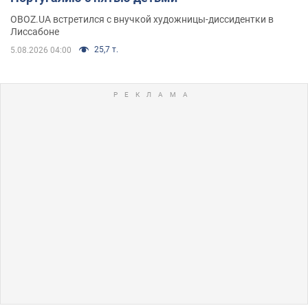
OBOZ.UA встретился с внучкой художницы-диссидентки в
Лиссабоне
25,7 т.
5.08.2026 04:00