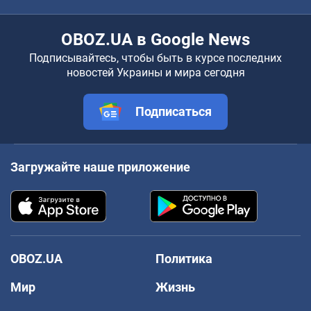
OBOZ.UA в Google News
Подписывайтесь, чтобы быть в курсе последних
новостей Украины и мира сегодня
Подписаться
Загружайте наше приложение
OBOZ.UA
Политика
Мир
Жизнь