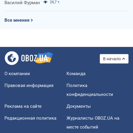
Василий Фурман
26,7 т.
Все мнения
В начало
О компании
Команда
Правовая информация
Политика
конфиденциальности
Реклама на сайте
Документы
Редакционная политика
Журналисты OBOZ.UA на
месте событий