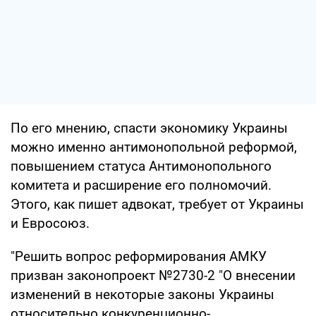
По его мнению, спасти экономику Украины
можно именно антимонопольной реформой,
повышением статуса Антимонопольного
комитета и расширение его полномочий.
Этого, как пишет адвокат, требует от Украины
и Евросоюз.
"Решить вопрос реформирования АМКУ
призван законопроект №2730-2 "О внесении
изменений в некоторые законы Украины
относительно конкуренционно-