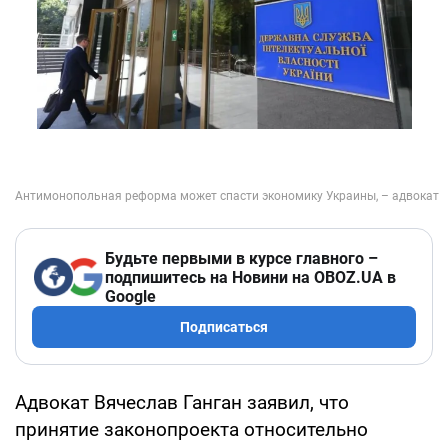
Будьте первыми в курсе главного –
подпишитесь на Новини на OBOZ.UA в
Google
Подписаться
Адвокат Вячеслав Ганган заявил, что
принятие законопроекта относительно