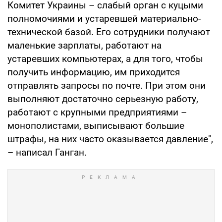
Комитет Украины – слабый орган с куцыми
полномочиями и устаревшей материально-
технической базой. Его сотрудники получают
маленькие зарплаты, работают на
устаревших компьютерах, а для того, чтобы
получить информацию, им приходится
отправлять запросы по почте. При этом они
выполняют достаточно серьезную работу,
работают с крупными предприятиями –
монополистами, выписывают большие
штрафы, на них часто оказывается давление",
– написал Ганган.