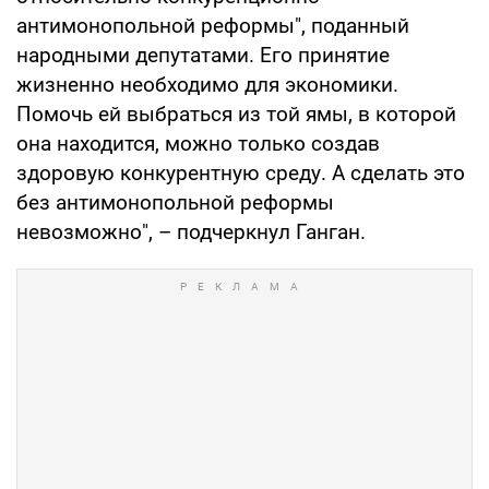
антимонопольной реформы", поданный
народными депутатами. Его принятие
жизненно необходимо для экономики.
Помочь ей выбраться из той ямы, в которой
она находится, можно только создав
здоровую конкурентную среду. А сделать это
без антимонопольной реформы
невозможно", – подчеркнул Ганган.