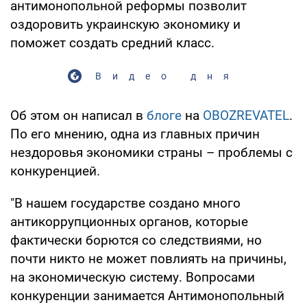
антимонопольной реформы позволит
оздоровить украинскую экономику и
поможет создать средний класс.
Видео дня
Об этом он написал в
блоге
на
OBOZREVATEL
.
По его мнению, одна из главных причин
нездоровья экономики страны – проблемы с
конкуренцией.
"В нашем государстве создано много
антикоррупционных органов, которые
фактически борются со следствиями, но
почти никто не может повлиять на причины,
на экономическую систему. Вопросами
конкуренции занимается Антимонопольный