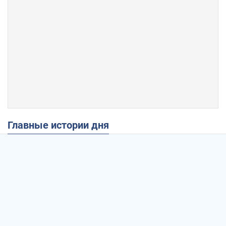
Главные истории дня