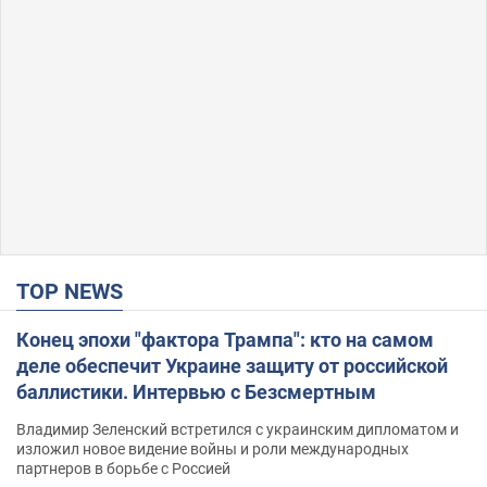
TOP NEWS
Конец эпохи "фактора Трампа": кто на самом
деле обеспечит Украине защиту от российской
баллистики. Интервью с Безсмертным
Владимир Зеленский встретился с украинским дипломатом и
изложил новое видение войны и роли международных
партнеров в борьбе с Россией