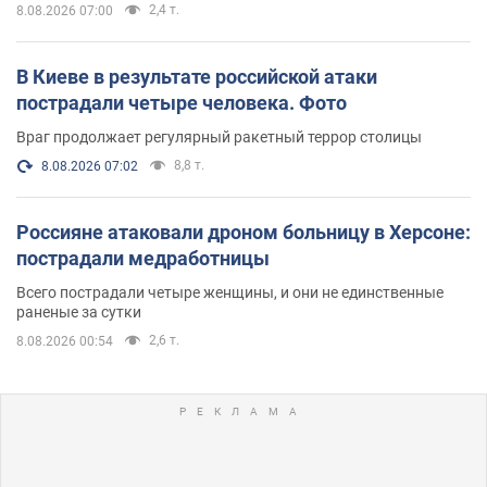
2,4 т.
8.08.2026 07:00
В Киеве в результате российской атаки
пострадали четыре человека. Фото
Враг продолжает регулярный ракетный террор столицы
8,8 т.
8.08.2026 07:02
Россияне атаковали дроном больницу в Херсоне:
пострадали медработницы
Всего пострадали четыре женщины, и они не единственные
раненые за сутки
2,6 т.
8.08.2026 00:54