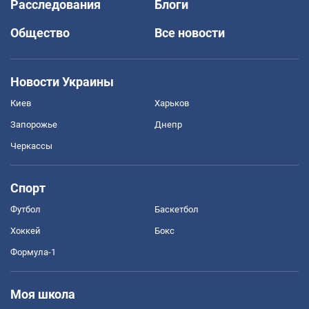
Расследования
Блоги
Общество
Все новости
Новости Украины
Киев
Харьков
Запорожье
Днепр
Черкассы
Спорт
Футбол
Баскетбол
Хоккей
Бокс
Формула-1
Моя школа