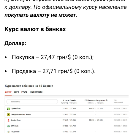
к доллару. По официальному курсу население
покупать валюту не может.
Курс валют в банках
Доллар:
Покупка – 27,47 грн/$ (0 коп.);
Продажа – 27,71 грн/$ (0 коп.).