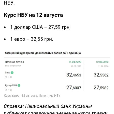
НБУ.
Курс НБУ на 12 августа
1 доллар США – 27,59 грн;
1 евро – 32,55 грн.
Справка: Национальный банк Украины
публикует справочное значение курса гривни