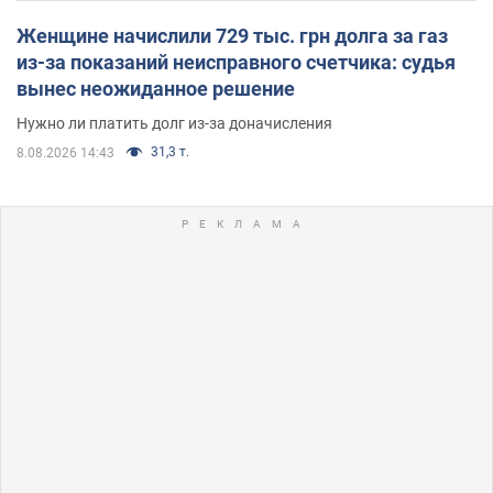
Женщине начислили 729 тыс. грн долга за газ
из-за показаний неисправного счетчика: судья
вынес неожиданное решение
Нужно ли платить долг из-за доначисления
31,3 т.
8.08.2026 14:43