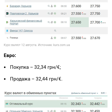
Евро:
Покупка – 32,34 грн/€;
Продажа – 32,44 грн/€.