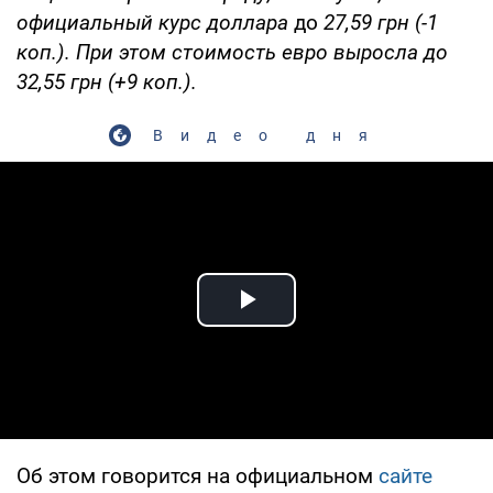
официальный курс доллара
до
27,59 грн (-1
коп.). При этом стоимость евро выросла до
32,55 грн (+9 коп.).
Видео дня
Play Video
Об этом говорится на официальном
сайте