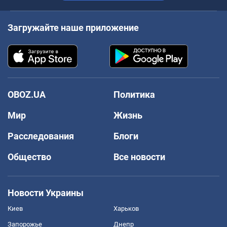
Загружайте наше приложение
OBOZ.UA
Политика
Мир
Жизнь
Расследования
Блоги
Общество
Все новости
Новости Украины
Киев
Харьков
Запорожье
Днепр