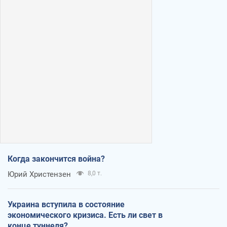
Когда закончится война?
Юрий Христензен
8,0 т.
Украина вступила в состояние
экономического кризиса. Есть ли свет в
конце туннеля?