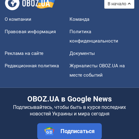
В начало
О компании
Команда
Правовая информация
Политика
конфиденциальности
Реклама на сайте
Документы
Редакционная политика
Журналисты OBOZ.UA на
месте событий
OBOZ.UA в Google News
Подписывайтесь, чтобы быть в курсе последних
новостей Украины и мира сегодня
Подписаться