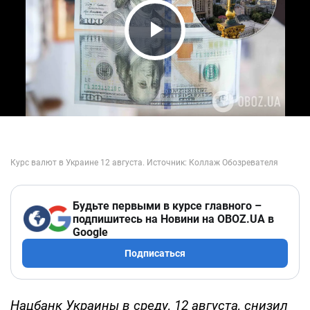
Play Video
Будьте первыми в курсе главного –
подпишитесь на Новини на OBOZ.UA в
Google
Подписаться
Нацбанк Украины в среду, 12 августа, снизил