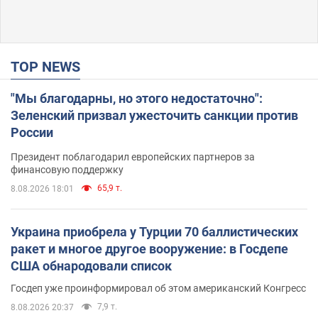
TOP NEWS
"Мы благодарны, но этого недостаточно":
Зеленский призвал ужесточить санкции против
России
Президент поблагодарил европейских партнеров за
финансовую поддержку
65,9 т.
8.08.2026 18:01
Украина приобрела у Турции 70 баллистических
ракет и многое другое вооружение: в Госдепе
США обнародовали список
Госдеп уже проинформировал об этом американский Конгресс
7,9 т.
8.08.2026 20:37