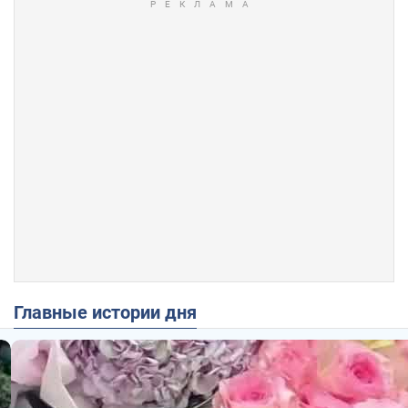
Главные истории дня