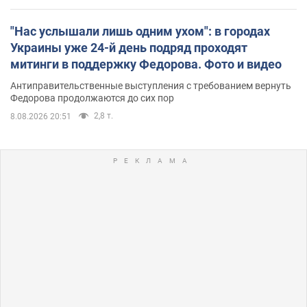
"Нас услышали лишь одним ухом": в городах
Украины уже 24-й день подряд проходят
митинги в поддержку Федорова. Фото и видео
Антиправительственные выступления с требованием вернуть
Федорова продолжаются до сих пор
2,8 т.
8.08.2026 20:51