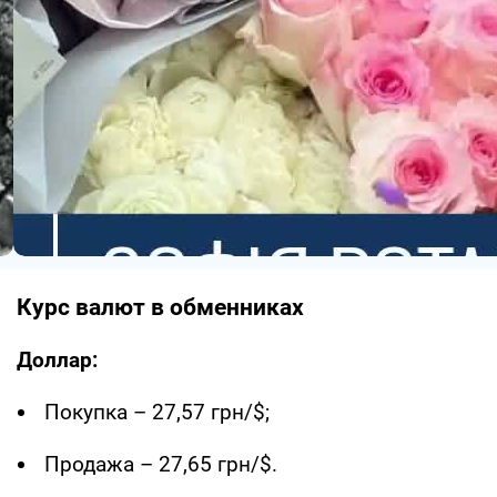
Курс валют в обменниках
Доллар:
Покупка – 27,57 грн/$;
Продажа – 27,65 грн/$.