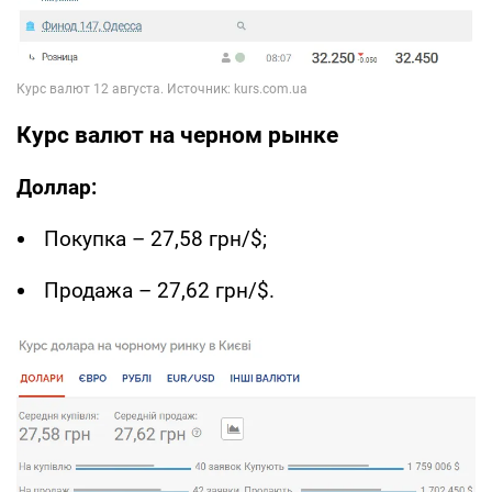
Курс валют на черном рынке
Доллар:
Покупка – 27,58 грн/$;
Продажа – 27,62 грн/$.