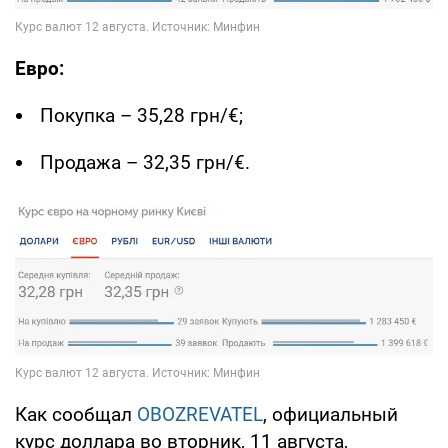
Евро:
Покупка – 35,28 грн/€;
Продажа – 32,35 грн/€.
Как сообщал
OBOZREVATEL
, официальный
курс доллара во вторник, 11 августа,