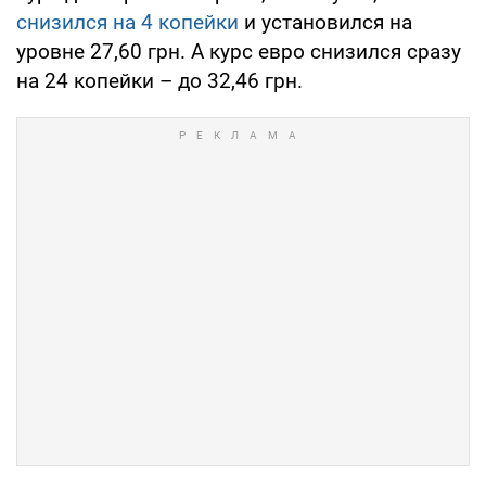
снизился на 4 копейки
и установился на
уровне 27,60 грн. А курс евро снизился сразу
на 24 копейки – до 32,46 грн.